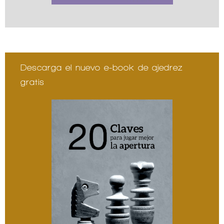
Descarga el nuevo e-book de ajedrez
gratis