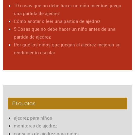
10 cosas que no debe hacer un niño mientras juega
una partida de ajedrez
Cómo anotar o leer una partida de ajedrez
5 Cosas que no debe hacer un niño antes de una
partida de ajedrez
Por qué los niños que juegan al ajedrez mejoran su
rendimiento escolar
Etiquetas
ajedrez para niños
monitores de ajedrez
consejos de ajedrez para niños