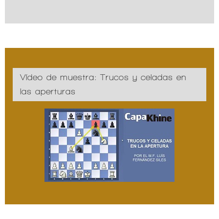
Vídeo de muestra: Trucos y celadas en
las aperturas