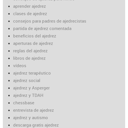
aprender ajedrez
clases de ajedrez
consejos para padres de ajedrecistas
partida de ajedrez comentada
beneficios del ajedrez
aperturas de ajedrez
reglas del ajedrez
libros de ajedrez
vídeos
ajedrez terapéutico
ajedrez social
ajedrez y Asperger
ajedrez y TDAH
chessbase
entrevista de ajedrez
ajedrez y autismo
descarga gratis ajedrez