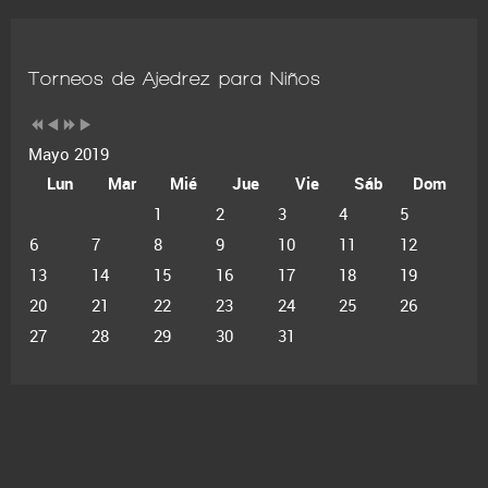
Torneos de Ajedrez para Niños
Mayo 2019
Lun
Mar
Mié
Jue
Vie
Sáb
Dom
1
2
3
4
5
6
7
8
9
10
11
12
13
14
15
16
17
18
19
20
21
22
23
24
25
26
27
28
29
30
31