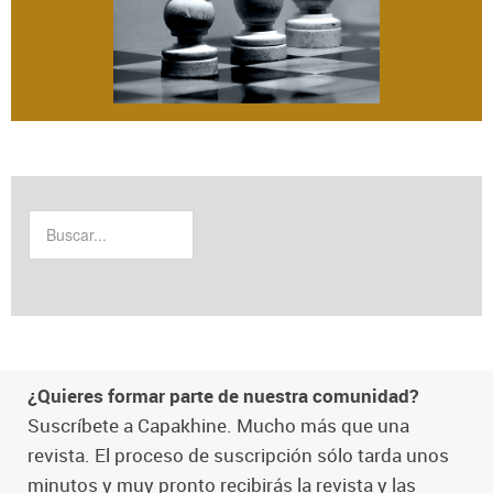
¿Quieres formar parte de nuestra comunidad?
Suscríbete a Capakhine. Mucho más que una
revista. El proceso de suscripción sólo tarda unos
minutos y muy pronto recibirás la revista y las