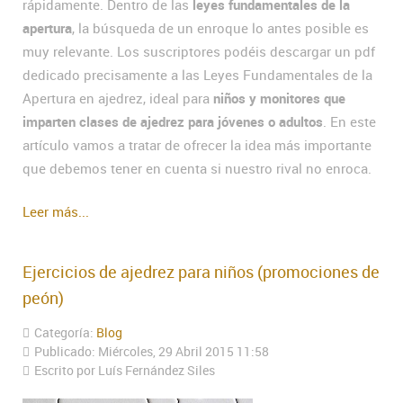
rápidamente. Dentro de las
leyes fundamentales de la
apertura
, la búsqueda de un enroque lo antes posible es
muy relevante. Los suscriptores podéis descargar un pdf
dedicado precisamente a las Leyes Fundamentales de la
Apertura en ajedrez, ideal para
niños y monitores que
imparten clases de ajedrez para jóvenes o adultos
. En este
artículo vamos a tratar de ofrecer la idea más importante
que debemos tener en cuenta si nuestro rival no enroca.
Leer más...
Ejercicios de ajedrez para niños (promociones de
peón)
Categoría:
Blog
Publicado: Miércoles, 29 Abril 2015 11:58
Escrito por Luís Fernández Siles