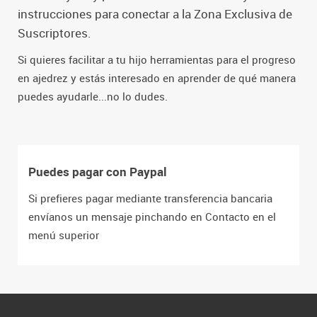
instrucciones para conectar a la Zona Exclusiva de
Suscriptores.
Si quieres facilitar a tu hijo herramientas para el progreso
en ajedrez y estás interesado en aprender de qué manera
puedes ayudarle...no lo dudes.
Puedes pagar con Paypal
Si prefieres pagar mediante transferencia bancaria
envíanos un mensaje pinchando en Contacto en el
menú superior