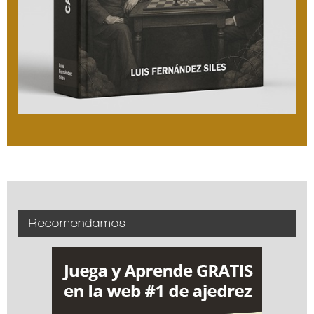
Recomendamos