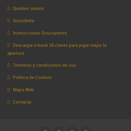
Quiénes somos
Suscríbete
Instrucciones Suscriptores
Descargar e-book 20 claves para jugar mejor la
apertura
Términos y condiciones de uso
Política de Cookies
Mapa Web
Contacta