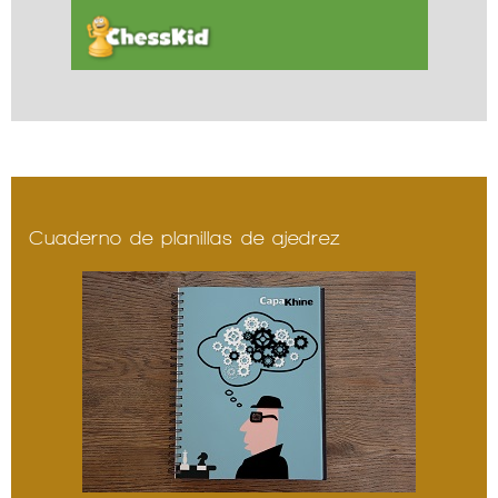
Cuaderno de planillas de ajedrez