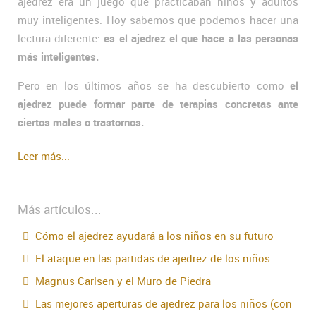
ajedrez era un juego que practicaban niños y adultos
muy inteligentes. Hoy sabemos que podemos hacer una
lectura diferente:
es el ajedrez el que hace a las personas
más inteligentes.
Pero en los últimos años se ha descubierto como
el
ajedrez puede formar parte de terapias concretas ante
ciertos males o trastornos.
Leer más...
Más artículos...
Cómo el ajedrez ayudará a los niños en su futuro
El ataque en las partidas de ajedrez de los niños
Magnus Carlsen y el Muro de Piedra
Las mejores aperturas de ajedrez para los niños (con