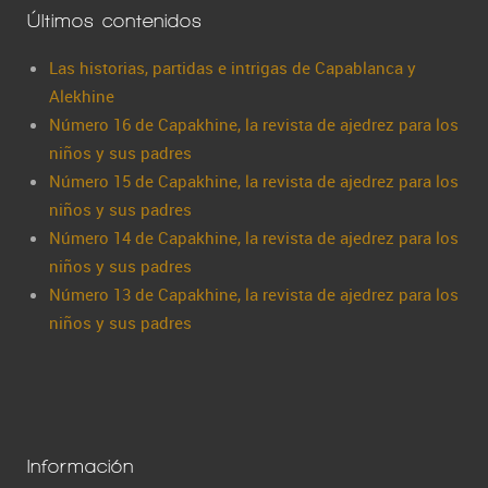
Últimos contenidos
Las historias, partidas e intrigas de Capablanca y
Alekhine
Número 16 de Capakhine, la revista de ajedrez para los
niños y sus padres
Número 15 de Capakhine, la revista de ajedrez para los
niños y sus padres
Número 14 de Capakhine, la revista de ajedrez para los
niños y sus padres
Número 13 de Capakhine, la revista de ajedrez para los
niños y sus padres
Información