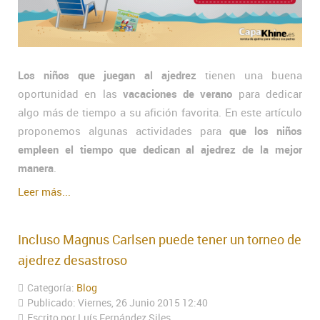
Los niños que juegan al ajedrez
tienen una buena
oportunidad en las
vacaciones de verano
para dedicar
algo más de tiempo a su afición favorita. En este artículo
proponemos algunas actividades para
que los niños
empleen el tiempo que dedican al ajedrez de la mejor
manera
.
Leer más...
Incluso Magnus Carlsen puede tener un torneo de
ajedrez desastroso
Categoría:
Blog
Publicado: Viernes, 26 Junio 2015 12:40
Escrito por Luís Fernández Siles