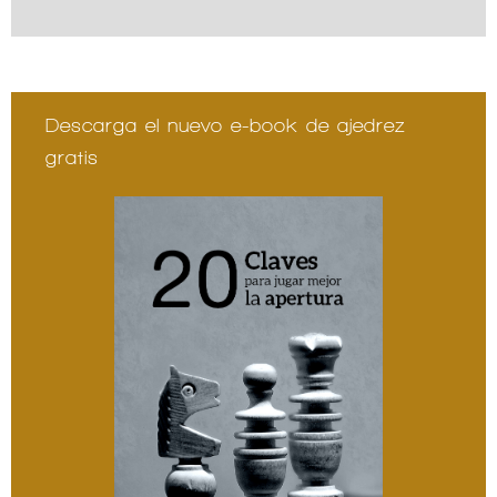
Descarga el nuevo e-book de ajedrez
gratis