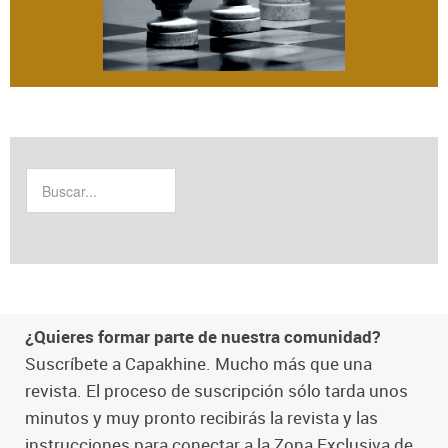
¿Quieres formar parte de nuestra comunidad?
Suscríbete a Capakhine. Mucho más que una
revista. El proceso de suscripción sólo tarda unos
minutos y muy pronto recibirás la revista y las
instrucciones para conectar a la Zona Exclusiva de