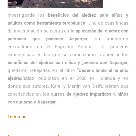
investigando los
beneficios del ajedrez para niños y
adultos como herramienta terapéutica
. Una de esas líneas
de investigación se centra en la
aplicación del ajedrez con
personas que padecen Asperger
, un transtorno
encuadrado en el Espectro Autista. Las primeras
experiencias en las que se comenzaron a apreciar los
beneficios del ajedrez con niños y jóvenes con Asperger
,
quedaron reflejadas en el libro
"Desarrollando el talento
ajedrecístico"
publicado en el 2008 en Holanda y en
donde sus autores, Karel y Merijn van Delft, relatan sus
experiencias en los
cursos de ajedrez impartidos a niños
con autismo y Asperger
.
Leer más...