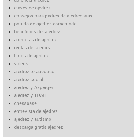
clases de ajedrez
consejos para padres de ajedrecistas
partida de ajedrez comentada
beneficios del ajedrez
aperturas de ajedrez
reglas del ajedrez
libros de ajedrez
vídeos
ajedrez terapéutico
ajedrez social
ajedrez y Asperger
ajedrez y TDAH
chessbase
entrevista de ajedrez
ajedrez y autismo
descarga gratis ajedrez