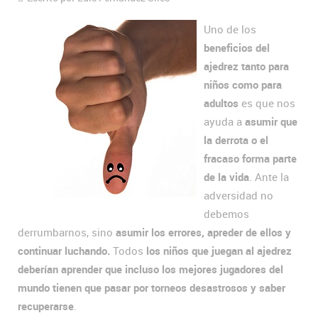
Uno de los
beneficios del
ajedrez tanto para
niños como para
adultos
es que nos
ayuda a
asumir que
la derrota o el
fracaso forma parte
de la vida
. Ante la
adversidad no
debemos
derrumbarnos, sino
asumir los errores, apreder de ellos y
continuar luchando.
Todos
los niños que juegan al ajedrez
deberían aprender que incluso los mejores jugadores del
mundo tienen que pasar por torneos desastrosos y saber
recuperarse
.