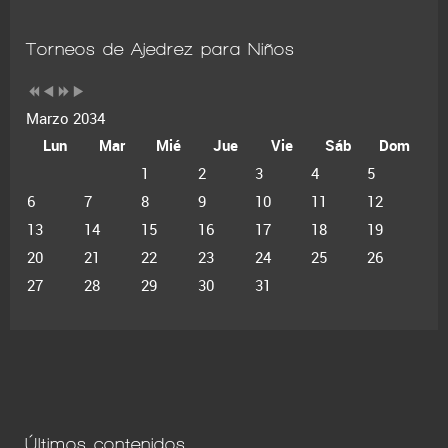
Torneos de Ajedrez para Niños
Marzo 2034
Lun
Mar
Mié
Jue
Vie
Sáb
Dom
1
2
3
4
5
6
7
8
9
10
11
12
13
14
15
16
17
18
19
20
21
22
23
24
25
26
27
28
29
30
31
Últimos contenidos