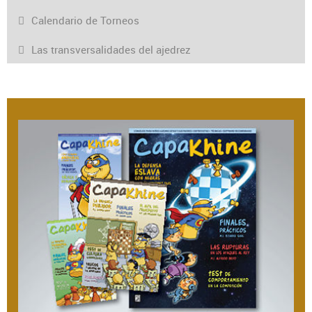
Calendario de Torneos
Las transversalidades del ajedrez