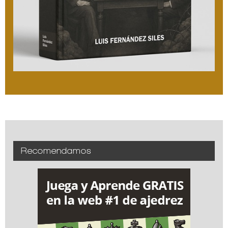
Recomendamos