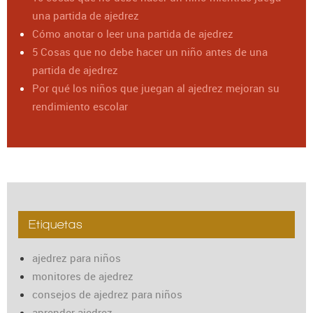
una partida de ajedrez
Cómo anotar o leer una partida de ajedrez
5 Cosas que no debe hacer un niño antes de una
partida de ajedrez
Por qué los niños que juegan al ajedrez mejoran su
rendimiento escolar
Etiquetas
ajedrez para niños
monitores de ajedrez
consejos de ajedrez para niños
aprender ajedrez