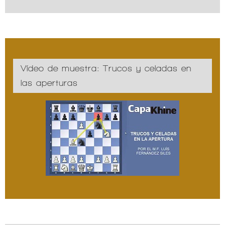
Vídeo de muestra: Trucos y celadas en
las aperturas