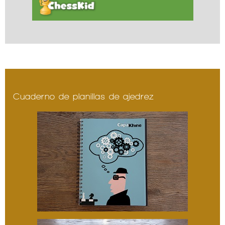
Cuaderno de planillas de ajedrez