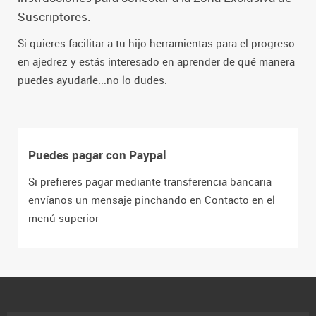
Suscriptores.
Si quieres facilitar a tu hijo herramientas para el progreso
en ajedrez y estás interesado en aprender de qué manera
puedes ayudarle...no lo dudes.
Puedes pagar con Paypal
Si prefieres pagar mediante transferencia bancaria
envíanos un mensaje pinchando en Contacto en el
menú superior