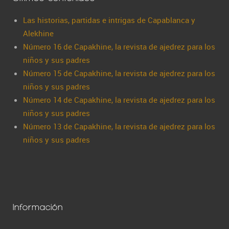
Las historias, partidas e intrigas de Capablanca y
Alekhine
Número 16 de Capakhine, la revista de ajedrez para los
niños y sus padres
Número 15 de Capakhine, la revista de ajedrez para los
niños y sus padres
Número 14 de Capakhine, la revista de ajedrez para los
niños y sus padres
Número 13 de Capakhine, la revista de ajedrez para los
niños y sus padres
Información