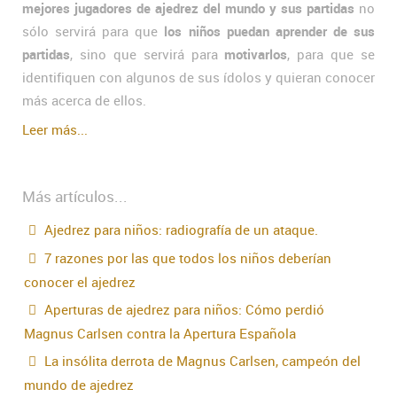
mejores jugadores de ajedrez del mundo y sus partidas
no
sólo servirá para que
los niños puedan aprender de sus
partidas
, sino que servirá para
motivarlos
, para que se
identifiquen con algunos de sus ídolos y quieran conocer
más acerca de ellos.
Leer más...
Más artículos...
Ajedrez para niños: radiografía de un ataque.
7 razones por las que todos los niños deberían
conocer el ajedrez
Aperturas de ajedrez para niños: Cómo perdió
Magnus Carlsen contra la Apertura Española
La insólita derrota de Magnus Carlsen, campeón del
mundo de ajedrez