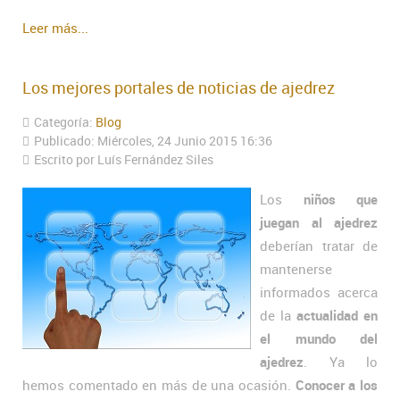
Leer más...
Los mejores portales de noticias de ajedrez
Categoría:
Blog
Publicado: Miércoles, 24 Junio 2015 16:36
Escrito por Luís Fernández Siles
Los
niños que
juegan al ajedrez
deberían tratar de
mantenerse
informados acerca
de la
actualidad en
el mundo del
ajedrez
. Ya lo
hemos comentado en más de una ocasión.
Conocer a los