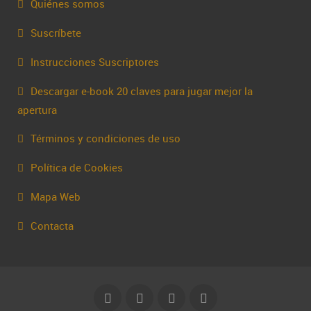
Quiénes somos
Suscríbete
Instrucciones Suscriptores
Descargar e-book 20 claves para jugar mejor la
apertura
Términos y condiciones de uso
Política de Cookies
Mapa Web
Contacta