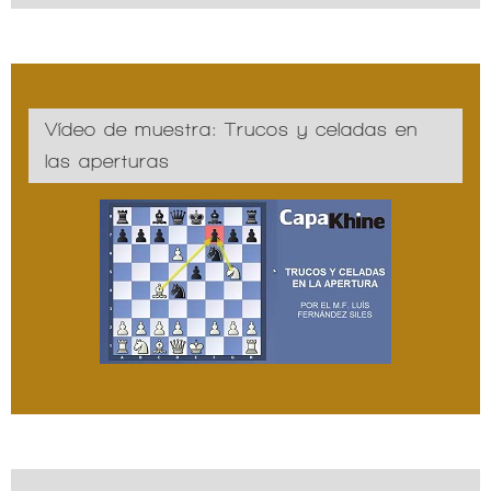
Vídeo de muestra: Trucos y celadas en
las aperturas