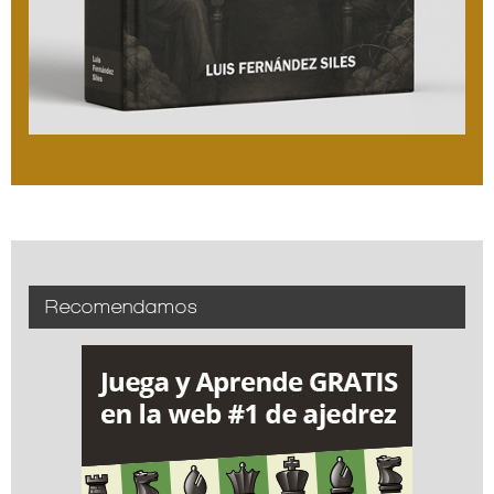
Recomendamos