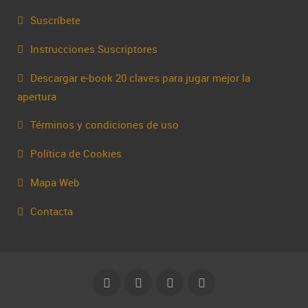
Suscríbete
Instrucciones Suscriptores
Descargar e-book 20 claves para jugar mejor la
apertura
Términos y condiciones de uso
Política de Cookies
Mapa Web
Contacta