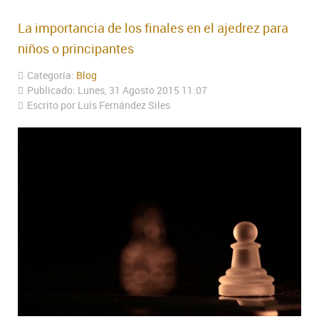
La importancia de los finales en el ajedrez para
niños o principantes
Categoría:
Blog
Publicado: Lunes, 31 Agosto 2015 11:07
Escrito por Luís Fernández Siles