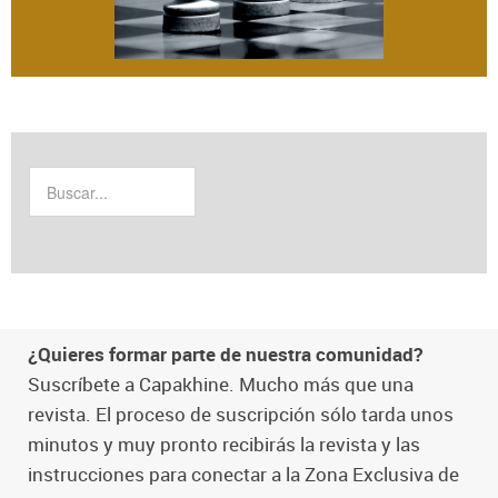
¿Quieres formar parte de nuestra comunidad?
Suscríbete a Capakhine. Mucho más que una
revista. El proceso de suscripción sólo tarda unos
minutos y muy pronto recibirás la revista y las
instrucciones para conectar a la Zona Exclusiva de