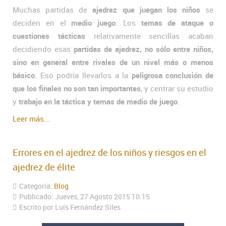
Muchas partidas de
ajedrez que juegan los niños
se
deciden en el
medio juego
. Los
temas de ataque o
cuestiones tácticas
relativamente sencillas acaban
decidiendo esas
partidas de ajedrez, no sólo entre niños,
sino en general entre rivales de un nivel más o menos
básico
. Eso podría llevarlos a la
peligrosa conclusión de
que los finales no son tan importantes
, y centrar su estudio
y
trabajo en la táctica y temas de medio de juego
.
Leer más...
Errores en el ajedrez de los niños y riesgos en el
ajedrez de élite
Categoría:
Blog
Publicado: Jueves, 27 Agosto 2015 10:15
Escrito por Luís Fernández Siles