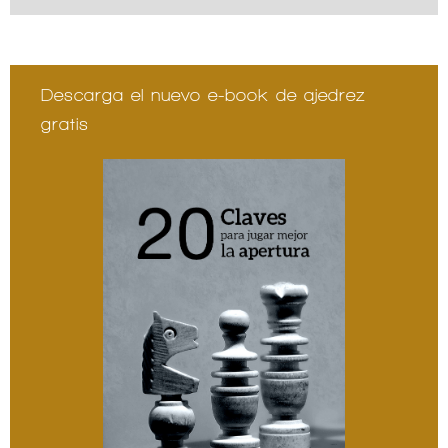
Descarga el nuevo e-book de ajedrez
gratis