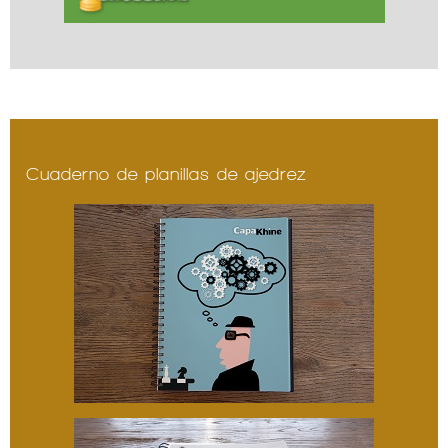
Cuaderno de planillas de ajedrez