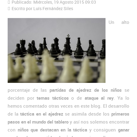
Publicado: Miércoles, 19 Agosto 2015 09:03
Escrito por Luís Fernández Siles
Un alto
porcentaje de las
partidas de ajedrez de los niños
se
deciden por
temas tácticos
o de
ataque al rey
. Ya lo
hemos comentado otras veces en este blog. El desarrollo
de la
táctica en el ajedrez
se asimila desde los
primeros
pasos en el mundo del tablero
y así nos solemos encontrar
con
niños que destacan en la táctica
y consiguen
ganar