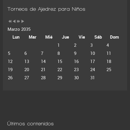
Torneos de Ajedrez para Niños
Marzo 2035
Lun
Mar
Mié
Jue
Vie
Sáb
Dom
1
2
3
4
5
6
7
8
9
10
11
12
13
14
15
16
17
18
19
20
21
22
23
24
25
26
27
28
29
30
31
Últimos contenidos