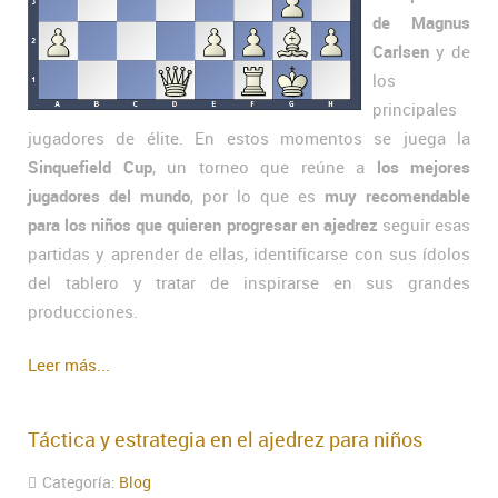
de Magnus
Carlsen
y de
los
principales
jugadores de élite. En estos momentos se juega la
Sinquefield Cup
, un torneo que reúne a
los mejores
jugadores del mundo
, por lo que es
muy recomendable
para los niños que quieren progresar en ajedrez
seguir esas
partidas y aprender de ellas, identificarse con sus ídolos
del tablero y tratar de inspirarse en sus grandes
producciones.
Leer más...
Táctica y estrategia en el ajedrez para niños
Categoría:
Blog