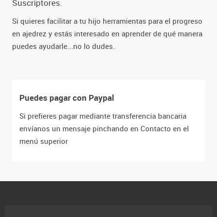
Suscriptores.
Si quieres facilitar a tu hijo herramientas para el progreso
en ajedrez y estás interesado en aprender de qué manera
puedes ayudarle...no lo dudes.
Puedes pagar con Paypal
Si prefieres pagar mediante transferencia bancaria
envíanos un mensaje pinchando en Contacto en el
menú superior