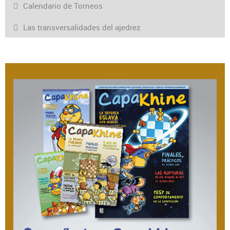
Calendario de Torneos
Las transversalidades del ajedrez