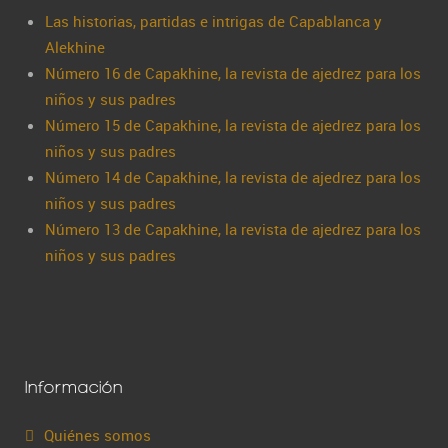
Las historias, partidas e intrigas de Capablanca y
Alekhine
Número 16 de Capakhine, la revista de ajedrez para los
niños y sus padres
Número 15 de Capakhine, la revista de ajedrez para los
niños y sus padres
Número 14 de Capakhine, la revista de ajedrez para los
niños y sus padres
Número 13 de Capakhine, la revista de ajedrez para los
niños y sus padres
Información
Quiénes somos