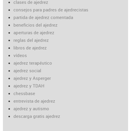
clases de ajedrez
consejos para padres de ajedrecistas
partida de ajedrez comentada
beneficios del ajedrez
aperturas de ajedrez
reglas del ajedrez
libros de ajedrez
vídeos
ajedrez terapéutico
ajedrez social
ajedrez y Asperger
ajedrez y TDAH
chessbase
entrevista de ajedrez
ajedrez y autismo
descarga gratis ajedrez