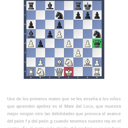
Uno de los primeros mates que se les enseña a los niños
que aprenden ajedrez es el Mate del Loco, que muestra
mejor ningún otro las debilidades que provoca el avance
del peón f y del peón g cuando tenemos nuestro rey en el