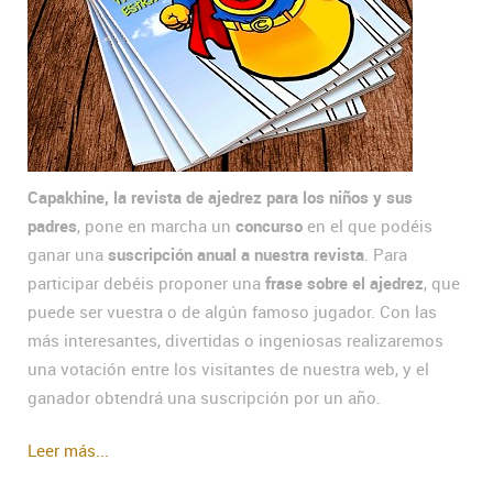
Capakhine, la revista de ajedrez para los niños y sus
padres
, pone en marcha un
concurso
en el que podéis
ganar una
suscripción anual a nuestra revista
. Para
participar debéis proponer una
frase sobre el ajedrez
, que
puede ser vuestra o de algún famoso jugador. Con las
más interesantes, divertidas o ingeniosas realizaremos
una votación entre los visitantes de nuestra web, y el
ganador obtendrá una suscripción por un año.
Leer más...