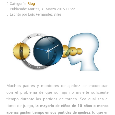
Categoría:
Blog
Publicado: Martes, 31 Marzo 2015 11:22
Escrito por Luís Fernández Siles
Muchos padres y monitores de ajedrez se encuentran
con el problema de que su hijo no invierte suficiente
tiempo durante las partidas de torneo. Sea cual sea el
ritmo de juego,
la mayoría de niños de 10 años o menos
apenas gastan tiempo en sus partidas de ajedrez
, lo que en