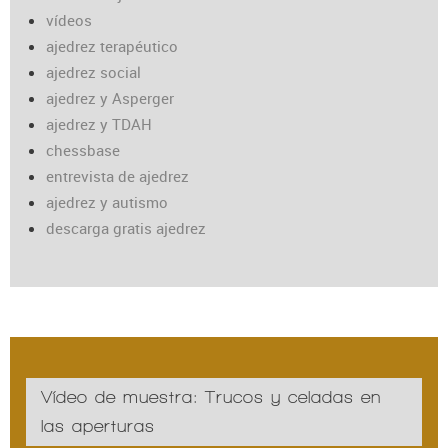
vídeos
ajedrez terapéutico
ajedrez social
ajedrez y Asperger
ajedrez y TDAH
chessbase
entrevista de ajedrez
ajedrez y autismo
descarga gratis ajedrez
Vídeo de muestra: Trucos y celadas en
las aperturas