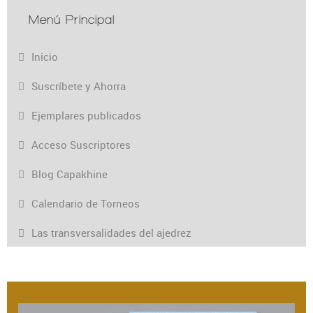
Menú Principal
Inicio
Suscríbete y Ahorra
Ejemplares publicados
Acceso Suscriptores
Blog Capakhine
Calendario de Torneos
Las transversalidades del ajedrez