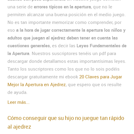
una serie de
errores típicos en la apertura
, que no le
permiten alcanzar una buena posición en el medio juego.
No es tan importante memorizar como comprender, por
eso
a la hora de jugar correctamente la apertura los niños y
adultos que juegan al ajedrez deben tener en cuenta las
cuestiones generales
, es decir las
Leyes Fundamentales de
la Apertura
. Nuestros suscriptores tenéis un pdf para
descargar donde detallamos estas importantísimas leyes.
Tanto los suscriptores como los que no lo sois podéis
descargar gratuitamente mi ebook
20 Claves para Jugar
Mejor la Apertura en Ajedrez
, que espero que os resulte
de ayuda.
Leer más...
Cómo conseguir que su hijo no juegue tan rápido
al ajedrez