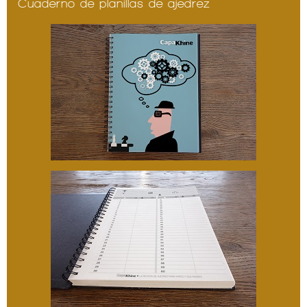
Cuaderno de planillas de ajedrez