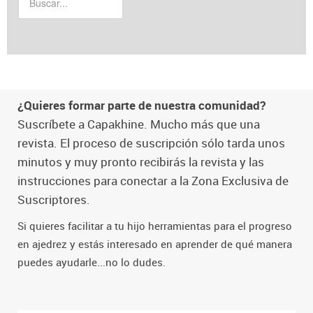
¿Quieres formar parte de nuestra comunidad?
Suscríbete a Capakhine. Mucho más que una
revista. El proceso de suscripción sólo tarda unos
minutos y muy pronto recibirás la revista y las
instrucciones para conectar a la Zona Exclusiva de
Suscriptores.
Si quieres facilitar a tu hijo herramientas para el progreso
en ajedrez y estás interesado en aprender de qué manera
puedes ayudarle...no lo dudes.