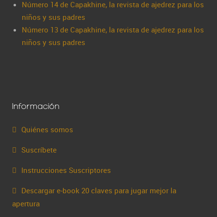
Número 14 de Capakhine, la revista de ajedrez para los
niños y sus padres
Número 13 de Capakhine, la revista de ajedrez para los
niños y sus padres
Información
Quiénes somos
Suscríbete
Instrucciones Suscriptores
Descargar e-book 20 claves para jugar mejor la
apertura