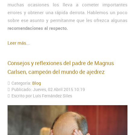
muchas ocasiones los lleva a cometer importantes
errores y obtener una rápida derrota. Hablemos un poco
sobre ese asunto y permítanme que les ofrezca algunas
recomendaciones al respecto.
Leer más...
Consejos y reflexiones del padre de Magnus
Carlsen, campeón del mundo de ajedrez
Categoría:
Blog
Publicado: Jueves, 02 Abril 2015 10:19
Escrito por Luís Fernández Siles