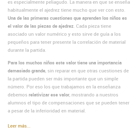
es especialmente peliagudo. La manera en que se enseña
habitualmente el ajedrez tiene mucho que ver con esto.
Una de las primeras cuestiones que aprenden los niños es
el valor de las piezas de ajedrez
. Cada pieza tiene
asociado un valor numérico y esto sirve de guía a los
pequeños para tener presente la correlación de material
durante la partida.
Para los muchos niños este valor tiene una importancia
demasiado grande
, sin reparar en que otras cuestiones de
la partida pueden ser más importante que un simple
número. Por eso los que trabajamos en la enseñanza
debemos
relativizar ese valor
, mostrando a nuestros
alumnos el tipo de compensaciones que se pueden tener
a pesar de la inferioridad en material.
Leer más...