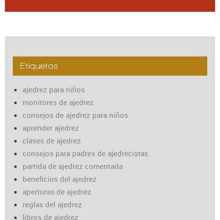
Etiquetas
ajedrez para niños
monitores de ajedrez
consejos de ajedrez para niños
aprender ajedrez
clases de ajedrez
consejos para padres de ajedrecistas
partida de ajedrez comentada
beneficios del ajedrez
aperturas de ajedrez
reglas del ajedrez
libros de ajedrez