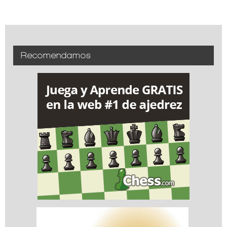
Recomendamos