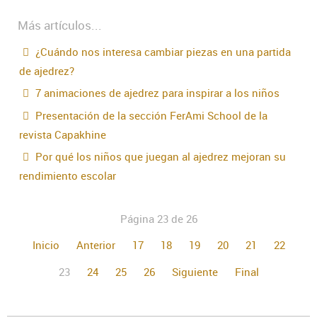
Más artículos...
¿Cuándo nos interesa cambiar piezas en una partida
de ajedrez?
7 animaciones de ajedrez para inspirar a los niños
Presentación de la sección FerAmi School de la
revista Capakhine
Por qué los niños que juegan al ajedrez mejoran su
rendimiento escolar
Página 23 de 26
Inicio
Anterior
17
18
19
20
21
22
23
24
25
26
Siguiente
Final