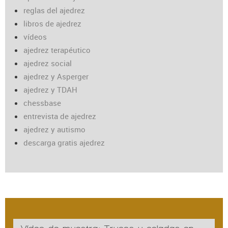
reglas del ajedrez
libros de ajedrez
vídeos
ajedrez terapéutico
ajedrez social
ajedrez y Asperger
ajedrez y TDAH
chessbase
entrevista de ajedrez
ajedrez y autismo
descarga gratis ajedrez