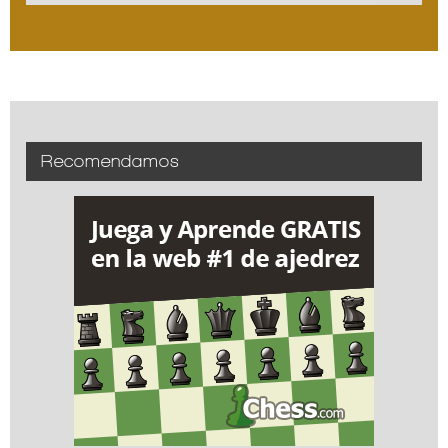
Recomendamos