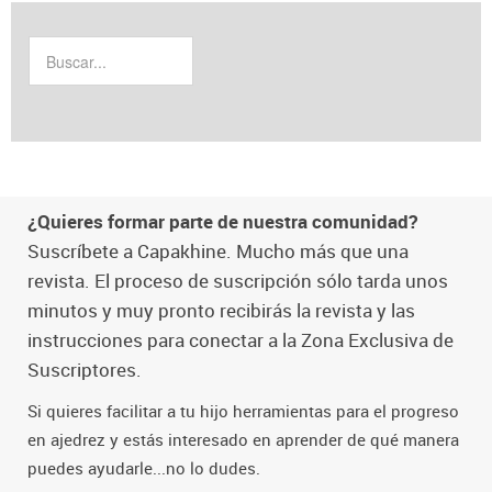
¿Quieres formar parte de nuestra comunidad?
Suscríbete a Capakhine. Mucho más que una
revista. El proceso de suscripción sólo tarda unos
minutos y muy pronto recibirás la revista y las
instrucciones para conectar a la Zona Exclusiva de
Suscriptores.
Si quieres facilitar a tu hijo herramientas para el progreso
en ajedrez y estás interesado en aprender de qué manera
puedes ayudarle...no lo dudes.