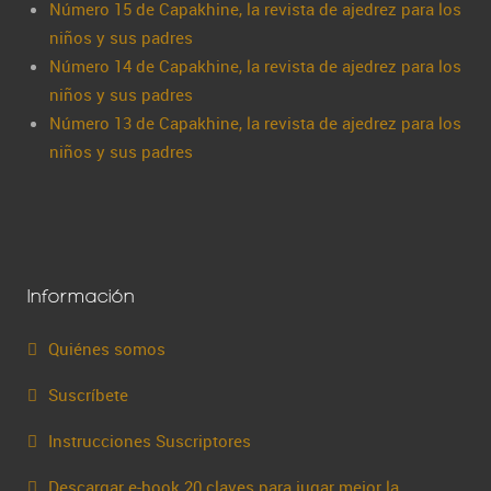
Número 15 de Capakhine, la revista de ajedrez para los
niños y sus padres
Número 14 de Capakhine, la revista de ajedrez para los
niños y sus padres
Número 13 de Capakhine, la revista de ajedrez para los
niños y sus padres
Información
Quiénes somos
Suscríbete
Instrucciones Suscriptores
Descargar e-book 20 claves para jugar mejor la