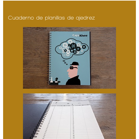
Cuaderno de planillas de ajedrez