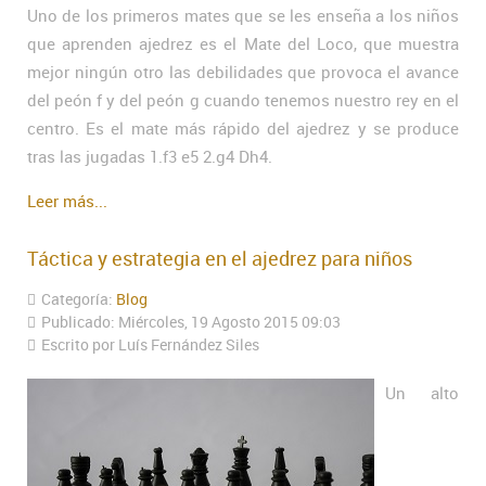
Uno de los primeros mates que se les enseña a los niños
que aprenden ajedrez es el Mate del Loco, que muestra
mejor ningún otro las debilidades que provoca el avance
del peón f y del peón g cuando tenemos nuestro rey en el
centro. Es el mate más rápido del ajedrez y se produce
tras las jugadas 1.f3 e5 2.g4 Dh4.
Leer más...
Táctica y estrategia en el ajedrez para niños
Categoría:
Blog
Publicado: Miércoles, 19 Agosto 2015 09:03
Escrito por Luís Fernández Siles
Un alto