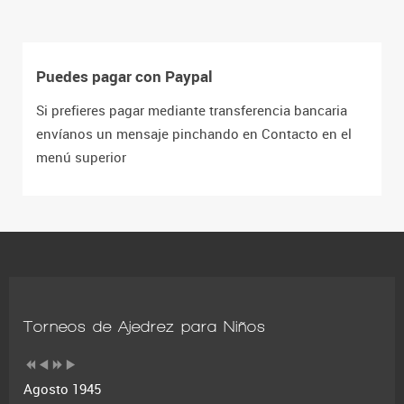
Puedes pagar con Paypal
Si prefieres pagar mediante transferencia bancaria
envíanos un mensaje pinchando en Contacto en el
menú superior
Torneos de Ajedrez para Niños
Agosto 1945