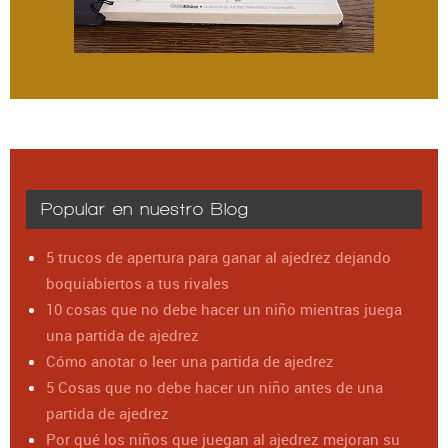
Popular en nuestro Blog
5 trucos de apertura para ganar al ajedrez dejando
boquiabiertos a tus rivales
10 cosas que no debe hacer un niño mientras juega
una partida de ajedrez
Cómo anotar o leer una partida de ajedrez
5 Cosas que no debe hacer un niño antes de una
partida de ajedrez
Por qué los niños que juegan al ajedrez mejoran su