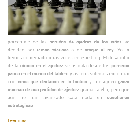
porcentaje de las
partidas de ajedrez de los niños
se
deciden por
temas tácticos
o de
ataque al rey
. Ya lo
hemos comentado otras veces en este blog. El desarrollo
de la
táctica en el ajedrez
se asimila desde los
primeros
pasos en el mundo del tablero
y así nos solemos encontrar
con
niños que destacan en la táctica
y consiguen
ganar
muchas de sus partidas de ajedrez
gracias a ello, pero que
aun no han avanzado casi nada en
cuestiones
estratégicas
.
Leer más...