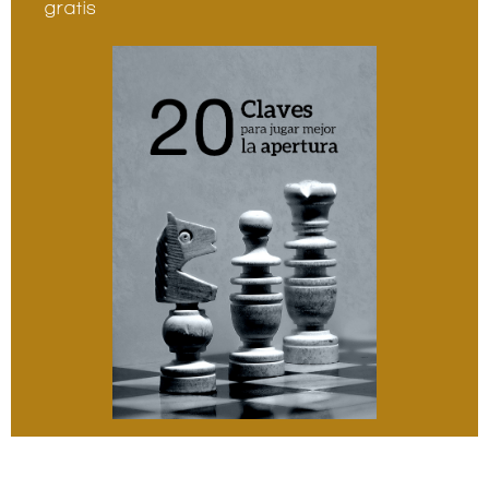
gratis