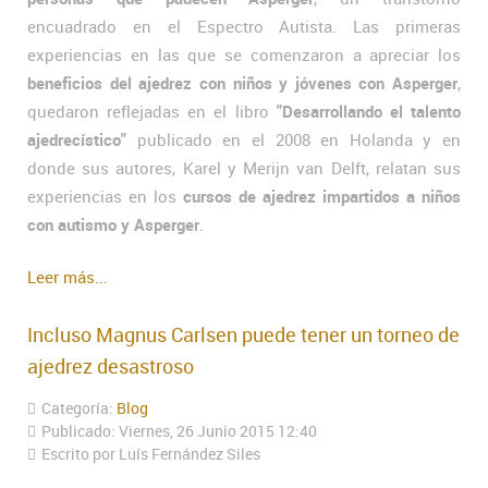
encuadrado en el Espectro Autista. Las primeras
experiencias en las que se comenzaron a apreciar los
beneficios del ajedrez con niños y jóvenes con Asperger
,
quedaron reflejadas en el libro
"Desarrollando el talento
ajedrecístico"
publicado en el 2008 en Holanda y en
donde sus autores, Karel y Merijn van Delft, relatan sus
experiencias en los
cursos de ajedrez impartidos a niños
con autismo y Asperger
.
Leer más...
Incluso Magnus Carlsen puede tener un torneo de
ajedrez desastroso
Categoría:
Blog
Publicado: Viernes, 26 Junio 2015 12:40
Escrito por Luís Fernández Siles