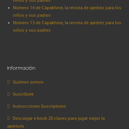
niños y sus padres
Número 14 de Capakhine, la revista de ajedrez para los
niños y sus padres
Número 13 de Capakhine, la revista de ajedrez para los
niños y sus padres
Información
Quiénes somos
Suscríbete
Instrucciones Suscriptores
Descargar e-book 20 claves para jugar mejor la
apertura