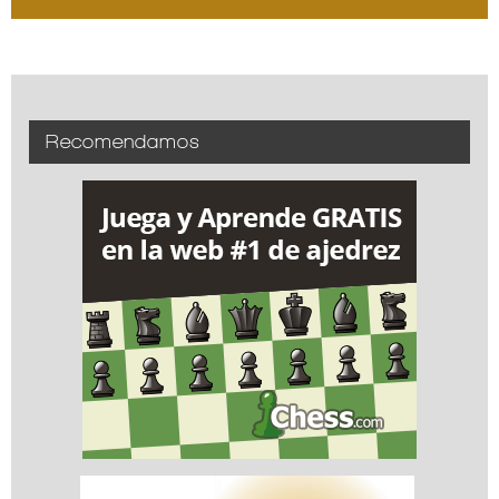
Recomendamos