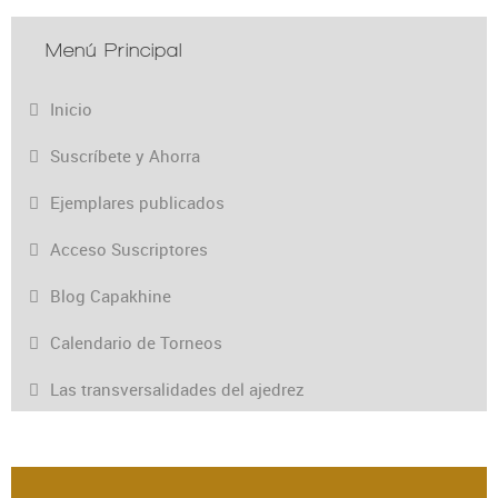
Menú Principal
Inicio
Suscríbete y Ahorra
Ejemplares publicados
Acceso Suscriptores
Blog Capakhine
Calendario de Torneos
Las transversalidades del ajedrez