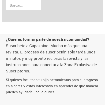
¿Quieres formar parte de nuestra comunidad?
Suscríbete a Capakhine. Mucho más que una
revista. El proceso de suscripción sólo tarda unos
minutos y muy pronto recibirás la revista y las
instrucciones para conectar a la Zona Exclusiva de
Suscriptores.
Si quieres facilitar a tu hijo herramientas para el progreso
en ajedrez y estás interesado en aprender de qué manera
puedes ayudarle...no lo dudes.