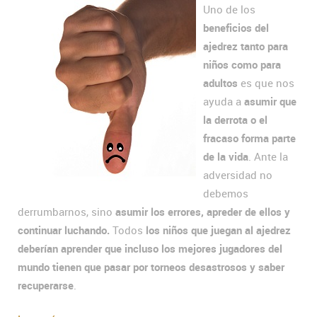
Uno de los
beneficios del
ajedrez tanto para
niños como para
adultos
es que nos
ayuda a
asumir que
la derrota o el
fracaso forma parte
de la vida
. Ante la
adversidad no
debemos
derrumbarnos, sino
asumir los errores, apreder de ellos y
continuar luchando.
Todos
los niños que juegan al ajedrez
deberían aprender que incluso los mejores jugadores del
mundo tienen que pasar por torneos desastrosos y saber
recuperarse
.