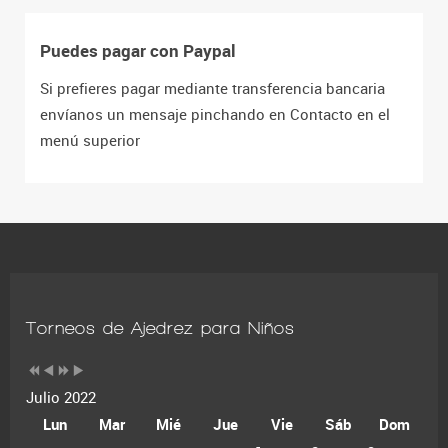
Puedes pagar con Paypal
Si prefieres pagar mediante transferencia bancaria
envíanos un mensaje pinchando en Contacto en el
menú superior
Torneos de Ajedrez para Niños
Julio 2022
Lun
Mar
Mié
Jue
Vie
Sáb
Dom