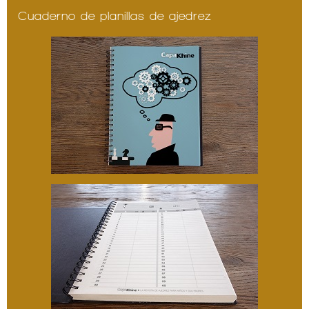
Cuaderno de planillas de ajedrez