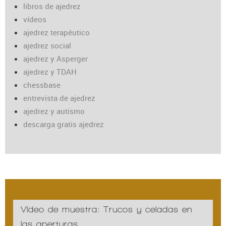
libros de ajedrez
vídeos
ajedrez terapéutico
ajedrez social
ajedrez y Asperger
ajedrez y TDAH
chessbase
entrevista de ajedrez
ajedrez y autismo
descarga gratis ajedrez
Vídeo de muestra: Trucos y celadas en
las aperturas