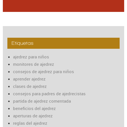
Etiquetas
ajedrez para niños
monitores de ajedrez
consejos de ajedrez para niños
aprender ajedrez
clases de ajedrez
consejos para padres de ajedrecistas
partida de ajedrez comentada
beneficios del ajedrez
aperturas de ajedrez
reglas del ajedrez