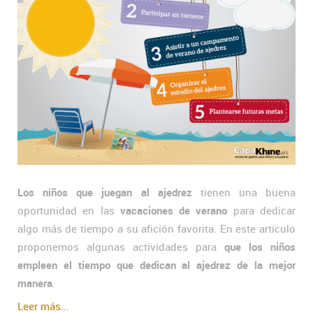
Los niños que juegan al ajedrez
tienen una buena
oportunidad en las
vacaciones de verano
para dedicar
algo más de tiempo a su afición favorita. En este artículo
proponemos algunas actividades para
que los niños
empleen el tiempo que dedican al ajedrez de la mejor
manera
.
Leer más...