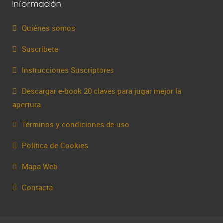
Información
Quiénes somos
Suscríbete
Instrucciones Suscriptores
Descargar e-book 20 claves para jugar mejor la
apertura
Términos y condiciones de uso
Política de Cookies
Mapa Web
Contacta