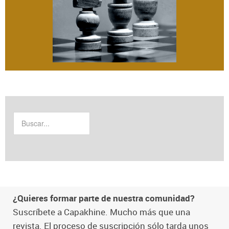
¿Quieres formar parte de nuestra comunidad?
Suscríbete a Capakhine. Mucho más que una
revista. El proceso de suscripción sólo tarda unos