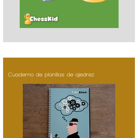
Cuaderno de planillas de ajedrez