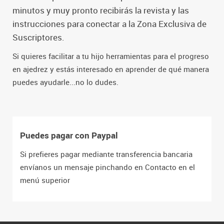
minutos y muy pronto recibirás la revista y las
instrucciones para conectar a la Zona Exclusiva de
Suscriptores.
Si quieres facilitar a tu hijo herramientas para el progreso
en ajedrez y estás interesado en aprender de qué manera
puedes ayudarle...no lo dudes.
Puedes pagar con Paypal
Si prefieres pagar mediante transferencia bancaria
envíanos un mensaje pinchando en Contacto en el
menú superior