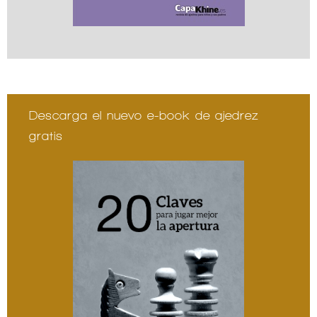
Descarga el nuevo e-book de ajedrez
gratis