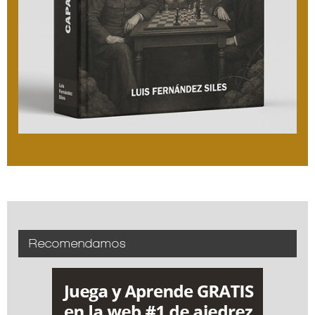
Recomendamos