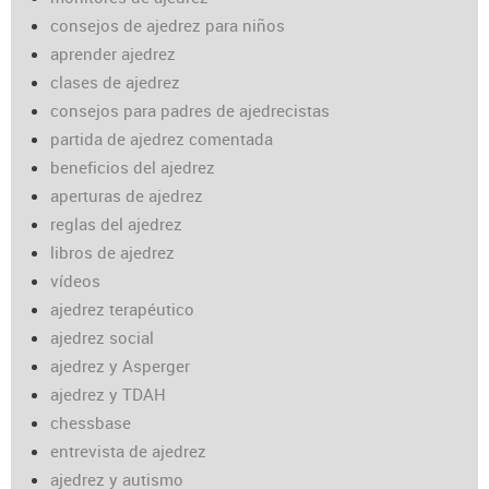
consejos de ajedrez para niños
aprender ajedrez
clases de ajedrez
consejos para padres de ajedrecistas
partida de ajedrez comentada
beneficios del ajedrez
aperturas de ajedrez
reglas del ajedrez
libros de ajedrez
vídeos
ajedrez terapéutico
ajedrez social
ajedrez y Asperger
ajedrez y TDAH
chessbase
entrevista de ajedrez
ajedrez y autismo