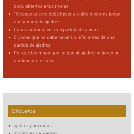
boquiabiertos a tus rivales
10 cosas que no debe hacer un niño mientras juega
una partida de ajedrez
Cómo anotar o leer una partida de ajedrez
5 Cosas que no debe hacer un niño antes de una
partida de ajedrez
Por qué los niños que juegan al ajedrez mejoran su
rendimiento escolar
Etiquetas
ajedrez para niños
monitores de ajedrez