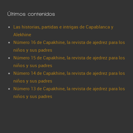
Últimos contenidos
Las historias, partidas e intrigas de Capablanca y
Alekhine
Número 16 de Capakhine, la revista de ajedrez para los
niños y sus padres
Número 15 de Capakhine, la revista de ajedrez para los
niños y sus padres
Número 14 de Capakhine, la revista de ajedrez para los
niños y sus padres
Número 13 de Capakhine, la revista de ajedrez para los
niños y sus padres