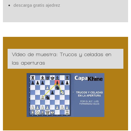
descarga gratis ajedrez
Vídeo de muestra: Trucos y celadas en
las aperturas