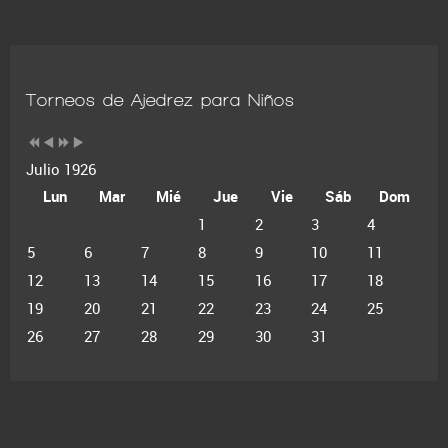
Torneos de Ajedrez para Niños
Julio 1926
Lun
Mar
Mié
Jue
Vie
Sáb
Dom
1
2
3
4
5
6
7
8
9
10
11
12
13
14
15
16
17
18
19
20
21
22
23
24
25
26
27
28
29
30
31