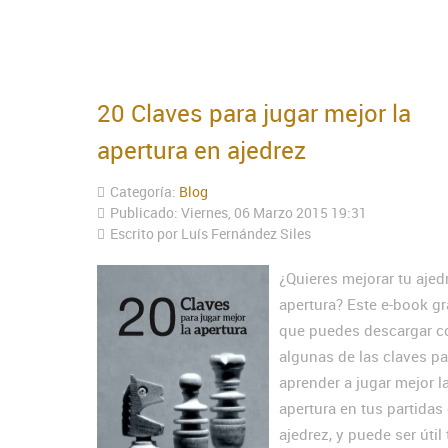
20 Claves para jugar mejor la
apertura en ajedrez
Categoría:
Blog
Publicado: Viernes, 06 Marzo 2015 19:31
Escrito por Luís Fernández Siles
¿Quieres mejorar tu ajed
apertura? Este e-book gr
que puedes descargar c
algunas de las claves pa
aprender a jugar mejor l
apertura en tus partidas
ajedrez, y puede ser útil