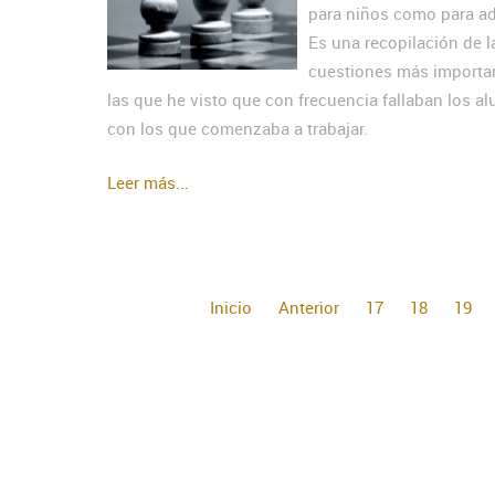
para niños como para ad
Es una recopilación de l
cuestiones más importa
las que he visto que con frecuencia fallaban los a
con los que comenzaba a trabajar.
Leer más...
Inicio
Anterior
17
18
19