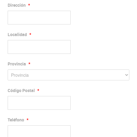
Dirección
*
Localidad
*
Provincia
*
Código Postal
*
Teléfono
*