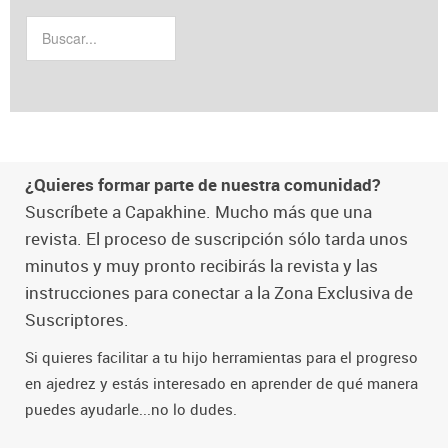
¿Quieres formar parte de nuestra comunidad?
Suscríbete a Capakhine. Mucho más que una
revista. El proceso de suscripción sólo tarda unos
minutos y muy pronto recibirás la revista y las
instrucciones para conectar a la Zona Exclusiva de
Suscriptores.
Si quieres facilitar a tu hijo herramientas para el progreso
en ajedrez y estás interesado en aprender de qué manera
puedes ayudarle...no lo dudes.