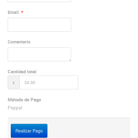
Email
*
Comentario
Cantidad total
€
Método de Pago
Paypal