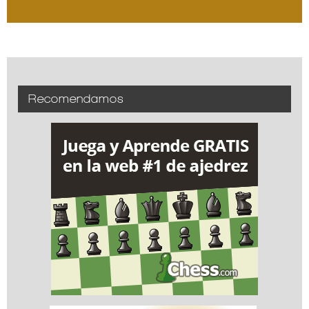
Recomendamos