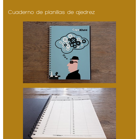
Cuaderno de planillas de ajedrez