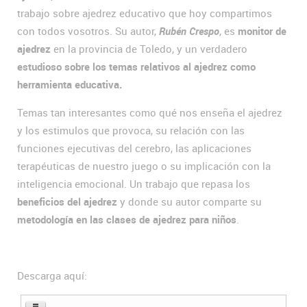
trabajo sobre ajedrez educativo que hoy compartimos
con todos vosotros. Su autor,
Rubén Crespo
, es
monitor de
ajedrez
en la provincia de Toledo, y un verdadero
estudioso sobre los temas relativos al ajedrez como
herramienta educativa.
Temas tan interesantes como qué nos enseña el ajedrez
y los estimulos que provoca, su relación con las
funciones ejecutivas del cerebro, las aplicaciones
terapéuticas de nuestro juego o su implicación con la
inteligencia emocional. Un trabajo que repasa los
beneficios del ajedrez
y donde su autor comparte su
metodología en las clases de ajedrez para niños
.
Descarga aquí: