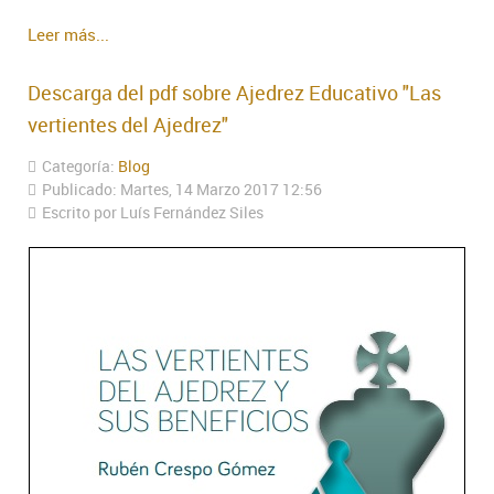
Leer más...
Descarga del pdf sobre Ajedrez Educativo "Las
vertientes del Ajedrez"
Categoría:
Blog
Publicado: Martes, 14 Marzo 2017 12:56
Escrito por Luís Fernández Siles