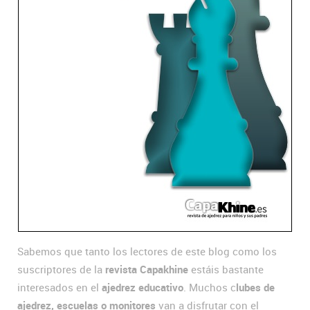
Sabemos que tanto los lectores de este blog como los
suscriptores de la
revista Capakhine
estáis bastante
interesados en el
ajedrez educativo
. Muchos c
lubes de
ajedrez, escuelas o monitores
van a disfrutar con el