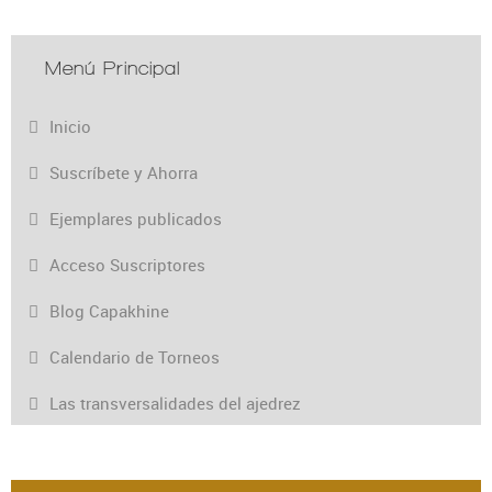
Menú Principal
Inicio
Suscríbete y Ahorra
Ejemplares publicados
Acceso Suscriptores
Blog Capakhine
Calendario de Torneos
Las transversalidades del ajedrez