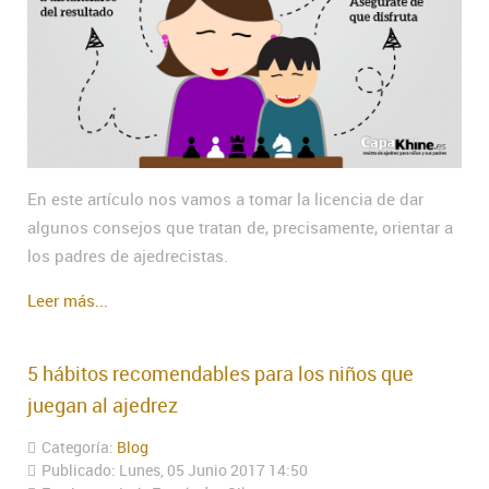
En este artículo nos vamos a tomar la licencia de dar
algunos consejos que tratan de, precisamente, orientar a
los padres de ajedrecistas.
Leer más...
5 hábitos recomendables para los niños que
juegan al ajedrez
Categoría:
Blog
Publicado: Lunes, 05 Junio 2017 14:50