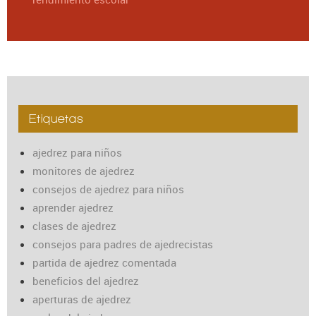
Etiquetas
ajedrez para niños
monitores de ajedrez
consejos de ajedrez para niños
aprender ajedrez
clases de ajedrez
consejos para padres de ajedrecistas
partida de ajedrez comentada
beneficios del ajedrez
aperturas de ajedrez