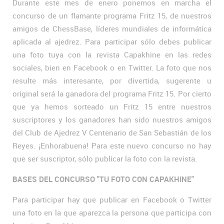
Durante este mes de enero ponemos en marcha el
concurso de un flamante programa Fritz 15, de nuestros
amigos de ChessBase, líderes mundiales de informática
aplicada al ajedrez. Para participar sólo debes publicar
una foto tuya con la revista Capakhine en las redes
sociales, bien en Facebook o en Twitter. La foto que nos
resulte más interesante, por divertida, sugerente u
original será la ganadora del programa Fritz 15. Por cierto
que ya hemos sorteado un Fritz 15 entre nuestros
suscriptores y los ganadores han sido nuestros amigos
del Club de Ajedrez V Centenario de San Sebastián de los
Reyes. ¡Enhorabuena! Para este nuevo concurso no hay
que ser suscriptor, sólo publicar la foto con la revista.
BASES DEL CONCURSO "TU FOTO CON CAPAKHINE"
Para participar hay que publicar en Facebook o Twitter
una foto en la que aparezca la persona que participa con