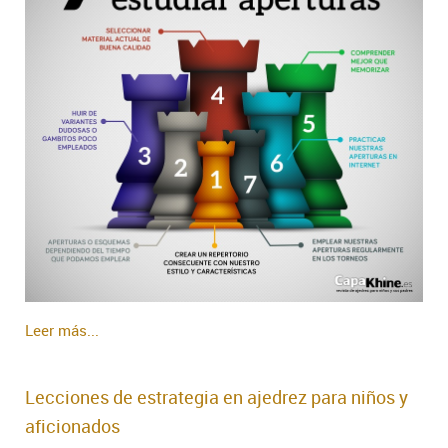
Leer más...
Lecciones de estrategia en ajedrez para niños y
aficionados