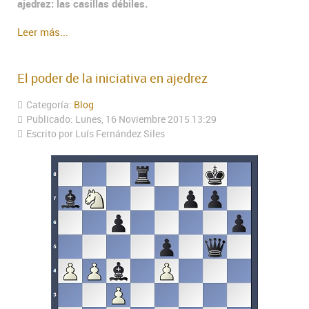
ajedrez: las casillas débiles.
Leer más...
El poder de la iniciativa en ajedrez
Categoría:
Blog
Publicado: Lunes, 16 Noviembre 2015 13:29
Escrito por Luís Fernández Siles