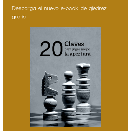
Descarga el nuevo e-book de ajedrez
gratis