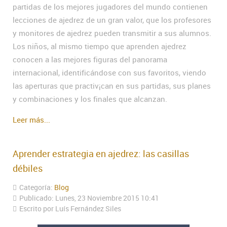
partidas de los mejores jugadores del mundo contienen
lecciones de ajedrez de un gran valor, que los profesores
y monitores de ajedrez pueden transmitir a sus alumnos.
Los niños, al mismo tiempo que aprenden ajedrez
conocen a las mejores figuras del panorama
internacional, identificándose con sus favoritos, viendo
las aperturas que practiv¡can en sus partidas, sus planes
y combinaciones y los finales que alcanzan.
Leer más...
Aprender estrategia en ajedrez: las casillas
débiles
Categoría:
Blog
Publicado: Lunes, 23 Noviembre 2015 10:41
Escrito por Luís Fernández Siles