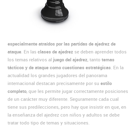
especialmente atraídos por las partidas de ajedrez de
ataque
. En las
clases de ajedrez
se deben aprender todos
los temas relativos al
juego del ajedrez
, tanto
temas
tácticos y de ataque como cuestiones estratégicas
. En la
actualidad los grandes jugadores del panorama
internacional destacan precisamente por su
estilo
completo
, que les permite jugar correctamente posiciones
de un carácter muy diferente. Seguramente cada cual
tiene sus predilecciones, pero hay que insistir en que, en
la enseñanza del ajedrez con niños y adultos se debe
tratar todo tipo de temas y situaciones.