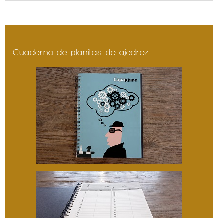
Cuaderno de planillas de ajedrez