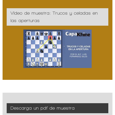
Vídeo de muestra: Trucos y celadas en
las aperturas
Descarga un pdf de muestra