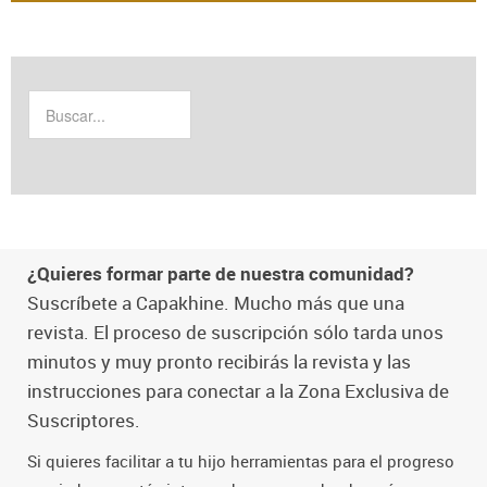
¿Quieres formar parte de nuestra comunidad?
Suscríbete a Capakhine. Mucho más que una
revista. El proceso de suscripción sólo tarda unos
minutos y muy pronto recibirás la revista y las
instrucciones para conectar a la Zona Exclusiva de
Suscriptores.
Si quieres facilitar a tu hijo herramientas para el progreso