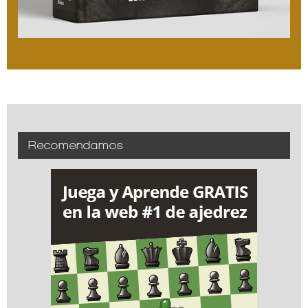
Recomendamos