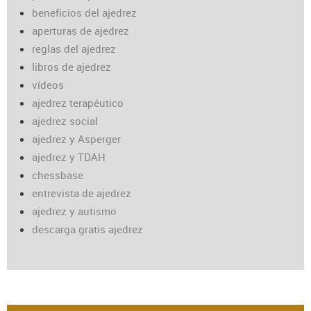
beneficios del ajedrez
aperturas de ajedrez
reglas del ajedrez
libros de ajedrez
vídeos
ajedrez terapéutico
ajedrez social
ajedrez y Asperger
ajedrez y TDAH
chessbase
entrevista de ajedrez
ajedrez y autismo
descarga gratis ajedrez