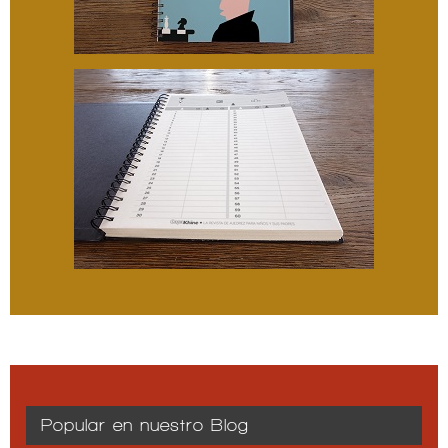
Popular en nuestro Blog