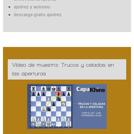
ajedrez y autismo
descarga gratis ajedrez
Vídeo de muestra: Trucos y celadas en
las aperturas