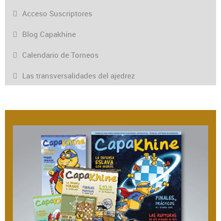
Acceso Suscriptores
Blog Capakhine
Calendario de Torneos
Las transversalidades del ajedrez