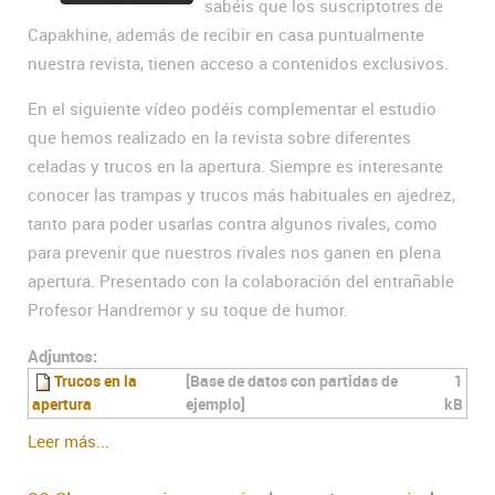
sabéis que los suscriptotres de
Capakhine, además de recibir en casa puntualmente
nuestra revista, tienen acceso a contenidos exclusivos.
En el siguiente vídeo podéis complementar el estudio
que hemos realizado en la revista sobre diferentes
celadas y trucos en la apertura. Siempre es interesante
conocer las trampas y trucos más habituales en ajedrez,
tanto para poder usarlas contra algunos rivales, como
para prevenir que nuestros rivales nos ganen en plena
apertura. Presentado con la colaboración del entrañable
Profesor Handremor y su toque de humor.
Adjuntos:
Trucos en la
[Base de datos con partidas de
1
apertura
ejemplo]
kB
Leer más...