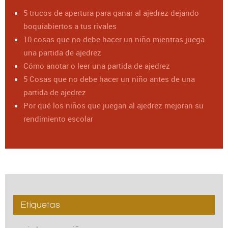
5 trucos de apertura para ganar al ajedrez dejando
boquiabiertos a tus rivales
10 cosas que no debe hacer un niño mientras juega
una partida de ajedrez
Cómo anotar o leer una partida de ajedrez
5 Cosas que no debe hacer un niño antes de una
partida de ajedrez
Por qué los niños que juegan al ajedrez mejoran su
rendimiento escolar
Etiquetas