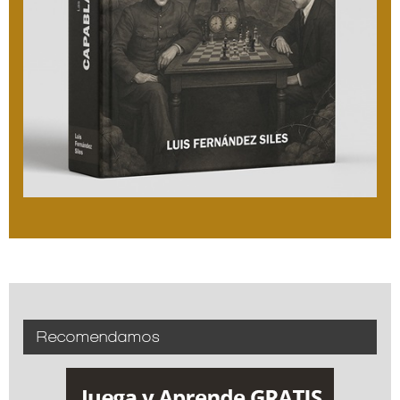
Recomendamos