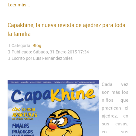
Leer más...
Capakhine, la nueva revista de ajedrez para toda
la familia
Categoría:
Blog
Publicado: Sábado, 31 Enero 2015 17:34
Escrito por Luís Fernández Siles
Cada vez
son más los
niños que
practican el
ajedrez, en
sus casas,
en sus