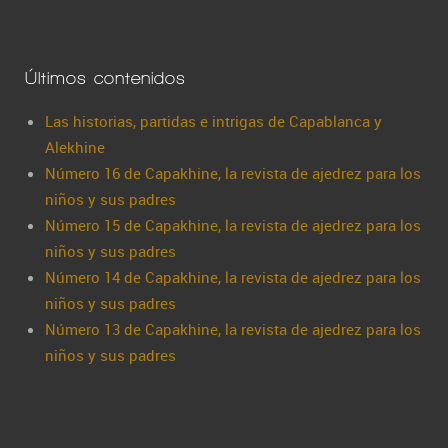
Últimos contenidos
Las historias, partidas e intrigas de Capablanca y
Alekhine
Número 16 de Capakhine, la revista de ajedrez para los
niños y sus padres
Número 15 de Capakhine, la revista de ajedrez para los
niños y sus padres
Número 14 de Capakhine, la revista de ajedrez para los
niños y sus padres
Número 13 de Capakhine, la revista de ajedrez para los
niños y sus padres