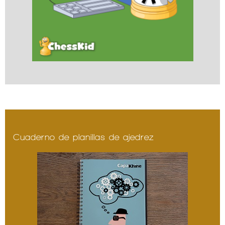
Cuaderno de planillas de ajedrez