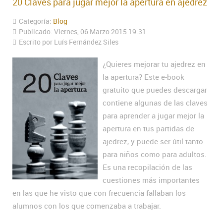
20 Claves para jugar mejor la apertura en ajedrez
Categoría:
Blog
Publicado: Viernes, 06 Marzo 2015 19:31
Escrito por Luís Fernández Siles
¿Quieres mejorar tu ajedrez en
la apertura? Este e-book
gratuito que puedes descargar
contiene algunas de las claves
para aprender a jugar mejor la
apertura en tus partidas de
ajedrez, y puede ser útil tanto
para niños como para adultos.
Es una recopilación de las
cuestiones más importantes
en las que he visto que con frecuencia fallaban los
alumnos con los que comenzaba a trabajar.