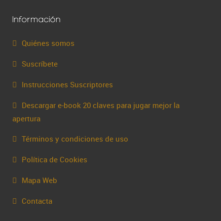
Información
Quiénes somos
Suscríbete
Instrucciones Suscriptores
Descargar e-book 20 claves para jugar mejor la
apertura
Términos y condiciones de uso
Política de Cookies
Mapa Web
Contacta