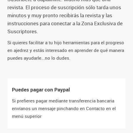
revista. El proceso de suscripción sólo tarda unos
minutos y muy pronto recibirás la revista y las
instrucciones para conectar a la Zona Exclusiva de
Suscriptores.
Si quieres facilitar a tu hijo herramientas para el progreso
en ajedrez y estás interesado en aprender de qué manera
puedes ayudarle...no lo dudes.
Puedes pagar con Paypal
Si prefieres pagar mediante transferencia bancaria
envíanos un mensaje pinchando en Contacto en el
menú superior