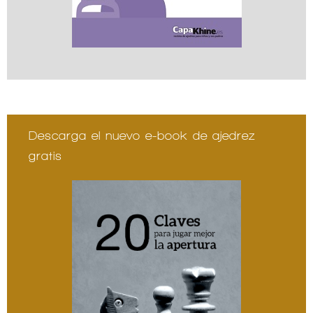
Descarga el nuevo e-book de ajedrez
gratis