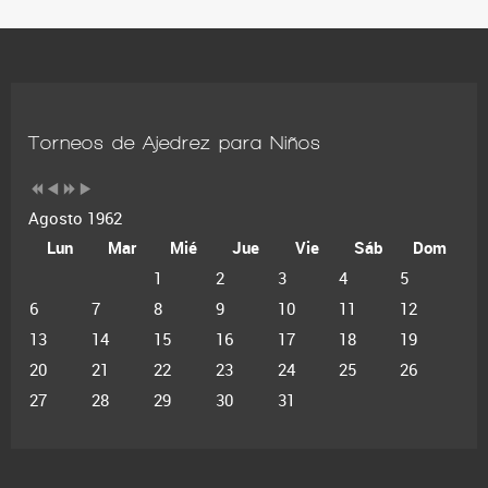
Torneos de Ajedrez para Niños
Agosto 1962
Lun
Mar
Mié
Jue
Vie
Sáb
Dom
1
2
3
4
5
6
7
8
9
10
11
12
13
14
15
16
17
18
19
20
21
22
23
24
25
26
27
28
29
30
31