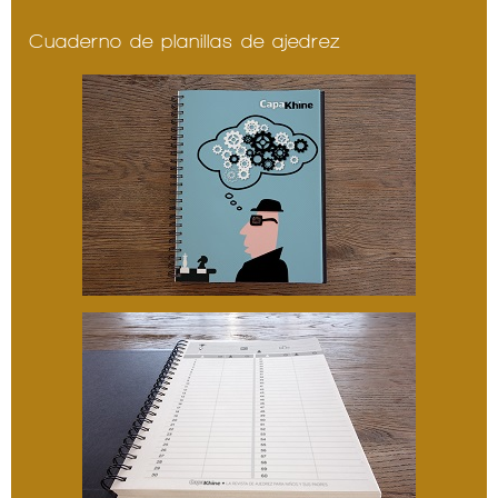
Cuaderno de planillas de ajedrez