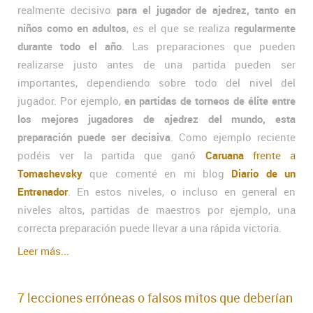
realmente decisivo
para el jugador de ajedrez, tanto en
niños como en adultos
, es el que se realiza
regularmente
durante todo el año
. Las preparaciones que pueden
realizarse justo antes de una partida pueden ser
importantes, dependiendo sobre todo del nivel del
jugador. Por ejemplo,
en partidas de torneos de élite entre
los mejores jugadores de ajedrez del mundo, esta
preparación puede ser decisiva
. Como ejemplo reciente
podéis ver la partida que ganó
Caruana
frente a
Tomashevsky
que comenté en mi blog
Diario de un
Entrenador
. En estos niveles, o incluso en general en
niveles altos, partidas de maestros por ejemplo, una
correcta preparación puede llevar a una rápida victoria.
Leer más...
7 lecciones erróneas o falsos mitos que deberían