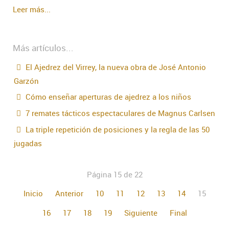
Leer más...
Más artículos...
El Ajedrez del Virrey, la nueva obra de José Antonio
Garzón
Cómo enseñar aperturas de ajedrez a los niños
7 remates tácticos espectaculares de Magnus Carlsen
La triple repetición de posiciones y la regla de las 50
jugadas
Página 15 de 22
Inicio
Anterior
10
11
12
13
14
15
16
17
18
19
Siguiente
Final