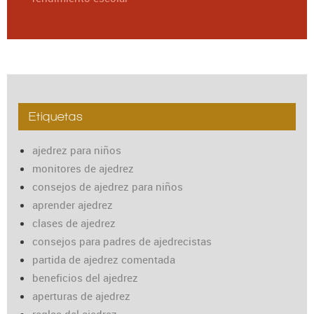
Etiquetas
ajedrez para niños
monitores de ajedrez
consejos de ajedrez para niños
aprender ajedrez
clases de ajedrez
consejos para padres de ajedrecistas
partida de ajedrez comentada
beneficios del ajedrez
aperturas de ajedrez