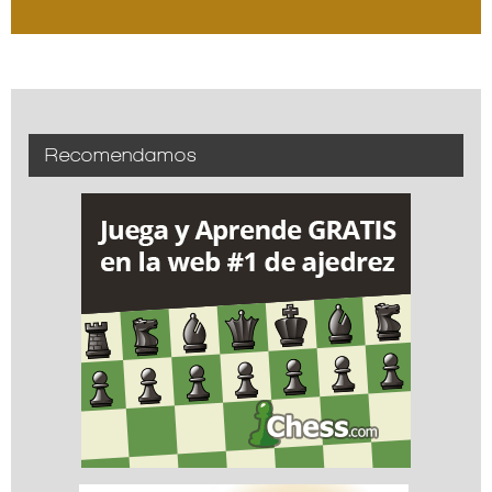
Recomendamos