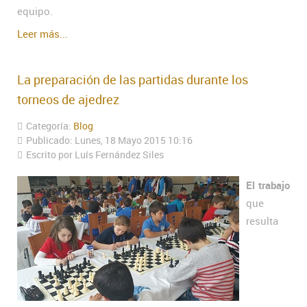
equipo.
Leer más...
La preparación de las partidas durante los
torneos de ajedrez
Categoría:
Blog
Publicado: Lunes, 18 Mayo 2015 10:16
Escrito por Luís Fernández Siles
El trabajo
que
resulta