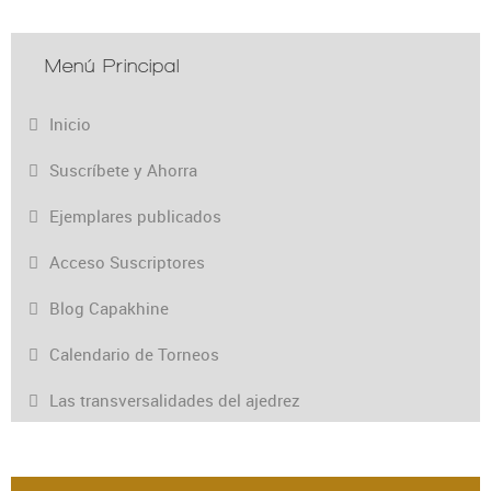
Menú Principal
Inicio
Suscríbete y Ahorra
Ejemplares publicados
Acceso Suscriptores
Blog Capakhine
Calendario de Torneos
Las transversalidades del ajedrez