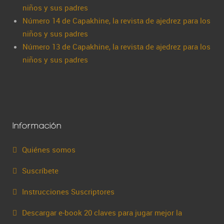
niños y sus padres
Número 14 de Capakhine, la revista de ajedrez para los
niños y sus padres
Número 13 de Capakhine, la revista de ajedrez para los
niños y sus padres
Información
Quiénes somos
Suscríbete
Instrucciones Suscriptores
Descargar e-book 20 claves para jugar mejor la