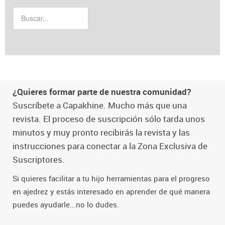
¿Quieres formar parte de nuestra comunidad?
Suscríbete a Capakhine. Mucho más que una
revista. El proceso de suscripción sólo tarda unos
minutos y muy pronto recibirás la revista y las
instrucciones para conectar a la Zona Exclusiva de
Suscriptores.
Si quieres facilitar a tu hijo herramientas para el progreso
en ajedrez y estás interesado en aprender de qué manera
puedes ayudarle...no lo dudes.