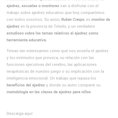
ajedrez, escuelas o monitores
van a disfrutar con el
trabajo sobre ajedrez educativo que hoy compartimos
con todos vosotros. Su autor,
Rubén Crespo
, es
monitor de
ajedrez
en la provincia de Toledo, y un verdadero
estudioso sobre los temas relativos al ajedrez como
herramienta educativa.
Temas tan interesantes como qué nos enseña el ajedrez
y los estimulos que provoca, su relación con las
funciones ejecutivas del cerebro, las aplicaciones
terapéuticas de nuestro juego o su implicación con la
inteligencia emocional. Un trabajo que repasa los
beneficios del ajedrez
y donde su autor comparte su
metodología en las clases de ajedrez para niños
.
Descarga aquí: