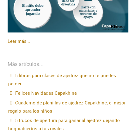
Leer más...
Más artículos...
5 libros para clases de ajedrez que no te puedes
perder
Felices Navidades Capakhine
Cuaderno de planillas de ajedrez Capakhine, el mejor
regalo para los niños
5 trucos de apertura para ganar al ajedrez dejando
boquiabiertos a tus rivales