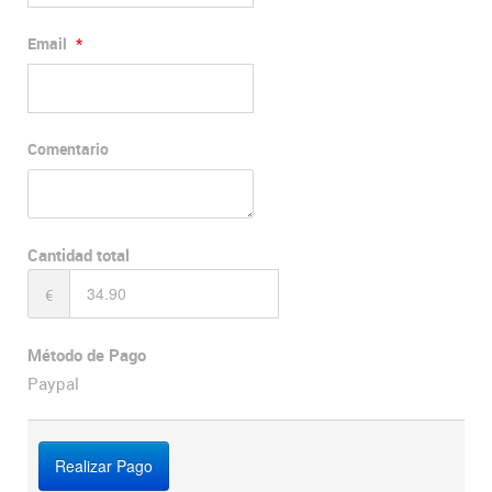
Email
*
Comentario
Cantidad total
€
Método de Pago
Paypal