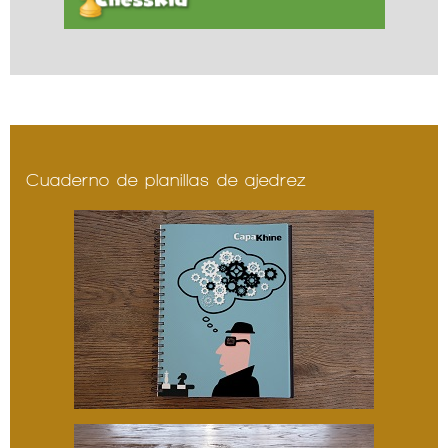
Cuaderno de planillas de ajedrez