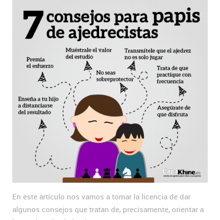
En este artículo nos vamos a tomar la licencia de dar
algunos consejos que tratan de, precisamente, orientar a