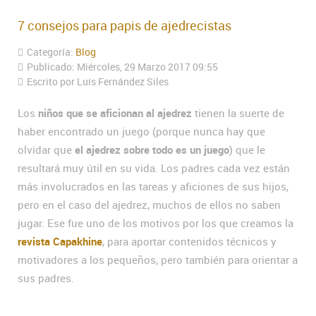
7 consejos para papis de ajedrecistas
Categoría:
Blog
Publicado: Miércoles, 29 Marzo 2017 09:55
Escrito por Luís Fernández Siles
Los
niños que se aficionan al ajedrez
tienen la suerte de
haber encontrado un juego (porque nunca hay que
olvidar que
el ajedrez sobre todo es un juego
) que le
resultará muy útil en su vida. Los padres cada vez están
más involucrados en las tareas y aficiones de sus hijos,
pero en el caso del ajedrez, muchos de ellos no saben
jugar. Ese fue uno de los motivos por los que creamos la
revista Capakhine
, para aportar contenidos técnicos y
motivadores a los pequeños, pero también para orientar a
sus padres.