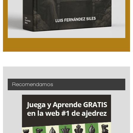
Recomendamos