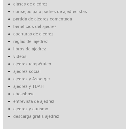
clases de ajedrez
consejos para padres de ajedrecistas
partida de ajedrez comentada
beneficios del ajedrez
aperturas de ajedrez
reglas del ajedrez
libros de ajedrez
vídeos
ajedrez terapéutico
ajedrez social
ajedrez y Asperger
ajedrez y TDAH
chessbase
entrevista de ajedrez
ajedrez y autismo
descarga gratis ajedrez