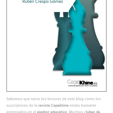
Sabemos que tanto los lectores de este blog como los
suscriptores de la
revista Capakhine
estáis bastante
interesados en el
ajedrez educativo
. Muchos c
lubes de