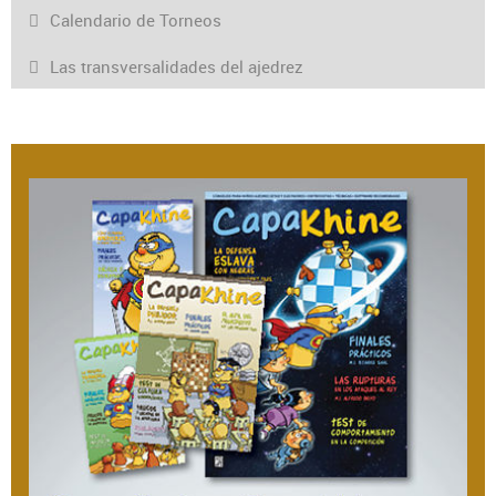
Calendario de Torneos
Las transversalidades del ajedrez