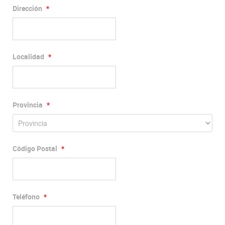
Dirección
*
Localidad
*
Provincia
*
Código Postal
*
Teléfono
*