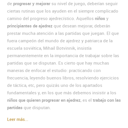
de
progresar y mejorar
su nivel de juego, deberían seguir
ciertas rutinas que los ayuden en el siempre complicado
camino del progreso ajedrecístico. Aquellos
niños
y
principiantes de ajedrez
que desean mejorar, deberán
prestar mucha atención a las partidas que juegan. El que
fuera campeón del mundo de ajedrez y patriarca de la
escuela soviética, Mihail Botvinnik, insistía
permanentemente en la importancia de trabajar sobre las
partidas que se disputan. Es cierto que hay muchas
maneras de enfocar el estudio: practicando con
frecuencia, leyendo buenos libros, resolviendo ejercicios
de táctica, etc, pero quizás uno de los apartados
fundamentales y, en los que más debemos insistir a los
niños que quieren progresar en ajedrez
, es el
trabajo con las
partidas
que disputan.
Leer más...