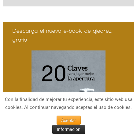
Descarga el nuevo e-book de ajedrez
gratis
Con la finalidad de mejorar tu experiencia, este sitio web usa
cookies. Al continuar navegando aceptas el uso de cookies.
Aceptar
Información