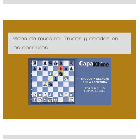
Vídeo de muestra: Trucos y celadas en
las aperturas