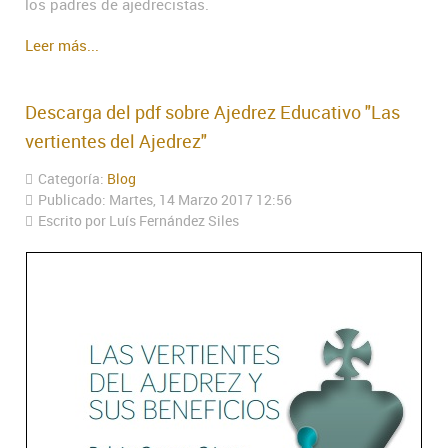
los padres de ajedrecistas.
Leer más...
Descarga del pdf sobre Ajedrez Educativo "Las
vertientes del Ajedrez"
Categoría:
Blog
Publicado: Martes, 14 Marzo 2017 12:56
Escrito por Luís Fernández Siles