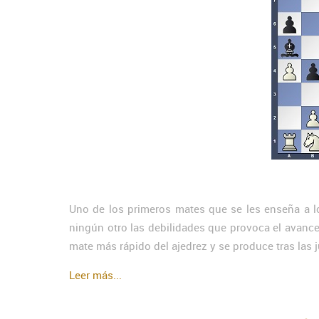
Uno de los primeros mates que se les enseña a l
ningún otro las debilidades que provoca el avance
mate más rápido del ajedrez y se produce tras las 
Leer más...