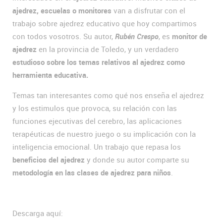
ajedrez, escuelas o monitores
van a disfrutar con el
trabajo sobre ajedrez educativo que hoy compartimos
con todos vosotros. Su autor,
Rubén Crespo
, es
monitor de
ajedrez
en la provincia de Toledo, y un verdadero
estudioso sobre los temas relativos al ajedrez como
herramienta educativa.
Temas tan interesantes como qué nos enseña el ajedrez
y los estimulos que provoca, su relación con las
funciones ejecutivas del cerebro, las aplicaciones
terapéuticas de nuestro juego o su implicación con la
inteligencia emocional. Un trabajo que repasa los
beneficios del ajedrez
y donde su autor comparte su
metodología en las clases de ajedrez para niños
.
Descarga aquí: