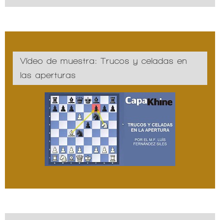
Vídeo de muestra: Trucos y celadas en
las aperturas