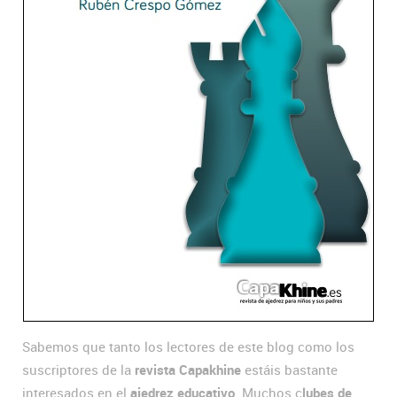
Sabemos que tanto los lectores de este blog como los
suscriptores de la
revista Capakhine
estáis bastante
interesados en el
ajedrez educativo
. Muchos c
lubes de