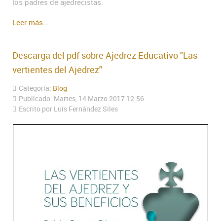
los padres de ajedrecistas.
Leer más...
Descarga del pdf sobre Ajedrez Educativo "Las
vertientes del Ajedrez"
Categoría:
Blog
Publicado: Martes, 14 Marzo 2017 12:56
Escrito por Luís Fernández Siles