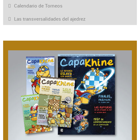
Calendario de Torneos
Las transversalidades del ajedrez