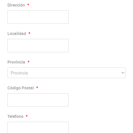
Dirección
*
Localidad
*
Provincia
*
Código Postal
*
Teléfono
*