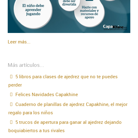
Leer más...
Más artículos...
5 libros para clases de ajedrez que no te puedes
perder
Felices Navidades Capakhine
Cuaderno de planillas de ajedrez Capakhine, el mejor
regalo para los niños
5 trucos de apertura para ganar al ajedrez dejando
boquiabiertos a tus rivales