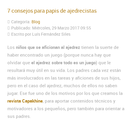
7 consejos para papis de ajedrecistas
Categoría:
Blog
Publicado: Miércoles, 29 Marzo 2017 09:55
Escrito por Luís Fernández Siles
Los
niños que se aficionan al ajedrez
tienen la suerte de
haber encontrado un juego (porque nunca hay que
olvidar que
el ajedrez sobre todo es un juego
) que le
resultará muy útil en su vida. Los padres cada vez están
más involucrados en las tareas y aficiones de sus hijos,
pero en el caso del ajedrez, muchos de ellos no saben
jugar. Ese fue uno de los motivos por los que creamos la
revista Capakhine
, para aportar contenidos técnicos y
motivadores a los pequeños, pero también para orientar a
sus padres.