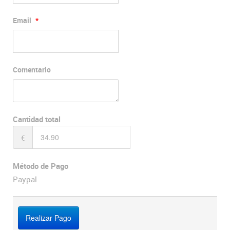
Email
*
Comentario
Cantidad total
€
Método de Pago
Paypal