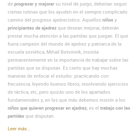
de
progresar y mejorar
su nivel de juego, deberían seguir
ciertas rutinas que los ayuden en el siempre complicado
camino del progreso ajedrecístico. Aquellos
niños
y
principiantes de ajedrez
que desean mejorar, deberán
prestar mucha atención a las partidas que juegan. El que
fuera campeón del mundo de ajedrez y patriarca de la
escuela soviética, Mihail Botvinnik, insistía
permanentemente en la importancia de trabajar sobre las
partidas que se disputan. Es cierto que hay muchas
maneras de enfocar el estudio: practicando con
frecuencia, leyendo buenos libros, resolviendo ejercicios
de táctica, etc, pero quizás uno de los apartados
fundamentales y, en los que más debemos insistir a los
niños que quieren progresar en ajedrez
, es el
trabajo con las
partidas
que disputan.
Leer más...