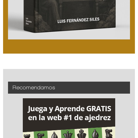
Recomendamos