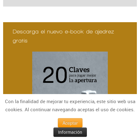
Descarga el nuevo e-book de ajedrez
gratis
Con la finalidad de mejorar tu experiencia, este sitio web usa
cookies. Al continuar navegando aceptas el uso de cookies.
Aceptar
Información