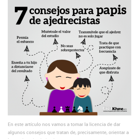
En este artículo nos vamos a tomar la licencia de dar
algunos consejos que tratan de, precisamente, orientar a