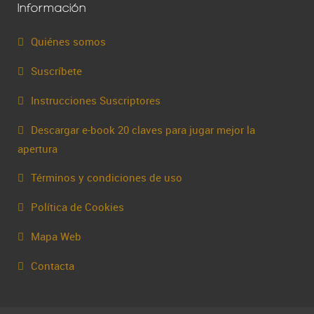
Información
Quiénes somos
Suscríbete
Instrucciones Suscriptores
Descargar e-book 20 claves para jugar mejor la
apertura
Términos y condiciones de uso
Política de Cookies
Mapa Web
Contacta