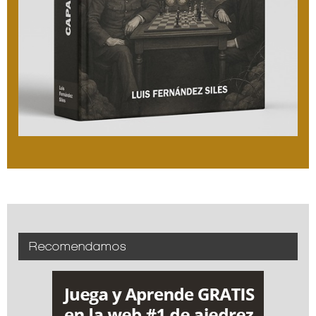
Recomendamos