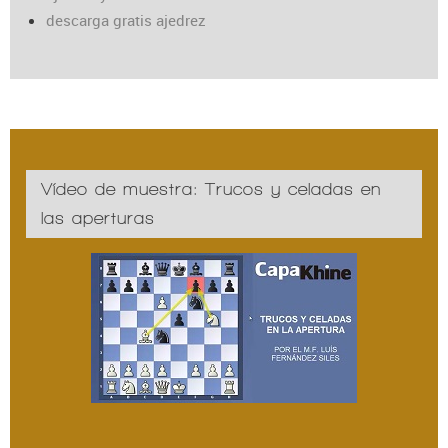
descarga gratis ajedrez
Vídeo de muestra: Trucos y celadas en
las aperturas