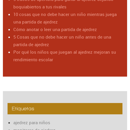
boquiabiertos a tus rivales
10 cosas que no debe hacer un niño mientras juega
una partida de ajedrez
Cómo anotar o leer una partida de ajedrez
5 Cosas que no debe hacer un niño antes de una
partida de ajedrez
Por qué los niños que juegan al ajedrez mejoran su
rendimiento escolar
Etiquetas
ajedrez para niños