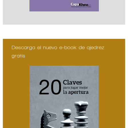
Descarga el nuevo e-book de ajedrez
gratis