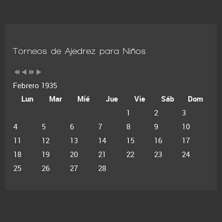
Torneos de Ajedrez para Niños
Febrero 1935
Lun
Mar
Mié
Jue
Vie
Sáb
Dom
1
2
3
4
5
6
7
8
9
10
11
12
13
14
15
16
17
18
19
20
21
22
23
24
25
26
27
28