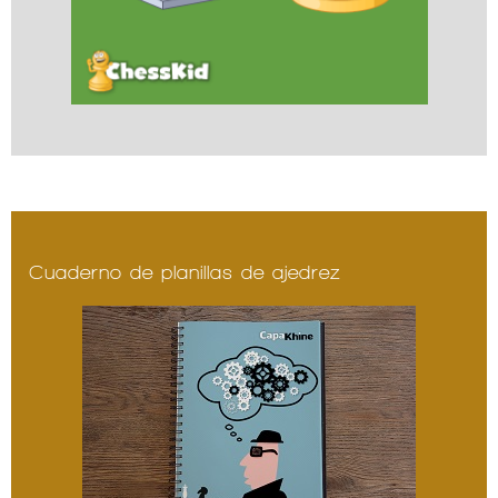
Cuaderno de planillas de ajedrez