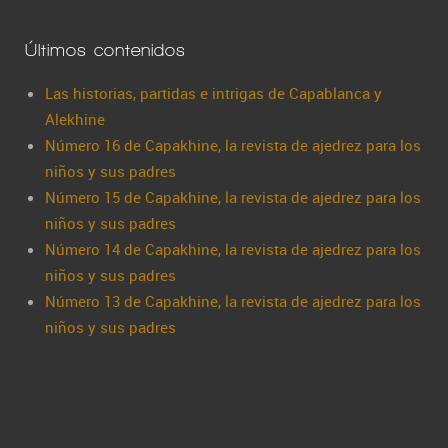
Últimos contenidos
Las historias, partidas e intrigas de Capablanca y
Alekhine
Número 16 de Capakhine, la revista de ajedrez para los
niños y sus padres
Número 15 de Capakhine, la revista de ajedrez para los
niños y sus padres
Número 14 de Capakhine, la revista de ajedrez para los
niños y sus padres
Número 13 de Capakhine, la revista de ajedrez para los
niños y sus padres