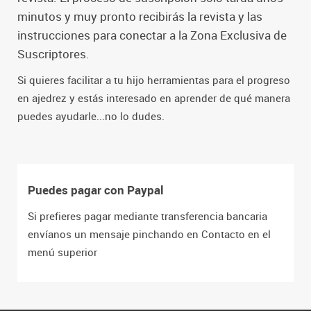
minutos y muy pronto recibirás la revista y las
instrucciones para conectar a la Zona Exclusiva de
Suscriptores.
Si quieres facilitar a tu hijo herramientas para el progreso
en ajedrez y estás interesado en aprender de qué manera
puedes ayudarle...no lo dudes.
Puedes pagar con Paypal
Si prefieres pagar mediante transferencia bancaria
envíanos un mensaje pinchando en Contacto en el
menú superior