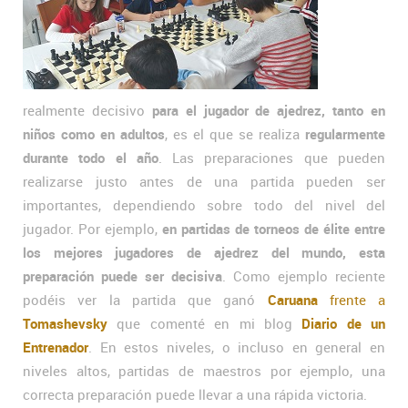
realmente decisivo
para el jugador de ajedrez, tanto en
niños como en adultos
, es el que se realiza
regularmente
durante todo el año
. Las preparaciones que pueden
realizarse justo antes de una partida pueden ser
importantes, dependiendo sobre todo del nivel del
jugador. Por ejemplo,
en partidas de torneos de élite entre
los mejores jugadores de ajedrez del mundo, esta
preparación puede ser decisiva
. Como ejemplo reciente
podéis ver la partida que ganó
Caruana
frente a
Tomashevsky
que comenté en mi blog
Diario de un
Entrenador
. En estos niveles, o incluso en general en
niveles altos, partidas de maestros por ejemplo, una
correcta preparación puede llevar a una rápida victoria.