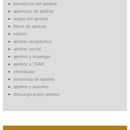
beneficios del ajedrez
aperturas de ajedrez
reglas del ajedrez
libros de ajedrez
vídeos
ajedrez terapéutico
ajedrez social
ajedrez y Asperger
ajedrez y TDAH
chessbase
entrevista de ajedrez
ajedrez y autismo
descarga gratis ajedrez