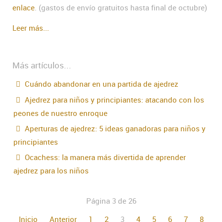
enlace
. (gastos de envío gratuitos hasta final de octubre)
Leer más...
Más artículos...
Cuándo abandonar en una partida de ajedrez
Ajedrez para niños y principiantes: atacando con los
peones de nuestro enroque
Aperturas de ajedrez: 5 ideas ganadoras para niños y
principiantes
Ocachess: la manera más divertida de aprender
ajedrez para los niños
Página 3 de 26
Inicio
Anterior
1
2
3
4
5
6
7
8