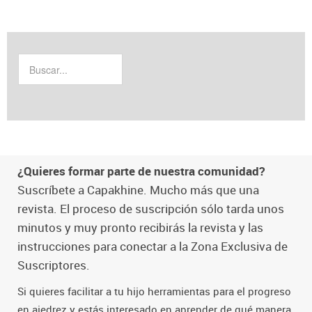
¿Quieres formar parte de nuestra comunidad?
Suscríbete a Capakhine. Mucho más que una
revista. El proceso de suscripción sólo tarda unos
minutos y muy pronto recibirás la revista y las
instrucciones para conectar a la Zona Exclusiva de
Suscriptores.
Si quieres facilitar a tu hijo herramientas para el progreso
en ajedrez y estás interesado en aprender de qué manera