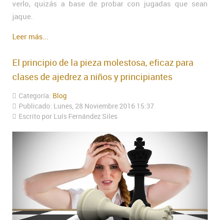
verlo, quizás a base de probar con jugadas que sean
jaque.
Leer más...
El principio de la pieza molestosa, eficaz para
clases de ajedrez a niños y principiantes
Categoría:
Blog
Publicado: Lunes, 28 Noviembre 2016 15:37
Escrito por Luís Fernández Siles