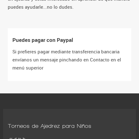
puedes ayudarle...no lo dudes.
Puedes pagar con Paypal
Si prefieres pagar mediante transferencia bancaria
envíanos un mensaje pinchando en Contacto en el
menú superior
Torneos de Ajedrez para Niños