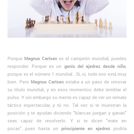
Porque
Magnus Carlsen
es el campeón mundial, puedes
responder. Porque es un
genio del ajedrez desde niño
,
porque es el número 1 mundial...Sí, sí, todo eso está muy
bien. Pero
Magnus Carlsen
estaba a un paso de renovar
su título mundial, y en esos momentos debe temblar el
pulso. Y sin embargo su mente es capaz de ver un remate
táctico espectacular, y tú no. Tal vez si te muestran la
posición y te ayudan diciendo "blancas juegan y ganan"
seas capaz de resolverlo. Y si te dicen "mate en
pocas"...pues hasta un
principiante en ajedrez
podría