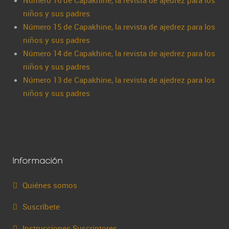
Número 16 de Capakhine, la revista de ajedrez para los
niños y sus padres
Número 15 de Capakhine, la revista de ajedrez para los
niños y sus padres
Número 14 de Capakhine, la revista de ajedrez para los
niños y sus padres
Número 13 de Capakhine, la revista de ajedrez para los
niños y sus padres
Información
Quiénes somos
Suscríbete
Instrucciones Suscriptores