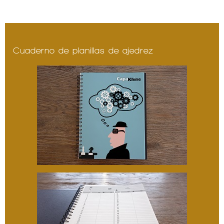
Cuaderno de planillas de ajedrez