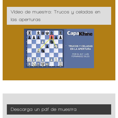
Vídeo de muestra: Trucos y celadas en
las aperturas
Descarga un pdf de muestra