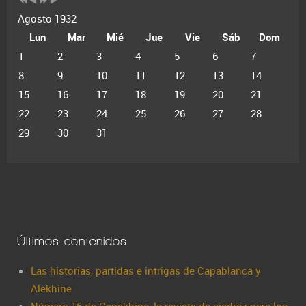
Agosto 1932
Lun
Mar
Mié
Jue
Vie
Sáb
Dom
1
2
3
4
5
6
7
8
9
10
11
12
13
14
15
16
17
18
19
20
21
22
23
24
25
26
27
28
29
30
31
Últimos contenidos
Las historias, partidas e intrigas de Capablanca y
Alekhine