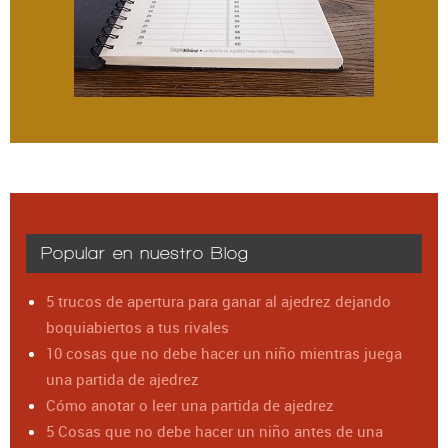
Popular en nuestro Blog
5 trucos de apertura para ganar al ajedrez dejando
boquiabiertos a tus rivales
10 cosas que no debe hacer un niño mientras juega
una partida de ajedrez
Cómo anotar o leer una partida de ajedrez
5 Cosas que no debe hacer un niño antes de una