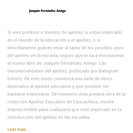
Si eres profesor o monitor de ajedrez, si estás implicado
en el mundo de la educación y el ajedrez, o si
sencillamente quieres estar al tanto de los posibles usos
del ajedrez en la escuela, seguro que te va a entusiasmar
el nuevo libro de Joaquín Fernández Amigo: Las
transversalidades del ajedrez, publicado por Balagium
Editors. De este modo comienza una serie de libros
dedicados al ajedrez educativo y que promete ser
bastante interesante. De momento esta primera obra de la
colección Ajedrez Educativo de Educachess, resulta
imprescindible para cualquiera que esté implicado en la
introducción del ajedrez en las escuelas.
Leer más...