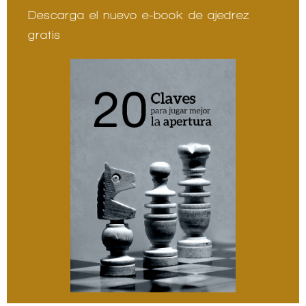
Descarga el nuevo e-book de ajedrez
gratis