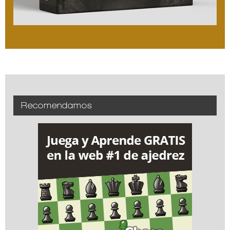
Recomendamos