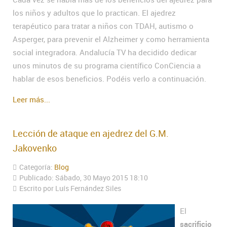
los niños y adultos que lo practican. El ajedrez
terapéutico para tratar a niños con TDAH, autismo o
Asperger, para prevenir el Alzheimer y como herramienta
social integradora. Andalucía TV ha decidido dedicar
unos minutos de su programa científico ConCiencia a
hablar de esos beneficios. Podéis verlo a continuación.
Leer más...
Lección de ataque en ajedrez del G.M.
Jakovenko
Categoría:
Blog
Publicado: Sábado, 30 Mayo 2015 18:10
Escrito por Luís Fernández Siles
El
sacrificio