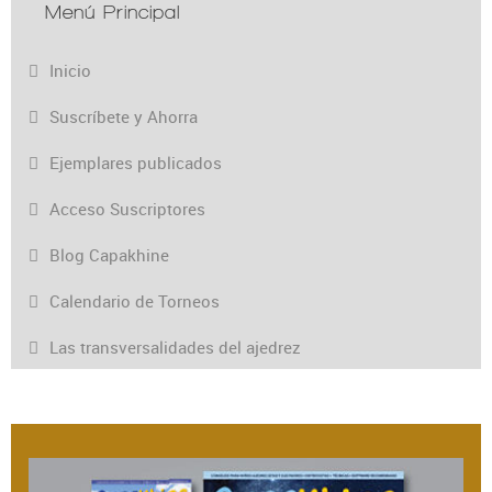
Menú Principal
Inicio
Suscríbete y Ahorra
Ejemplares publicados
Acceso Suscriptores
Blog Capakhine
Calendario de Torneos
Las transversalidades del ajedrez