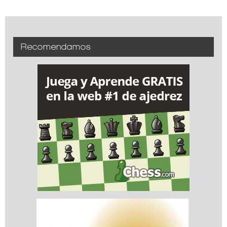
Recomendamos