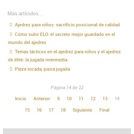
Más artículos...
Ajedrez para niños: sacrificio posicional de calidad
Cómo subir ELO: el secreto mejor guardado en el
mundo del ajedrez
Temas tácticos en el ajedrez para niños y el ajedrez
de élite: la jugada intermedia.
Pieza tocada, pieza jugada
Página 14 de 22
Inicio
Anterior
9
10
11
12
13
14
15
16
17
18
Siguiente
Final