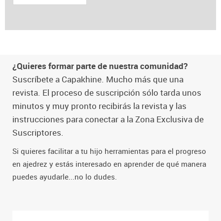
¿Quieres formar parte de nuestra comunidad?
Suscríbete a Capakhine. Mucho más que una
revista. El proceso de suscripción sólo tarda unos
minutos y muy pronto recibirás la revista y las
instrucciones para conectar a la Zona Exclusiva de
Suscriptores.
Si quieres facilitar a tu hijo herramientas para el progreso
en ajedrez y estás interesado en aprender de qué manera
puedes ayudarle...no lo dudes.