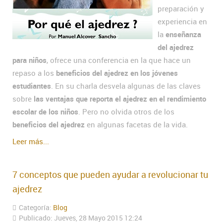
preparación y
experiencia en
la
enseñanza
del ajedrez
para niños
, ofrece una conferencia en la que hace un
repaso a los
beneficios del ajedrez en los jóvenes
estudiantes
. En su charla desvela algunas de las claves
sobre
las ventajas que reporta el ajedrez en el rendimiento
escolar de los niños
. Pero no olvida otros de los
beneficios del ajedrez
en algunas facetas de la vida.
Leer más...
7 conceptos que pueden ayudar a revolucionar tu
ajedrez
Categoría:
Blog
Publicado: Jueves, 28 Mayo 2015 12:24