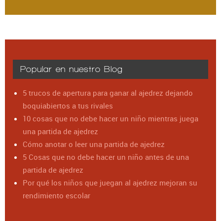
Popular en nuestro Blog
5 trucos de apertura para ganar al ajedrez dejando
boquiabiertos a tus rivales
10 cosas que no debe hacer un niño mientras juega
una partida de ajedrez
Cómo anotar o leer una partida de ajedrez
5 Cosas que no debe hacer un niño antes de una
partida de ajedrez
Por qué los niños que juegan al ajedrez mejoran su
rendimiento escolar