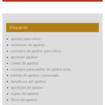
Etiquetas
ajedrez para niños
monitores de ajedrez
consejos de ajedrez para niños
aprender ajedrez
clases de ajedrez
consejos para padres de ajedrecistas
partida de ajedrez comentada
beneficios del ajedrez
aperturas de ajedrez
reglas del ajedrez
libros de ajedrez