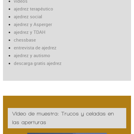
vídeos
ajedrez terapéutico
ajedrez social
ajedrez y Asperger
ajedrez y TDAH
chessbase
entrevista de ajedrez
ajedrez y autismo
descarga gratis ajedrez
Vídeo de muestra: Trucos y celadas en
las aperturas