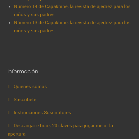
Número 14 de Capakhine, la revista de ajedrez para los
niños y sus padres
Número 13 de Capakhine, la revista de ajedrez para los
niños y sus padres
Información
Quiénes somos
Suscríbete
Instrucciones Suscriptores
Descargar e-book 20 claves para jugar mejor la
apertura