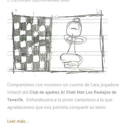
Compartimos con vosotros un cuento de Lara, jugadora
infantil del
Club de ajedrez Al Shah Mat Los Realejos de
Tenerife
. Enhorabuena a la joven campeona a la que
agradecemos que nos permita compartir su texto.
Leer más...