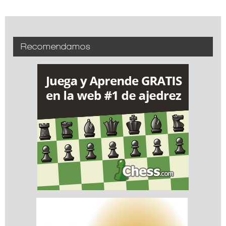
Recomendamos