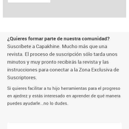
¿Quieres formar parte de nuestra comunidad?
Suscríbete a Capakhine. Mucho más que una
revista. El proceso de suscripción sólo tarda unos
minutos y muy pronto recibirás la revista y las
instrucciones para conectar a la Zona Exclusiva de
Suscriptores.
Si quieres facilitar a tu hijo herramientas para el progreso
en ajedrez y estás interesado en aprender de qué manera
puedes ayudarle...no lo dudes.