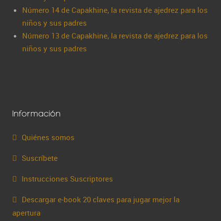
Número 14 de Capakhine, la revista de ajedrez para los
niños y sus padres
Número 13 de Capakhine, la revista de ajedrez para los
niños y sus padres
Información
Quiénes somos
Suscríbete
Instrucciones Suscriptores
Descargar e-book 20 claves para jugar mejor la
apertura