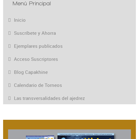
Menú Principal
Inicio
Suscríbete y Ahorra
Ejemplares publicados
Acceso Suscriptores
Blog Capakhine
Calendario de Torneos
Las transversalidades del ajedrez