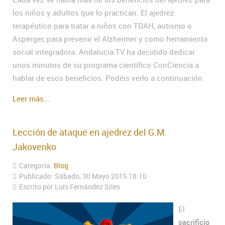
los niños y adultos que lo practican. El ajedrez
terapéutico para tratar a niños con TDAH, autismo o
Asperger, para prevenir el Alzheimer y como herramienta
social integradora. Andalucía TV ha decidido dedicar
unos minutos de su programa científico ConCiencia a
hablar de esos beneficios. Podéis verlo a continuación.
Leer más...
Lección de ataque en ajedrez del G.M.
Jakovenko
Categoría:
Blog
Publicado: Sábado, 30 Mayo 2015 18:10
Escrito por Luís Fernández Siles
El
sacrificio