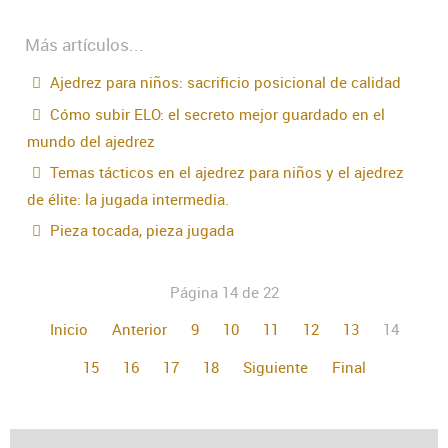
Más artículos...
Ajedrez para niños: sacrificio posicional de calidad
Cómo subir ELO: el secreto mejor guardado en el
mundo del ajedrez
Temas tácticos en el ajedrez para niños y el ajedrez
de élite: la jugada intermedia.
Pieza tocada, pieza jugada
Página 14 de 22
Inicio
Anterior
9
10
11
12
13
14
15
16
17
18
Siguiente
Final