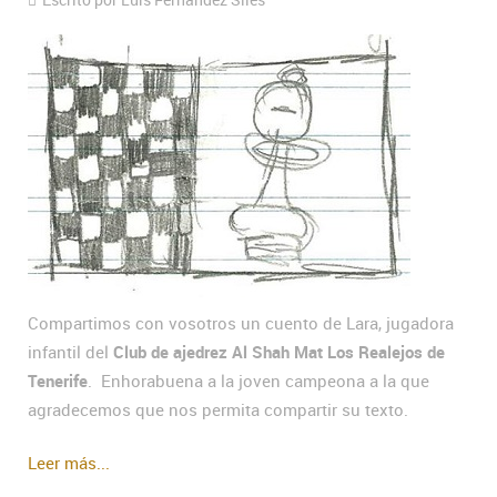
Compartimos con vosotros un cuento de Lara, jugadora
infantil del
Club de ajedrez Al Shah Mat Los Realejos de
Tenerife
. Enhorabuena a la joven campeona a la que
agradecemos que nos permita compartir su texto.
Leer más...