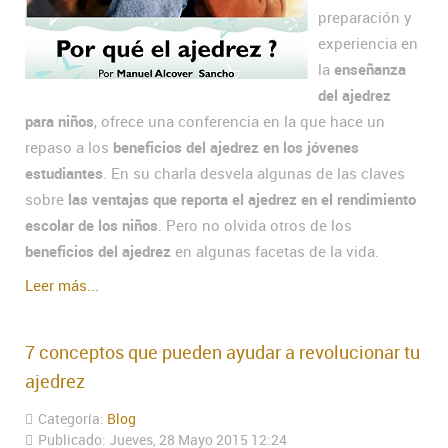
preparación y
experiencia en
la
enseñanza
del ajedrez
para niños
, ofrece una conferencia en la que hace un
repaso a los
beneficios del ajedrez en los jóvenes
estudiantes
. En su charla desvela algunas de las claves
sobre
las ventajas que reporta el ajedrez en el rendimiento
escolar de los niños
. Pero no olvida otros de los
beneficios del ajedrez
en algunas facetas de la vida.
Leer más...
7 conceptos que pueden ayudar a revolucionar tu
ajedrez
Categoría:
Blog
Publicado: Jueves, 28 Mayo 2015 12:24