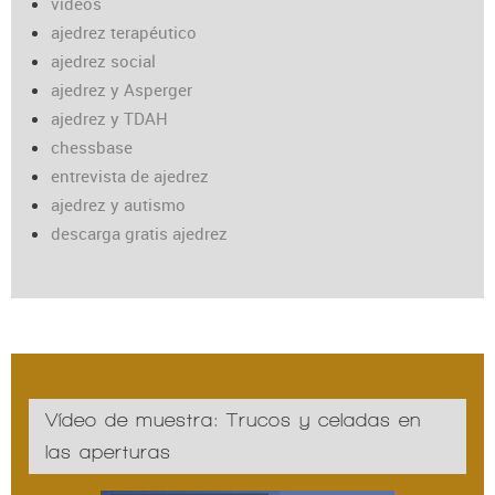
vídeos
ajedrez terapéutico
ajedrez social
ajedrez y Asperger
ajedrez y TDAH
chessbase
entrevista de ajedrez
ajedrez y autismo
descarga gratis ajedrez
Vídeo de muestra: Trucos y celadas en
las aperturas