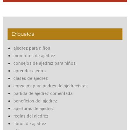
Etiquetas
ajedrez para niños
monitores de ajedrez
consejos de ajedrez para niños
aprender ajedrez
clases de ajedrez
consejos para padres de ajedrecistas
partida de ajedrez comentada
beneficios del ajedrez
aperturas de ajedrez
reglas del ajedrez
libros de ajedrez