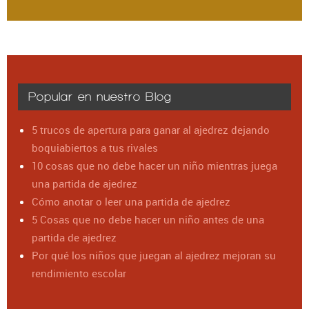
Popular en nuestro Blog
5 trucos de apertura para ganar al ajedrez dejando
boquiabiertos a tus rivales
10 cosas que no debe hacer un niño mientras juega
una partida de ajedrez
Cómo anotar o leer una partida de ajedrez
5 Cosas que no debe hacer un niño antes de una
partida de ajedrez
Por qué los niños que juegan al ajedrez mejoran su
rendimiento escolar