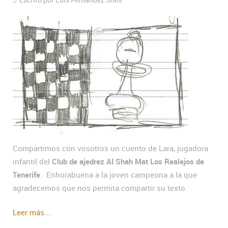
Compartimos con vosotros un cuento de Lara, jugadora
infantil del
Club de ajedrez Al Shah Mat Los Realejos de
Tenerife
. Enhorabuena a la joven campeona a la que
agradecemos que nos permita compartir su texto.
Leer más...