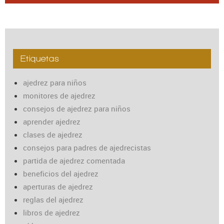
Etiquetas
ajedrez para niños
monitores de ajedrez
consejos de ajedrez para niños
aprender ajedrez
clases de ajedrez
consejos para padres de ajedrecistas
partida de ajedrez comentada
beneficios del ajedrez
aperturas de ajedrez
reglas del ajedrez
libros de ajedrez