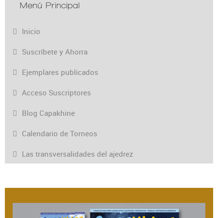
Menú Principal
Inicio
Suscríbete y Ahorra
Ejemplares publicados
Acceso Suscriptores
Blog Capakhine
Calendario de Torneos
Las transversalidades del ajedrez