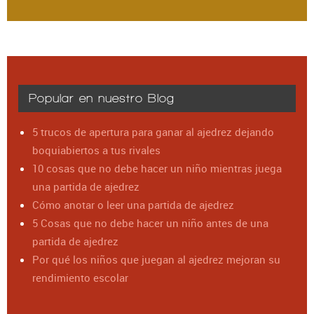
Popular en nuestro Blog
5 trucos de apertura para ganar al ajedrez dejando
boquiabiertos a tus rivales
10 cosas que no debe hacer un niño mientras juega
una partida de ajedrez
Cómo anotar o leer una partida de ajedrez
5 Cosas que no debe hacer un niño antes de una
partida de ajedrez
Por qué los niños que juegan al ajedrez mejoran su
rendimiento escolar