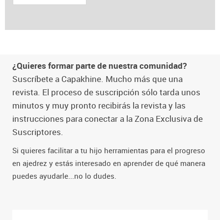
¿Quieres formar parte de nuestra comunidad?
Suscríbete a Capakhine. Mucho más que una
revista. El proceso de suscripción sólo tarda unos
minutos y muy pronto recibirás la revista y las
instrucciones para conectar a la Zona Exclusiva de
Suscriptores.
Si quieres facilitar a tu hijo herramientas para el progreso
en ajedrez y estás interesado en aprender de qué manera
puedes ayudarle...no lo dudes.