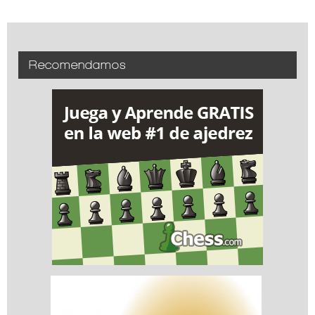
Recomendamos