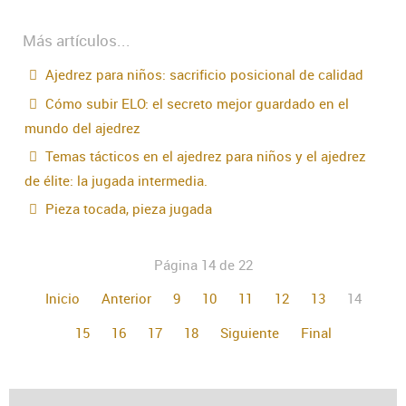
Más artículos...
Ajedrez para niños: sacrificio posicional de calidad
Cómo subir ELO: el secreto mejor guardado en el
mundo del ajedrez
Temas tácticos en el ajedrez para niños y el ajedrez
de élite: la jugada intermedia.
Pieza tocada, pieza jugada
Página 14 de 22
Inicio
Anterior
9
10
11
12
13
14
15
16
17
18
Siguiente
Final