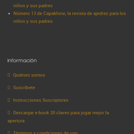
niños y sus padres
Número 13 de Capakhine, la revista de ajedrez para los
niños y sus padres
Información
Quiénes somos
Suscríbete
Instrucciones Suscriptores
Descargar e-book 20 claves para jugar mejor la
apertura
Términos y condiciones de uso