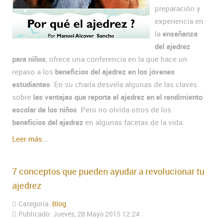
preparación y
experiencia en
la
enseñanza
del ajedrez
para niños
, ofrece una conferencia en la que hace un
repaso a los
beneficios del ajedrez en los jóvenes
estudiantes
. En su charla desvela algunas de las claves
sobre
las ventajas que reporta el ajedrez en el rendimiento
escolar de los niños
. Pero no olvida otros de los
beneficios del ajedrez
en algunas facetas de la vida.
Leer más...
7 conceptos que pueden ayudar a revolucionar tu
ajedrez
Categoría:
Blog
Publicado: Jueves, 28 Mayo 2015 12:24