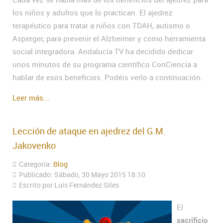
los niños y adultos que lo practican. El ajedrez
terapéutico para tratar a niños con TDAH, autismo o
Asperger, para prevenir el Alzheimer y como herramienta
social integradora. Andalucía TV ha decidido dedicar
unos minutos de su programa científico ConCiencia a
hablar de esos beneficios. Podéis verlo a continuación.
Leer más...
Lección de ataque en ajedrez del G.M.
Jakovenko
Categoría:
Blog
Publicado: Sábado, 30 Mayo 2015 18:10
Escrito por Luís Fernández Siles
El
sacrificio