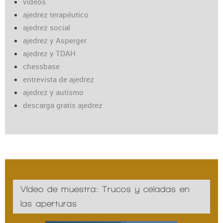
vídeos
ajedrez terapéutico
ajedrez social
ajedrez y Asperger
ajedrez y TDAH
chessbase
entrevista de ajedrez
ajedrez y autismo
descarga gratis ajedrez
Vídeo de muestra: Trucos y celadas en
las aperturas