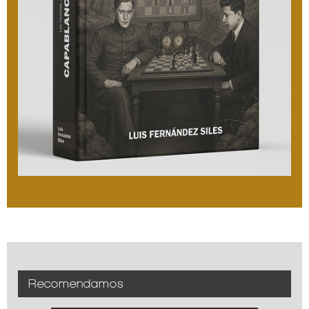
Recomendamos