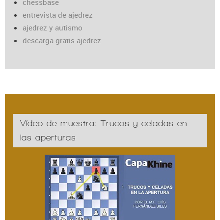
chessbase
entrevista de ajedrez
ajedrez y autismo
descarga gratis ajedrez
Vídeo de muestra: Trucos y celadas en
las aperturas