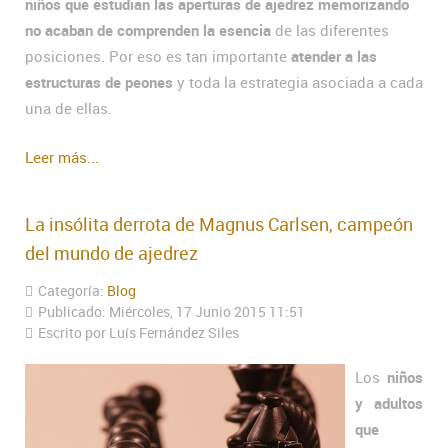
niños que estudian las aperturas de ajedrez memorizando
no acaban de comprenden la esencia
de las diferentes
posiciones. Por eso es tan importante
atender a las
estructuras de peones
y toda la estrategia asociada a cada
una de ellas.
Leer más...
La insólita derrota de Magnus Carlsen, campeón
del mundo de ajedrez
Categoría:
Blog
Publicado: Miércoles, 17 Junio 2015 11:51
Escrito por Luís Fernández Siles
Los
niños
y adultos
que