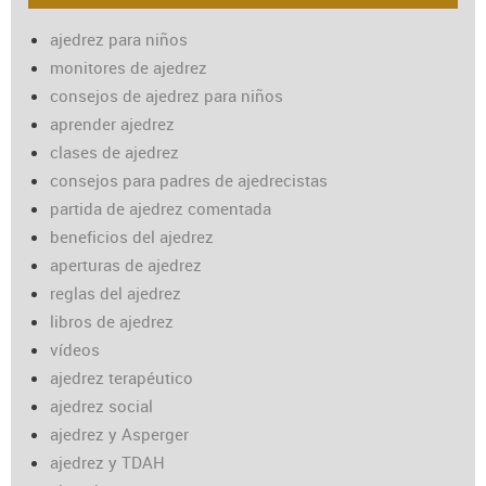
ajedrez para niños
monitores de ajedrez
consejos de ajedrez para niños
aprender ajedrez
clases de ajedrez
consejos para padres de ajedrecistas
partida de ajedrez comentada
beneficios del ajedrez
aperturas de ajedrez
reglas del ajedrez
libros de ajedrez
vídeos
ajedrez terapéutico
ajedrez social
ajedrez y Asperger
ajedrez y TDAH