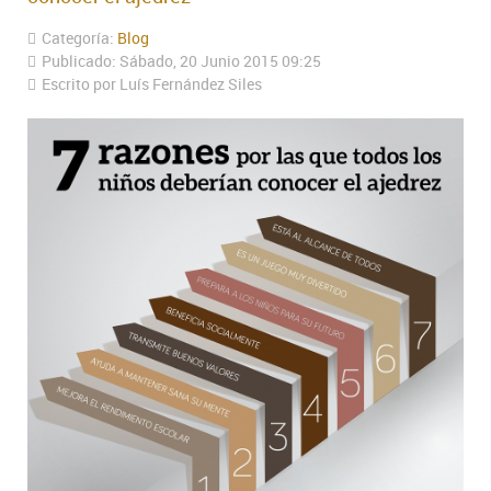
Categoría:
Blog
Publicado: Sábado, 20 Junio 2015 09:25
Escrito por Luís Fernández Siles