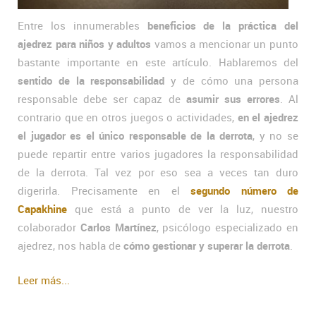
Entre los innumerables
beneficios de la práctica del
ajedrez para niños y adultos
vamos a mencionar un punto
bastante importante en este artículo. Hablaremos del
sentido de la responsabilidad
y de cómo una persona
responsable debe ser capaz de
asumir sus errores
. Al
contrario que en otros juegos o actividades,
en el ajedrez
el jugador es el único responsable de la derrota
, y no se
puede repartir entre varios jugadores la responsabilidad
de la derrota. Tal vez por eso sea a veces tan duro
digerirla. Precisamente en el
segundo número de
Capakhine
que está a punto de ver la luz, nuestro
colaborador
Carlos Martínez
, psicólogo especializado en
ajedrez, nos habla de
cómo gestionar y superar la derrota
.
Leer más...