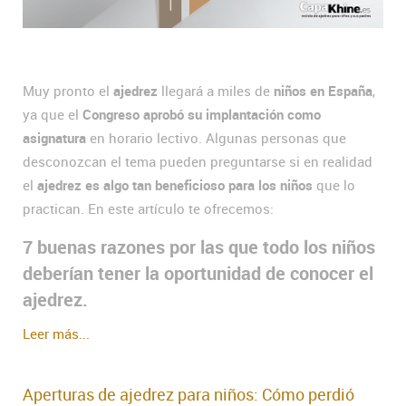
Muy pronto el
ajedrez
llegará a miles de
niños en España
,
ya que el
Congreso aprobó su implantación como
asignatura
en horario lectivo. Algunas personas que
desconozcan el tema pueden preguntarse si en realidad
el
ajedrez es algo tan beneficioso para los niños
que lo
practican. En este artículo te ofrecemos:
7 buenas razones por las que todo los niños
deberían tener la oportunidad de conocer el
ajedrez.
Leer más...
Aperturas de ajedrez para niños: Cómo perdió