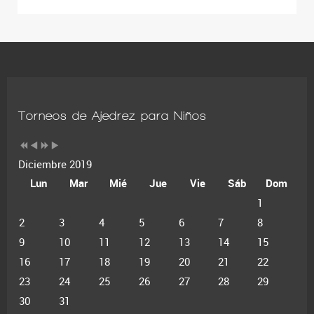
Torneos de Ajedrez para Niños
Diciembre 2019
Lun
Mar
Mié
Jue
Vie
Sáb
Dom
1
2
3
4
5
6
7
8
9
10
11
12
13
14
15
16
17
18
19
20
21
22
23
24
25
26
27
28
29
30
31