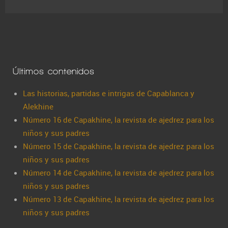
Últimos contenidos
Las historias, partidas e intrigas de Capablanca y
Alekhine
Número 16 de Capakhine, la revista de ajedrez para los
niños y sus padres
Número 15 de Capakhine, la revista de ajedrez para los
niños y sus padres
Número 14 de Capakhine, la revista de ajedrez para los
niños y sus padres
Número 13 de Capakhine, la revista de ajedrez para los
niños y sus padres