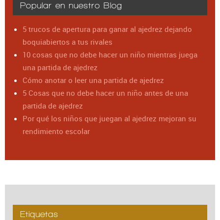
Popular en nuestro Blog
5 trucos de apertura para ganar al ajedrez dejando
boquiabiertos a tus rivales
10 cosas que no debe hacer un niño mientras juega
una partida de ajedrez
Cómo anotar o leer una partida de ajedrez
5 Cosas que no debe hacer un niño antes de una
partida de ajedrez
Por qué los niños que juegan al ajedrez mejoran su
rendimiento escolar
Etiquetas