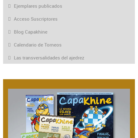
Ejemplares publicados
Acceso Suscriptores
Blog Capakhine
Calendario de Torneos
Las transversalidades del ajedrez