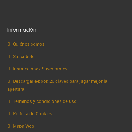
Información
Quiénes somos
Suscríbete
Instrucciones Suscriptores
Descargar e-book 20 claves para jugar mejor la
apertura
Términos y condiciones de uso
Política de Cookies
Mapa Web