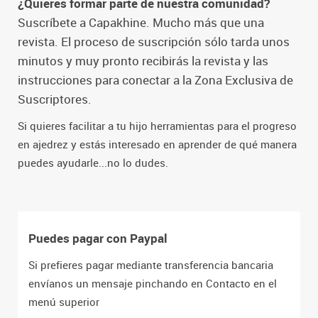
¿Quieres formar parte de nuestra comunidad?
Suscríbete a Capakhine. Mucho más que una
revista. El proceso de suscripción sólo tarda unos
minutos y muy pronto recibirás la revista y las
instrucciones para conectar a la Zona Exclusiva de
Suscriptores.
Si quieres facilitar a tu hijo herramientas para el progreso
en ajedrez y estás interesado en aprender de qué manera
puedes ayudarle...no lo dudes.
Puedes pagar con Paypal
Si prefieres pagar mediante transferencia bancaria
envíanos un mensaje pinchando en Contacto en el
menú superior