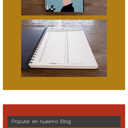
Popular en nuestro Blog