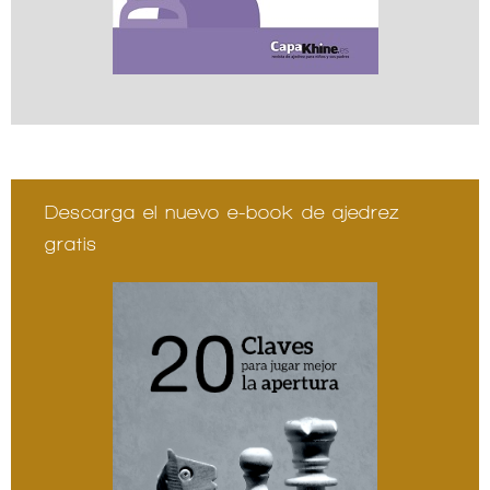
Descarga el nuevo e-book de ajedrez
gratis