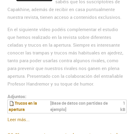
sabéis que los suscriptotres de
Capakhine, además de recibir en casa puntualmente
nuestra revista, tienen acceso a contenidos exclusivos.
En el siguiente vídeo podéis complementar el estudio
que hemos realizado en la revista sobre diferentes
celadas y trucos en la apertura. Siempre es interesante
conocer las trampas y trucos más habituales en ajedrez,
tanto para poder usarlas contra algunos rivales, como
para prevenir que nuestros rivales nos ganen en plena
apertura. Presentado con la colaboración del entrañable
Profesor Handremor y su toque de humor.
Adjuntos:
Trucos en la
[Base de datos con partidas de
1
apertura
ejemplo]
kB
Leer más...