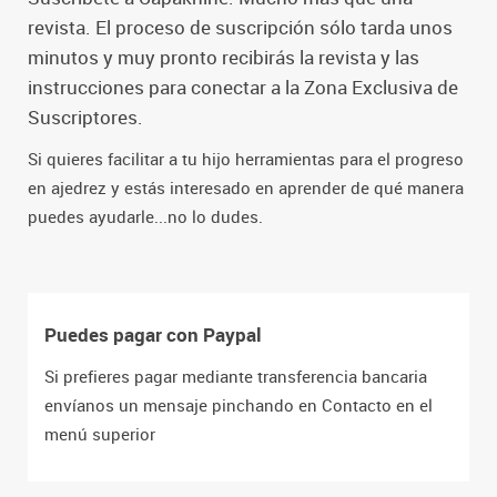
revista. El proceso de suscripción sólo tarda unos
minutos y muy pronto recibirás la revista y las
instrucciones para conectar a la Zona Exclusiva de
Suscriptores.
Si quieres facilitar a tu hijo herramientas para el progreso
en ajedrez y estás interesado en aprender de qué manera
puedes ayudarle...no lo dudes.
Puedes pagar con Paypal
Si prefieres pagar mediante transferencia bancaria
envíanos un mensaje pinchando en Contacto en el
menú superior