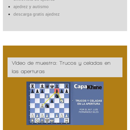
ajedrez y autismo
descarga gratis ajedrez
Vídeo de muestra: Trucos y celadas en
las aperturas