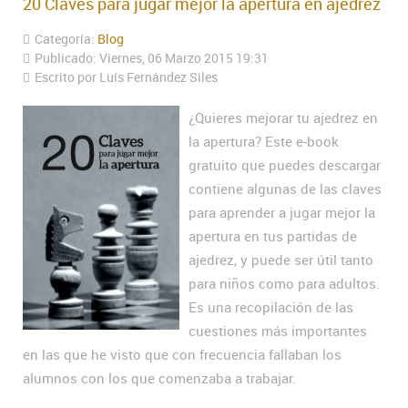
20 Claves para jugar mejor la apertura en ajedrez
Categoría:
Blog
Publicado: Viernes, 06 Marzo 2015 19:31
Escrito por Luís Fernández Siles
¿Quieres mejorar tu ajedrez en
la apertura? Este e-book
gratuito que puedes descargar
contiene algunas de las claves
para aprender a jugar mejor la
apertura en tus partidas de
ajedrez, y puede ser útil tanto
para niños como para adultos.
Es una recopilación de las
cuestiones más importantes
en las que he visto que con frecuencia fallaban los
alumnos con los que comenzaba a trabajar.