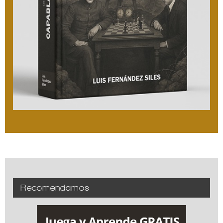
Recomendamos