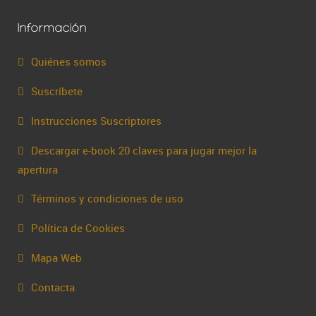
Información
Quiénes somos
Suscríbete
Instrucciones Suscriptores
Descargar e-book 20 claves para jugar mejor la
apertura
Términos y condiciones de uso
Política de Cookies
Mapa Web
Contacta