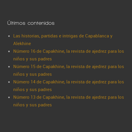
Últimos contenidos
Las historias, partidas e intrigas de Capablanca y
Alekhine
Número 16 de Capakhine, la revista de ajedrez para los
niños y sus padres
Número 15 de Capakhine, la revista de ajedrez para los
niños y sus padres
Número 14 de Capakhine, la revista de ajedrez para los
niños y sus padres
Número 13 de Capakhine, la revista de ajedrez para los
niños y sus padres