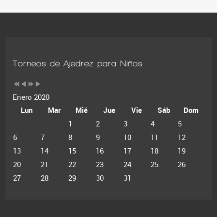
Torneos de Ajedrez para Niños
Enero 2020
Lun
Mar
Mié
Jue
Vie
Sáb
Dom
1
2
3
4
5
6
7
8
9
10
11
12
13
14
15
16
17
18
19
20
21
22
23
24
25
26
27
28
29
30
31