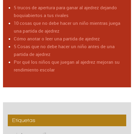
5 trucos de apertura para ganar al ajedrez dejando
boquiabiertos a tus rivales
10 cosas que no debe hacer un niño mientras juega
una partida de ajedrez
Cómo anotar o leer una partida de ajedrez
5 Cosas que no debe hacer un niño antes de una
partida de ajedrez
Por qué los niños que juegan al ajedrez mejoran su
rendimiento escolar
Etiquetas