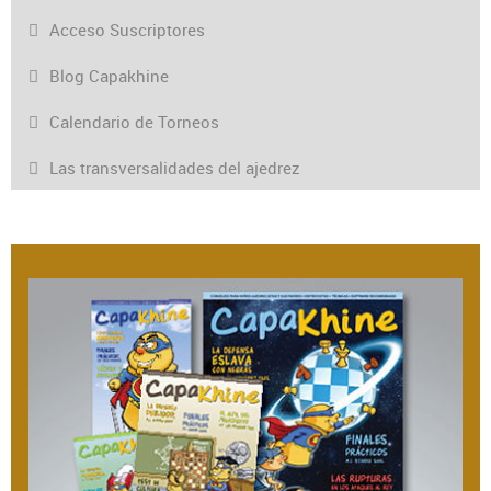
Acceso Suscriptores
Blog Capakhine
Calendario de Torneos
Las transversalidades del ajedrez