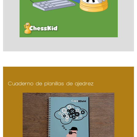
Cuaderno de planillas de ajedrez