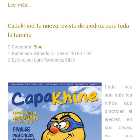
Leer más...
Capakhine, la nueva revista de ajedrez para toda
la familia
Categoría:
Blog
Publicado: Sábado, 31 Enero 2015 17:34
Escrito por Luís Fernández Siles
Cada vez
son más los
niños que
practican el
ajedrez, en
sus casas,
en sus