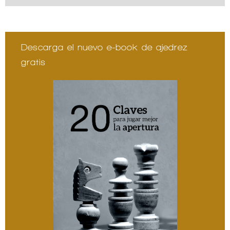
Descarga el nuevo e-book de ajedrez
gratis