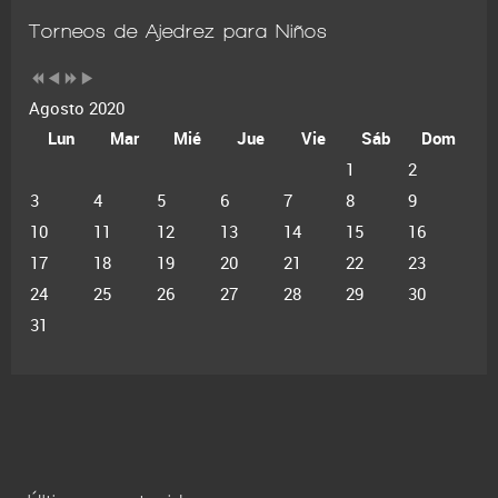
Torneos de Ajedrez para Niños
Agosto 2020
Lun
Mar
Mié
Jue
Vie
Sáb
Dom
1
2
3
4
5
6
7
8
9
10
11
12
13
14
15
16
17
18
19
20
21
22
23
24
25
26
27
28
29
30
31