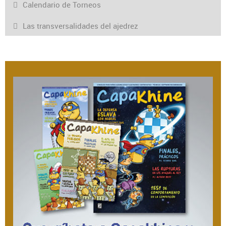
Calendario de Torneos
Las transversalidades del ajedrez