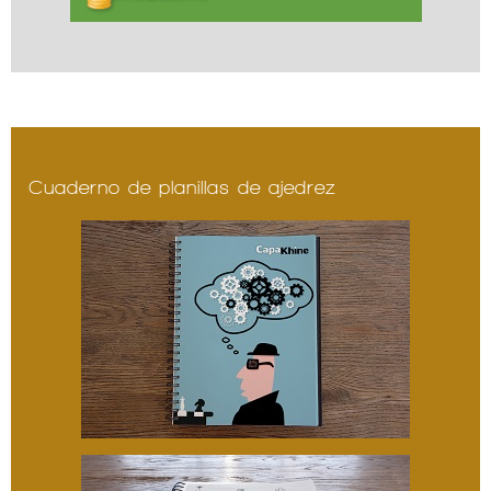
Cuaderno de planillas de ajedrez