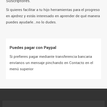
Suscriptores.
Si quieres facilitar a tu hijo herramientas para el progreso
en ajedrez y estás interesado en aprender de qué manera
puedes ayudarle...no lo dudes.
Puedes pagar con Paypal
Si prefieres pagar mediante transferencia bancaria
envíanos un mensaje pinchando en Contacto en el
menú superior