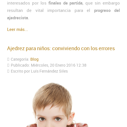
interesados por los
finales de partida
, que sin embargo
resultan de vital importancia para el
progreso del
ajedrecista
.
Leer más...
Ajedrez para niños: conviviendo con los errores
Categoría:
Blog
Publicado: Miércoles, 20 Enero 2016 12:38
Escrito por Luís Fernández Siles