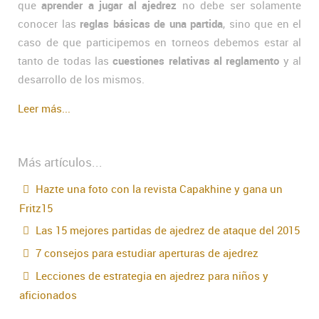
que
aprender a jugar al ajedrez
no debe ser solamente
conocer las
reglas básicas de una partida
, sino que en el
caso de que participemos en torneos debemos estar al
tanto de todas las
cuestiones relativas al reglamento
y al
desarrollo de los mismos.
Leer más...
Más artículos...
Hazte una foto con la revista Capakhine y gana un
Fritz15
Las 15 mejores partidas de ajedrez de ataque del 2015
7 consejos para estudiar aperturas de ajedrez
Lecciones de estrategia en ajedrez para niños y
aficionados