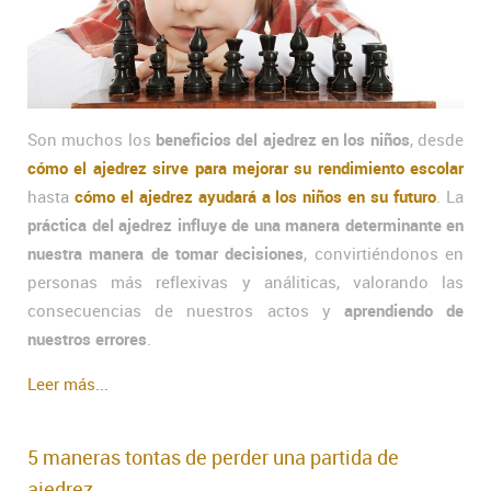
Son muchos los
beneficios del ajedrez en los niños
, desde
cómo el ajedrez sirve para mejorar su rendimiento escolar
hasta
cómo el ajedrez ayudará a los niños en su futuro
. La
práctica del ajedrez influye de una manera determinante en
nuestra manera de tomar decisiones
, convirtiéndonos en
personas más reflexivas y análiticas, valorando las
consecuencias de nuestros actos y
aprendiendo de
nuestros errores
.
Leer más...
5 maneras tontas de perder una partida de
ajedrez