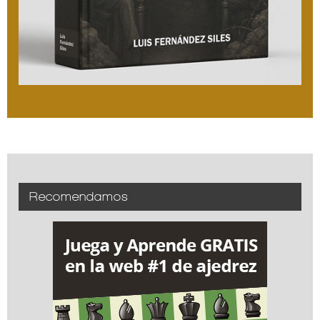
Recomendamos