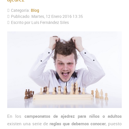
Categoría:
Blog
Publicado: Martes, 12 Enero 2016 13:35
Escrito por Luís Fernández Siles
En los
campeonatos de ajedrez para niños o adultos
existen una serie de
reglas que debemos conocer
, puesto