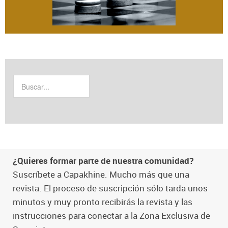
¿Quieres formar parte de nuestra comunidad?
Suscríbete a Capakhine. Mucho más que una
revista. El proceso de suscripción sólo tarda unos
minutos y muy pronto recibirás la revista y las
instrucciones para conectar a la Zona Exclusiva de