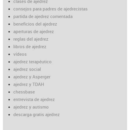
clases de ajedrez
consejos para padres de ajedrecistas
partida de ajedrez comentada
beneficios del ajedrez
aperturas de ajedrez
reglas del ajedrez
libros de ajedrez
vídeos
ajedrez terapéutico
ajedrez social
ajedrez y Asperger
ajedrez y TDAH
chessbase
entrevista de ajedrez
ajedrez y autismo
descarga gratis ajedrez