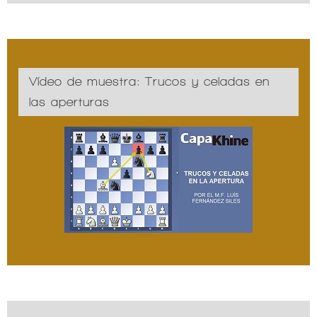
Vídeo de muestra: Trucos y celadas en
las aperturas