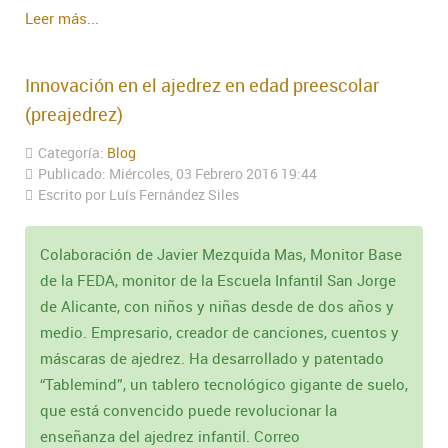
Leer más...
Innovación en el ajedrez en edad preescolar
(preajedrez)
Categoría:
Blog
Publicado: Miércoles, 03 Febrero 2016 19:44
Escrito por Luís Fernández Siles
Colaboración de Javier Mezquida Mas, Monitor Base
de la FEDA, monitor de la Escuela Infantil San Jorge
de Alicante, con niños y niñas desde de dos años y
medio. Empresario, creador de canciones, cuentos y
máscaras de ajedrez. Ha desarrollado y patentado
“Tablemind”, un tablero tecnológico gigante de suelo,
que está convencido puede revolucionar la
enseñanza del ajedrez infantil. Correo