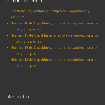
Últimos contenidos
Las historias, partidas e intrigas de Capablanca y
Alekhine
Número 16 de Capakhine, la revista de ajedrez para los
niños y sus padres
Número 15 de Capakhine, la revista de ajedrez para los
niños y sus padres
Número 14 de Capakhine, la revista de ajedrez para los
niños y sus padres
Número 13 de Capakhine, la revista de ajedrez para los
niños y sus padres
Información