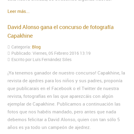
Leer más...
David Alonso gana el concurso de fotografía
Capakhine
Categoría:
Blog
Publicado: Viernes, 05 Febrero 2016 13:19
Escrito por Luís Fernández Siles
¡Ya tenemos ganador de nuestro concurso! Capakhine, la
revista de ajedres para los niños y sus padres, proponía
que publicarais en el Facebook o el Twitter de nuestra
revista, fotografías en las que aparezcáis con algún
ejemplar de Capakhine. Publicamos a continuación las
fotos que nos habéis mandado, pero antes que nada
debemos felicitar a David Alonso, quien con tan sólo 5
años es ya todo un campeón de ajedrez.