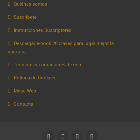
Quiénes somos
Suscríbete
Instrucciones Suscriptores
Descargar e-book 20 claves para jugar mejor la
apertura
Términos y condiciones de uso
Política de Cookies
Mapa Web
Contacta