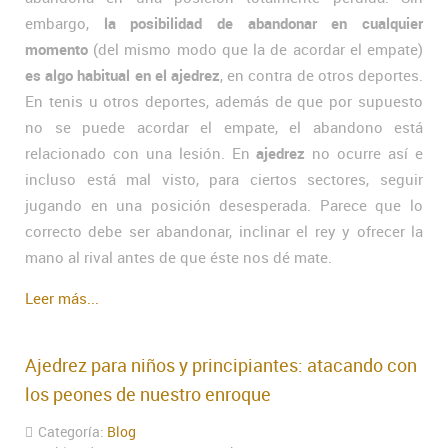
embargo,
la posibilidad de abandonar en cualquier
momento
(del mismo modo que la de acordar el empate)
es algo habitual en el ajedrez
, en contra de otros deportes.
En tenis u otros deportes, además de que por supuesto
no se puede acordar el empate, el abandono está
relacionado con una lesión. En
ajedrez
no ocurre así e
incluso está mal visto, para ciertos sectores, seguir
jugando en una posición desesperada. Parece que lo
correcto debe ser abandonar, inclinar el rey y ofrecer la
mano al rival antes de que éste nos dé mate.
Leer más...
Ajedrez para niños y principiantes: atacando con
los peones de nuestro enroque
Categoría:
Blog