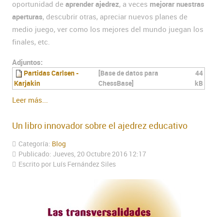
oportunidad de
aprender ajedrez
, a veces
mejorar nuestras
aperturas
, descubrir otras, apreciar nuevos planes de
medio juego, ver como los mejores del mundo juegan los
finales, etc.
Adjuntos:
Partidas Carlsen -
[Base de datos para
44
Karjakin
ChessBase]
kB
Leer más...
Un libro innovador sobre el ajedrez educativo
Categoría:
Blog
Publicado: Jueves, 20 Octubre 2016 12:17
Escrito por Luís Fernández Siles