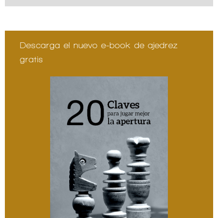
Descarga el nuevo e-book de ajedrez
gratis