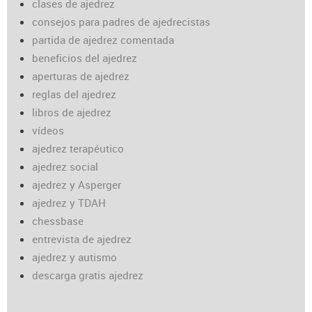
clases de ajedrez
consejos para padres de ajedrecistas
partida de ajedrez comentada
beneficios del ajedrez
aperturas de ajedrez
reglas del ajedrez
libros de ajedrez
vídeos
ajedrez terapéutico
ajedrez social
ajedrez y Asperger
ajedrez y TDAH
chessbase
entrevista de ajedrez
ajedrez y autismo
descarga gratis ajedrez