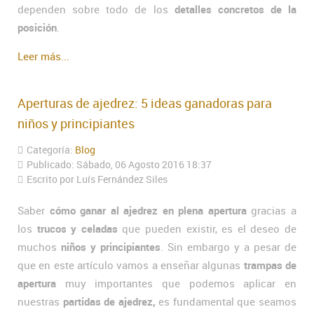
dependen sobre todo de los
detalles concretos de la
posición
.
Leer más...
Aperturas de ajedrez: 5 ideas ganadoras para
niños y principiantes
Categoría:
Blog
Publicado: Sábado, 06 Agosto 2016 18:37
Escrito por Luís Fernández Siles
Saber
cómo ganar al ajedrez en plena apertura
gracias a
los
trucos y celadas
que pueden existir, es el deseo de
muchos
niños y principiantes
. Sin embargo y a pesar de
que en este artículo vamos a enseñar algunas
trampas de
apertura
muy importantes que podemos aplicar en
nuestras
partidas de ajedrez,
es fundamental que seamos