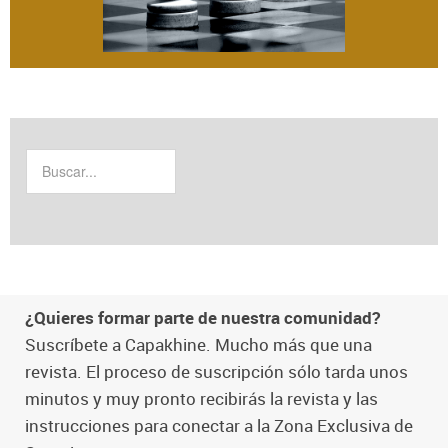
¿Quieres formar parte de nuestra comunidad?
Suscríbete a Capakhine. Mucho más que una
revista. El proceso de suscripción sólo tarda unos
minutos y muy pronto recibirás la revista y las
instrucciones para conectar a la Zona Exclusiva de