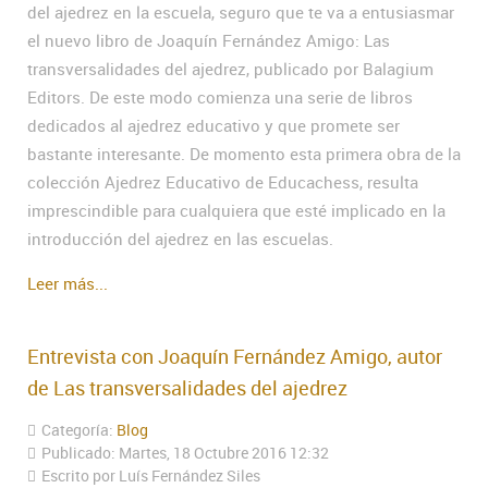
del ajedrez en la escuela, seguro que te va a entusiasmar
el nuevo libro de Joaquín Fernández Amigo: Las
transversalidades del ajedrez, publicado por Balagium
Editors. De este modo comienza una serie de libros
dedicados al ajedrez educativo y que promete ser
bastante interesante. De momento esta primera obra de la
colección Ajedrez Educativo de Educachess, resulta
imprescindible para cualquiera que esté implicado en la
introducción del ajedrez en las escuelas.
Leer más...
Entrevista con Joaquín Fernández Amigo, autor
de Las transversalidades del ajedrez
Categoría:
Blog
Publicado: Martes, 18 Octubre 2016 12:32
Escrito por Luís Fernández Siles