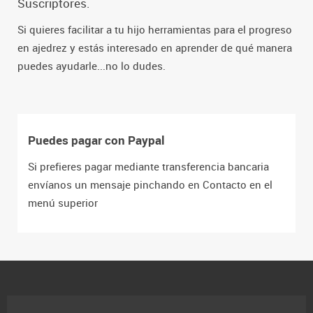
Suscriptores.
Si quieres facilitar a tu hijo herramientas para el progreso
en ajedrez y estás interesado en aprender de qué manera
puedes ayudarle...no lo dudes.
Puedes pagar con Paypal
Si prefieres pagar mediante transferencia bancaria
envíanos un mensaje pinchando en Contacto en el
menú superior