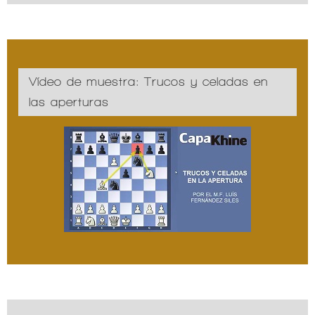
Vídeo de muestra: Trucos y celadas en
las aperturas