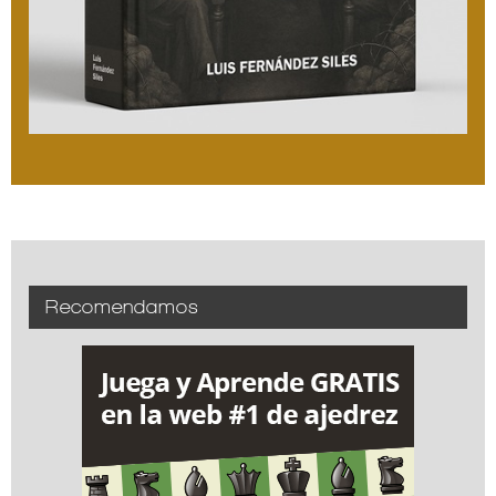
Recomendamos