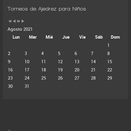
Torneos de Ajedrez para Niños
Agosto 2021
Lun
Mar
Mié
Jue
Vie
Sáb
Dom
1
2
3
4
5
6
7
8
9
10
11
12
13
14
15
16
17
18
19
20
21
22
23
24
25
26
27
28
29
30
31