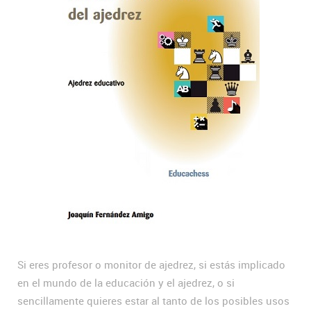
Si eres profesor o monitor de ajedrez, si estás implicado
en el mundo de la educación y el ajedrez, o si
sencillamente quieres estar al tanto de los posibles usos