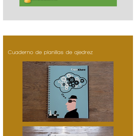
Cuaderno de planillas de ajedrez