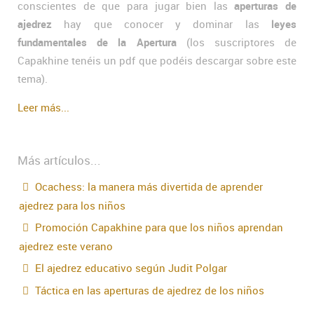
conscientes de que para jugar bien las
aperturas de
ajedrez
hay que conocer y dominar las
leyes
fundamentales de la Apertura
(los suscriptores de
Capakhine tenéis un pdf que podéis descargar sobre este
tema).
Leer más...
Más artículos...
Ocachess: la manera más divertida de aprender
ajedrez para los niños
Promoción Capakhine para que los niños aprendan
ajedrez este verano
El ajedrez educativo según Judit Polgar
Táctica en las aperturas de ajedrez de los niños