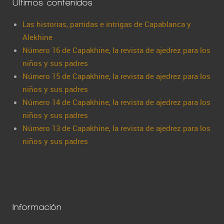
Últimos contenidos
Las historias, partidas e intrigas de Capablanca y
Alekhine
Número 16 de Capakhine, la revista de ajedrez para los
niños y sus padres
Número 15 de Capakhine, la revista de ajedrez para los
niños y sus padres
Número 14 de Capakhine, la revista de ajedrez para los
niños y sus padres
Número 13 de Capakhine, la revista de ajedrez para los
niños y sus padres
Información