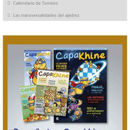
Calendario de Torneos
Las transversalidades del ajedrez