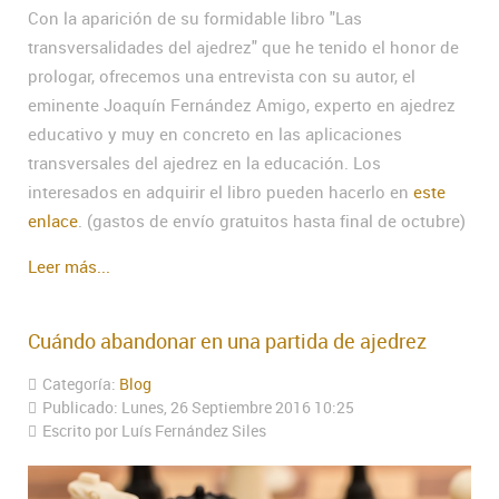
Con la aparición de su formidable libro "Las
transversalidades del ajedrez" que he tenido el honor de
prologar, ofrecemos una entrevista con su autor, el
eminente Joaquín Fernández Amigo, experto en ajedrez
educativo y muy en concreto en las aplicaciones
transversales del ajedrez en la educación. Los
interesados en adquirir el libro pueden hacerlo en
este
enlace
. (gastos de envío gratuitos hasta final de octubre)
Leer más...
Cuándo abandonar en una partida de ajedrez
Categoría:
Blog
Publicado: Lunes, 26 Septiembre 2016 10:25
Escrito por Luís Fernández Siles