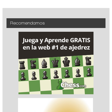
Recomendamos