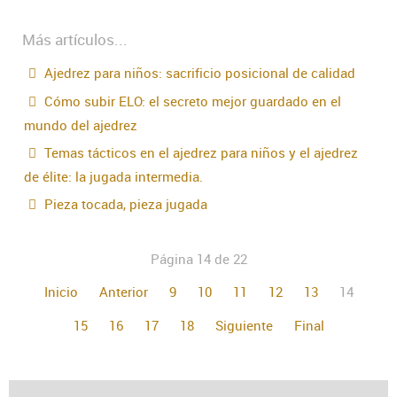
Más artículos...
Ajedrez para niños: sacrificio posicional de calidad
Cómo subir ELO: el secreto mejor guardado en el
mundo del ajedrez
Temas tácticos en el ajedrez para niños y el ajedrez
de élite: la jugada intermedia.
Pieza tocada, pieza jugada
Página 14 de 22
Inicio
Anterior
9
10
11
12
13
14
15
16
17
18
Siguiente
Final