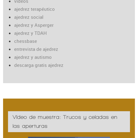
vídeos
ajedrez terapéutico
ajedrez social
ajedrez y Asperger
ajedrez y TDAH
chessbase
entrevista de ajedrez
ajedrez y autismo
descarga gratis ajedrez
Vídeo de muestra: Trucos y celadas en
las aperturas