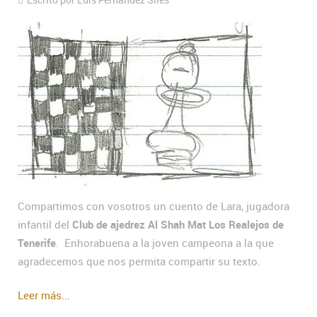
Compartimos con vosotros un cuento de Lara, jugadora
infantil del
Club de ajedrez Al Shah Mat Los Realejos de
Tenerife
. Enhorabuena a la joven campeona a la que
agradecemos que nos permita compartir su texto.
Leer más...