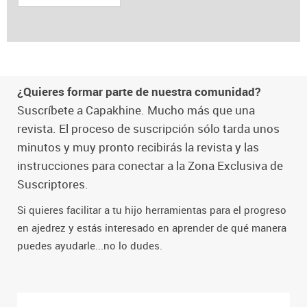
¿Quieres formar parte de nuestra comunidad?
Suscríbete a Capakhine. Mucho más que una
revista. El proceso de suscripción sólo tarda unos
minutos y muy pronto recibirás la revista y las
instrucciones para conectar a la Zona Exclusiva de
Suscriptores.
Si quieres facilitar a tu hijo herramientas para el progreso
en ajedrez y estás interesado en aprender de qué manera
puedes ayudarle...no lo dudes.