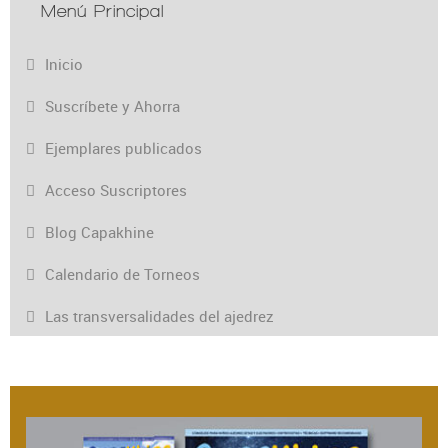
Menú Principal
Inicio
Suscríbete y Ahorra
Ejemplares publicados
Acceso Suscriptores
Blog Capakhine
Calendario de Torneos
Las transversalidades del ajedrez