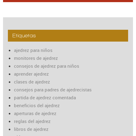
Etiquetas
ajedrez para niños
monitores de ajedrez
consejos de ajedrez para niños
aprender ajedrez
clases de ajedrez
consejos para padres de ajedrecistas
partida de ajedrez comentada
beneficios del ajedrez
aperturas de ajedrez
reglas del ajedrez
libros de ajedrez