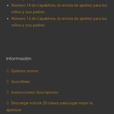
Número 14 de Capakhine, la revista de ajedrez para los
niños y sus padres
Número 13 de Capakhine, la revista de ajedrez para los
niños y sus padres
Información
Quiénes somos
Suscríbete
Instrucciones Suscriptores
Descargar e-book 20 claves para jugar mejor la
apertura