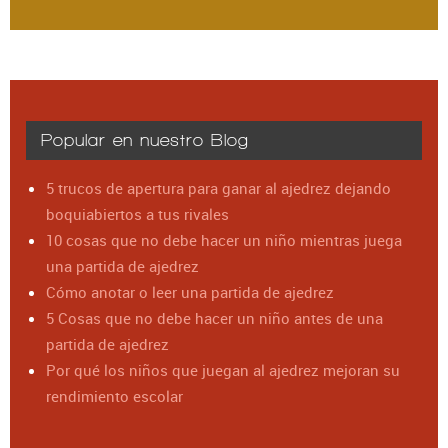
Popular en nuestro Blog
5 trucos de apertura para ganar al ajedrez dejando
boquiabiertos a tus rivales
10 cosas que no debe hacer un niño mientras juega
una partida de ajedrez
Cómo anotar o leer una partida de ajedrez
5 Cosas que no debe hacer un niño antes de una
partida de ajedrez
Por qué los niños que juegan al ajedrez mejoran su
rendimiento escolar