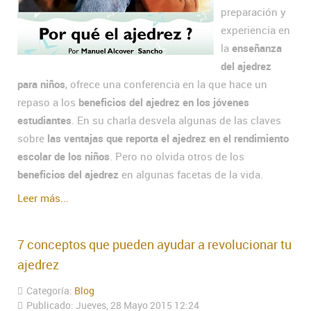
preparación y
experiencia en
la
enseñanza
del ajedrez
para niños
, ofrece una conferencia en la que hace un
repaso a los
beneficios del ajedrez en los jóvenes
estudiantes
. En su charla desvela algunas de las claves
sobre
las ventajas que reporta el ajedrez en el rendimiento
escolar de los niños
. Pero no olvida otros de los
beneficios del ajedrez
en algunas facetas de la vida.
Leer más...
7 conceptos que pueden ayudar a revolucionar tu
ajedrez
Categoría:
Blog
Publicado: Jueves, 28 Mayo 2015 12:24