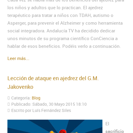
los niños y adultos que lo practican. El ajedrez
terapéutico para tratar a niños con TDAH, autismo o
Asperger, para prevenir el Alzheimer y como herramienta
social integradora. Andalucía TV ha decidido dedicar
unos minutos de su programa científico ConCiencia a
hablar de esos beneficios. Podéis verlo a continuación.
Leer más...
Lección de ataque en ajedrez del G.M.
Jakovenko
Categoría:
Blog
Publicado: Sábado, 30 Mayo 2015 18:10
Escrito por Luís Fernández Siles
El
sacrificio