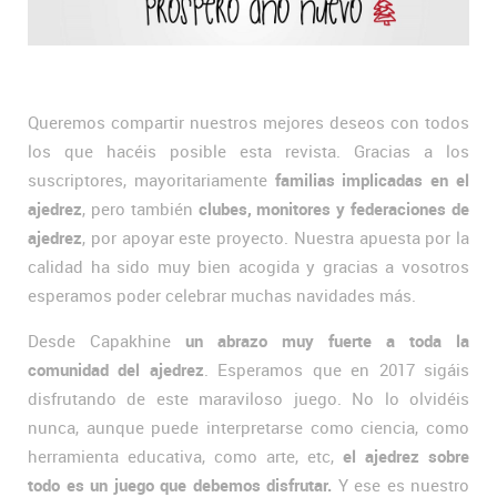
Queremos compartir nuestros mejores deseos con todos
los que hacéis posible esta revista. Gracias a los
suscriptores, mayoritariamente
familias implicadas en el
ajedrez
, pero también
clubes, monitores y federaciones de
ajedrez
, por apoyar este proyecto. Nuestra apuesta por la
calidad ha sido muy bien acogida y gracias a vosotros
esperamos poder celebrar muchas navidades más.
Desde Capakhine
un abrazo muy fuerte a toda la
comunidad del ajedrez
. Esperamos que en 2017 sigáis
disfrutando de este maraviloso juego. No lo olvidéis
nunca, aunque puede interpretarse como ciencia, como
herramienta educativa, como arte, etc,
el ajedrez sobre
todo es un juego que debemos disfrutar.
Y ese es nuestro