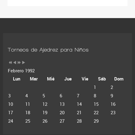
Torneos de Ajedrez para Niños
Febrero 1992
Lun
Mar
Mié
Jue
Vie
Sáb
Dom
1
2
3
4
5
6
7
8
9
10
11
12
13
14
15
16
17
18
19
20
21
22
23
24
25
26
27
28
29