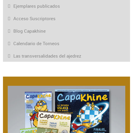
Ejemplares publicados
Acceso Suscriptores
Blog Capakhine
Calendario de Torneos
Las transversalidades del ajedrez