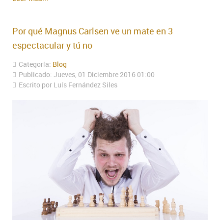
Por qué Magnus Carlsen ve un mate en 3
espectacular y tú no
Categoría:
Blog
Publicado: Jueves, 01 Diciembre 2016 01:00
Escrito por Luís Fernández Siles