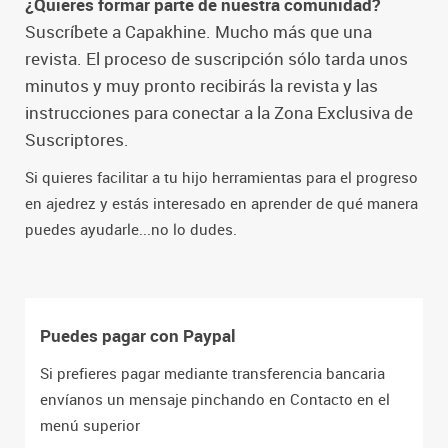
¿Quieres formar parte de nuestra comunidad?
Suscríbete a Capakhine. Mucho más que una
revista. El proceso de suscripción sólo tarda unos
minutos y muy pronto recibirás la revista y las
instrucciones para conectar a la Zona Exclusiva de
Suscriptores.
Si quieres facilitar a tu hijo herramientas para el progreso
en ajedrez y estás interesado en aprender de qué manera
puedes ayudarle...no lo dudes.
Puedes pagar con Paypal
Si prefieres pagar mediante transferencia bancaria
envíanos un mensaje pinchando en Contacto en el
menú superior