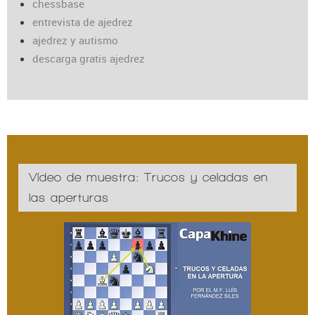
chessbase
entrevista de ajedrez
ajedrez y autismo
descarga gratis ajedrez
Vídeo de muestra: Trucos y celadas en
las aperturas