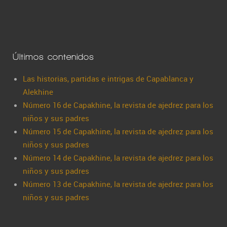
Últimos contenidos
Las historias, partidas e intrigas de Capablanca y
Alekhine
Número 16 de Capakhine, la revista de ajedrez para los
niños y sus padres
Número 15 de Capakhine, la revista de ajedrez para los
niños y sus padres
Número 14 de Capakhine, la revista de ajedrez para los
niños y sus padres
Número 13 de Capakhine, la revista de ajedrez para los
niños y sus padres