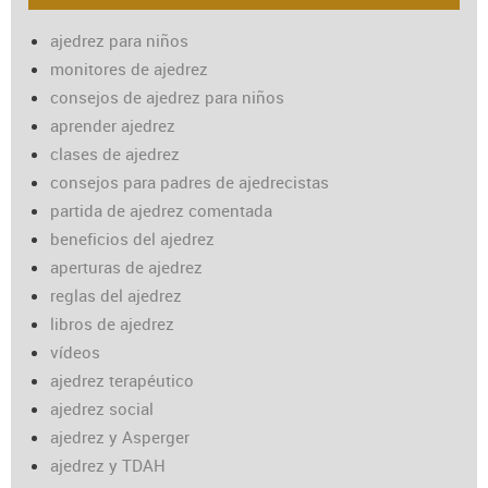
ajedrez para niños
monitores de ajedrez
consejos de ajedrez para niños
aprender ajedrez
clases de ajedrez
consejos para padres de ajedrecistas
partida de ajedrez comentada
beneficios del ajedrez
aperturas de ajedrez
reglas del ajedrez
libros de ajedrez
vídeos
ajedrez terapéutico
ajedrez social
ajedrez y Asperger
ajedrez y TDAH