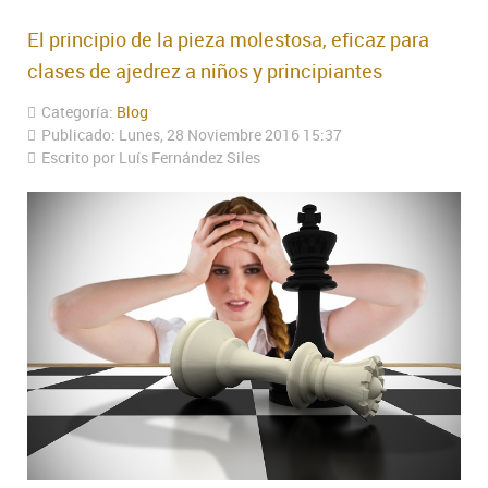
El principio de la pieza molestosa, eficaz para
clases de ajedrez a niños y principiantes
Categoría:
Blog
Publicado: Lunes, 28 Noviembre 2016 15:37
Escrito por Luís Fernández Siles