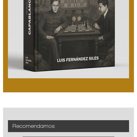
Recomendamos