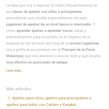
La idea que voy a exponer la utilizo frecuentemente en
las
clases de ajedrez con niños o principiantes
,
entendiendo que resulta especialmente útil para
jugadores de ajedrez de un nivel básico e intermedio
. Y
como
aprender ajedrez o aprender trucos
, ideas y
planteamientos para enseñarlo es el objetivo de la
mayoría de los lectores del blog de la
revista Capakhine
,
voy a publicar por primera vez el
Principio de la Pieza
Molestosa
, que mis alumnos conocen bien y que resulta
muy efectivo en posiciones de ataque
.
Leer más...
Más artículos...
Ajedrez para niños, ajedrez para principiantes y
ajedrez para todos con Carlsen y Karjakin