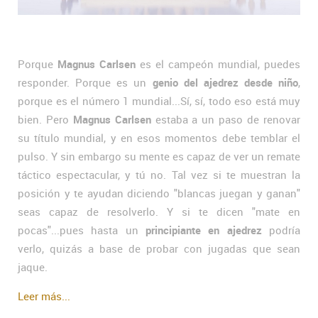
Porque
Magnus Carlsen
es el campeón mundial, puedes
responder. Porque es un
genio del ajedrez desde niño
,
porque es el número 1 mundial...Sí, sí, todo eso está muy
bien. Pero
Magnus Carlsen
estaba a un paso de renovar
su título mundial, y en esos momentos debe temblar el
pulso. Y sin embargo su mente es capaz de ver un remate
táctico espectacular, y tú no. Tal vez si te muestran la
posición y te ayudan diciendo "blancas juegan y ganan"
seas capaz de resolverlo. Y si te dicen "mate en
pocas"...pues hasta un
principiante en ajedrez
podría
verlo, quizás a base de probar con jugadas que sean
jaque.
Leer más...