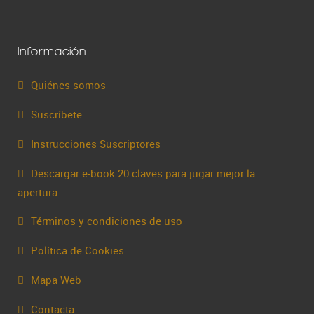
Información
Quiénes somos
Suscríbete
Instrucciones Suscriptores
Descargar e-book 20 claves para jugar mejor la
apertura
Términos y condiciones de uso
Política de Cookies
Mapa Web
Contacta