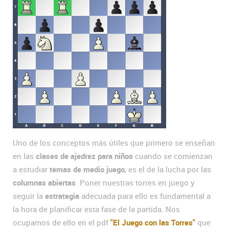
Uno de los conceptos más útiles que primero se enseñan
en las
clases de ajedrez para niños
cuando se comienzan
a estudiar
temas de medio juego
, es el de la lucha por las
columnas abiertas
. Poner nuestras torres en juego y
seguir la
estrategia
adecuada para ello es fundamental a
la hora de planificar esta fase de la partida. Nos
ocupamos de ello en el pdf
"El Juego con las Torres"
que