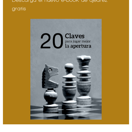
gratis