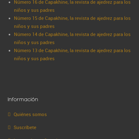
Número 16 de Capakhine, la revista de ajedrez para los
niños y sus padres
Número 15 de Capakhine, la revista de ajedrez para los
niños y sus padres
Número 14 de Capakhine, la revista de ajedrez para los
niños y sus padres
Número 13 de Capakhine, la revista de ajedrez para los
niños y sus padres
Información
Quiénes somos
Suscríbete