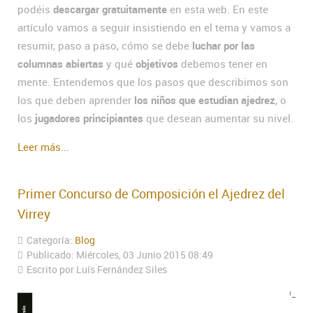
podéis
descargar gratuitamente
en esta web. En este
artículo vamos a seguir insistiendo en el tema y vamos a
resumir, paso a paso, cómo se debe
luchar por las
columnas abiertas
y qué
objetivos
debemos tener en
mente. Entendemos que los pasos que describimos son
los que deben aprender
los niños que estudian ajedrez
, o
los
jugadores principiantes
que desean aumentar su nivel.
Leer más...
Primer Concurso de Composición el Ajedrez del
Virrey
Categoría:
Blog
Publicado: Miércoles, 03 Junio 2015 08:49
Escrito por Luís Fernández Siles