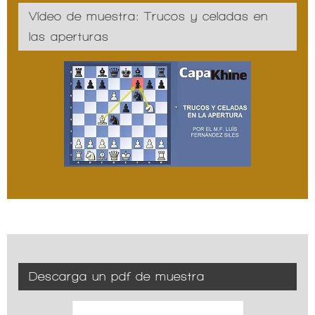
Vídeo de muestra: Trucos y celadas en
las aperturas
Descarga un pdf de muestra