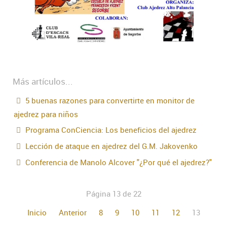
Más artículos...
5 buenas razones para convertirte en monitor de
ajedrez para niños
Programa ConCiencia: Los beneficios del ajedrez
Lección de ataque en ajedrez del G.M. Jakovenko
Conferencia de Manolo Alcover "¿Por qué el ajedrez?"
Página 13 de 22
Inicio
Anterior
8
9
10
11
12
13