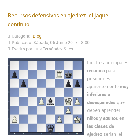
Recursos defensivos en ajedrez: el jaque
continuo
Categoría:
Blog
Publicado: Sábado, 06 Junio 2015 18:00
Escrito por Luís Fernández Siles
Los tres principales
recursos
para
posiciones
aparentemente
muy
inferiores o
desesperadas
que
deben aprender
niños y adultos en
las clases de
ajedrez
serían:
el