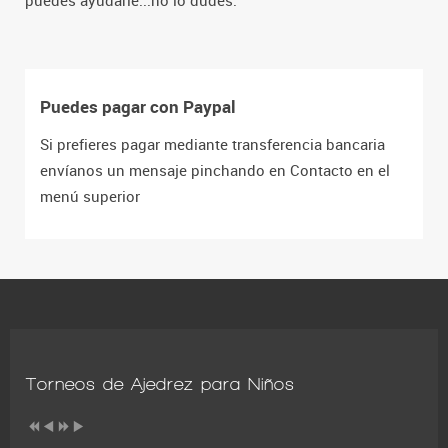
puedes ayudarle...no lo dudes.
Puedes pagar con Paypal
Si prefieres pagar mediante transferencia bancaria
envíanos un mensaje pinchando en Contacto en el
menú superior
Torneos de Ajedrez para Niños