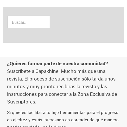
¿Quieres formar parte de nuestra comunidad?
Suscríbete a Capakhine. Mucho más que una
revista. El proceso de suscripción sólo tarda unos
minutos y muy pronto recibirás la revista y las
instrucciones para conectar a la Zona Exclusiva de
Suscriptores.
Si quieres facilitar a tu hijo herramientas para el progreso
en ajedrez y estás interesado en aprender de qué manera