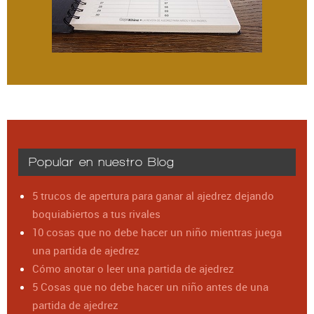
Popular en nuestro Blog
5 trucos de apertura para ganar al ajedrez dejando
boquiabiertos a tus rivales
10 cosas que no debe hacer un niño mientras juega
una partida de ajedrez
Cómo anotar o leer una partida de ajedrez
5 Cosas que no debe hacer un niño antes de una
partida de ajedrez