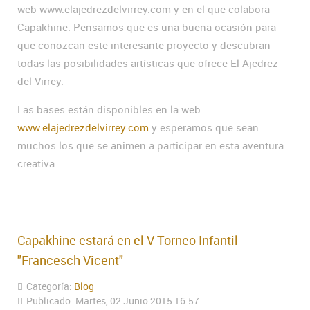
web www.elajedrezdelvirrey.com y en el que colabora
Capakhine. Pensamos que es una buena ocasión para
que conozcan este interesante proyecto y descubran
todas las posibilidades artísticas que ofrece El Ajedrez
del Virrey.
Las bases están disponibles en la web
www.elajedrezdelvirrey.com
y esperamos que sean
muchos los que se animen a participar en esta aventura
creativa.
Capakhine estará en el V Torneo Infantil
"Francesch Vicent"
Categoría:
Blog
Publicado: Martes, 02 Junio 2015 16:57