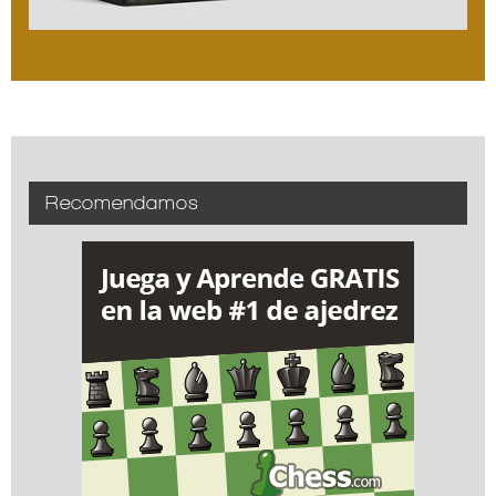
Recomendamos