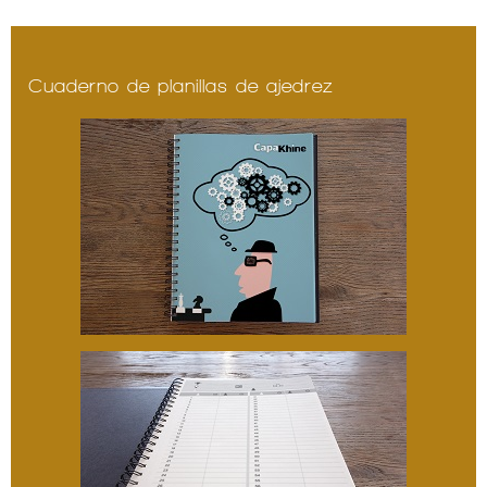
Cuaderno de planillas de ajedrez