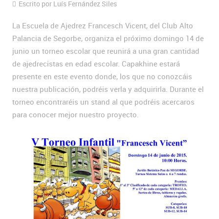
Escrito por Luís Fernández Siles
La Escuela de Ajedrez Francesch Vicent, del Club Alto
Palancia de Segorbe, organiza el próximo domingo 14 de
junio un torneo escolar que reunirá a una gran cantidad
de ajedrecistas en edad escolar. Capakhine estará
presente en este evento donde, los que no conozcáis
nuestra publicación, podréis verla y adquirirla. Durante el
torneo encontraréis un stand al que podréis acercaros
para conocer mejor nuestro proyecto.