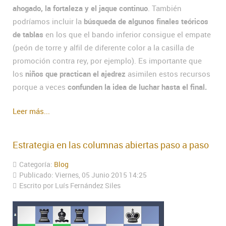
ahogado, la fortaleza y el jaque continuo
. También
podríamos incluir la
búsqueda de algunos finales teóricos
de tablas
en los que el bando inferior consigue el empate
(peón de torre y alfil de diferente color a la casilla de
promoción contra rey, por ejemplo). Es importante que
los
niños que practican el ajedrez
asimilen estos recursos
porque a veces
confunden la idea de luchar hasta el final.
Leer más...
Estrategia en las columnas abiertas paso a paso
Categoría:
Blog
Publicado: Viernes, 05 Junio 2015 14:25
Escrito por Luís Fernández Siles