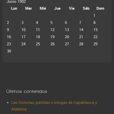
Junio 1902
Lun
Mar
Mié
Jue
Vie
Sáb
Dom
1
2
3
4
5
6
7
8
9
10
11
12
13
14
15
16
17
18
19
20
21
22
23
24
25
26
27
28
29
30
Últimos contenidos
Las historias, partidas e intrigas de Capablanca y
Alekhine