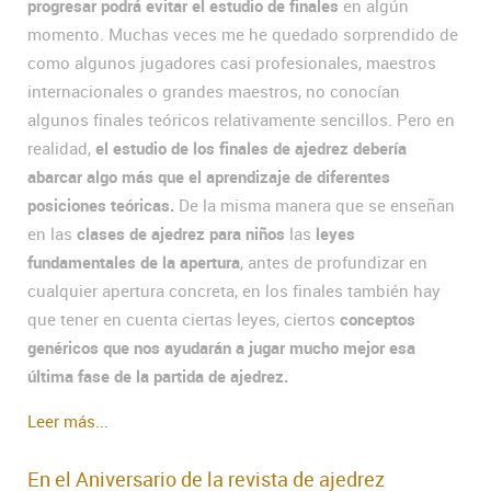
progresar podrá evitar el estudio de finales
en algún
momento. Muchas veces me he quedado sorprendido de
como algunos jugadores casi profesionales, maestros
internacionales o grandes maestros, no conocían
algunos finales teóricos relativamente sencillos. Pero en
realidad,
el estudio de los finales de ajedrez debería
abarcar algo más que el aprendizaje de diferentes
posiciones teóricas.
De la misma manera que se enseñan
en las
clases de ajedrez para niños
las
leyes
fundamentales de la apertura
, antes de profundizar en
cualquier apertura concreta, en los finales también hay
que tener en cuenta ciertas leyes, ciertos
conceptos
genéricos que nos ayudarán a jugar mucho mejor esa
última fase de la partida de ajedrez.
Leer más...
En el Aniversario de la revista de ajedrez