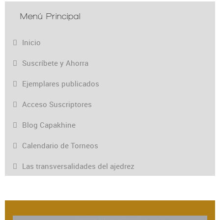
Menú Principal
Inicio
Suscríbete y Ahorra
Ejemplares publicados
Acceso Suscriptores
Blog Capakhine
Calendario de Torneos
Las transversalidades del ajedrez