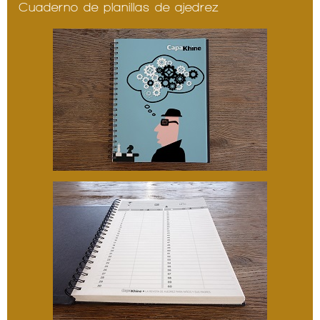
Cuaderno de planillas de ajedrez