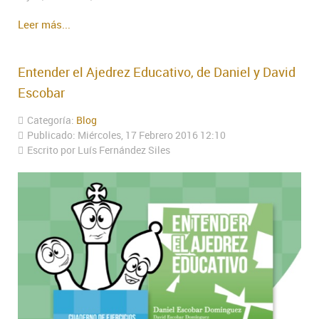
Leer más...
Entender el Ajedrez Educativo, de Daniel y David
Escobar
Categoría:
Blog
Publicado: Miércoles, 17 Febrero 2016 12:10
Escrito por Luís Fernández Siles