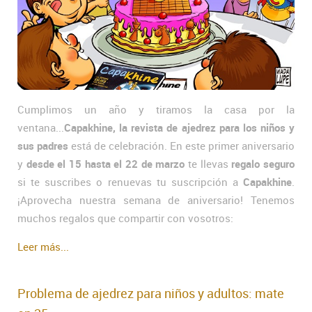
Cumplimos un año y tiramos la casa por la
ventana...
Capakhine, la revista de ajedrez para los niños y
sus padres
está de celebración. En este primer aniversario
y
desde el 15 hasta el 22 de marzo
te llevas
regalo seguro
si te suscribes o renuevas tu suscripción a
Capakhine
.
¡Aprovecha nuestra semana de aniversario! Tenemos
muchos regalos que compartir con vosotros:
Leer más...
Problema de ajedrez para niños y adultos: mate