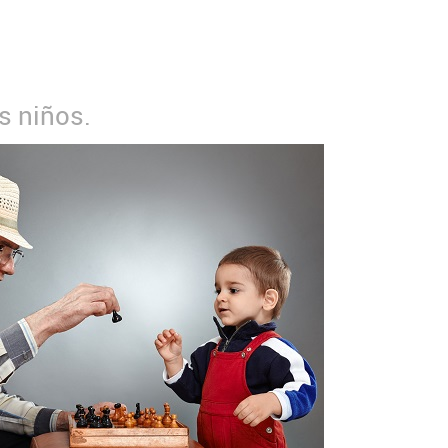
os niños.