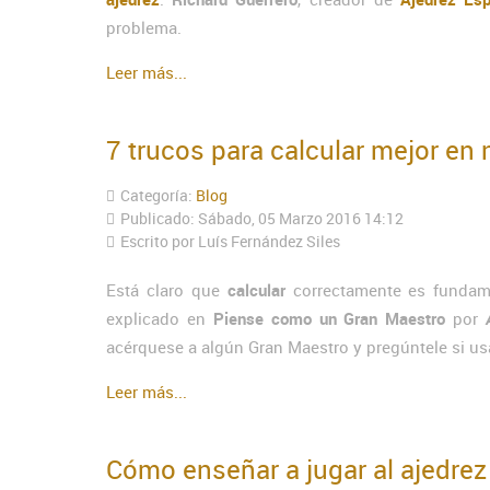
problema.
Leer más...
7 trucos para calcular mejor en 
Categoría:
Blog
Publicado: Sábado, 05 Marzo 2016 14:12
Escrito por Luís Fernández Siles
Está claro que
calcular
correctamente es fundam
explicado en
Piense como un Gran Maestro
por
acérquese a algún Gran Maestro y pregúntele si us
Leer más...
Cómo enseñar a jugar al ajedrez