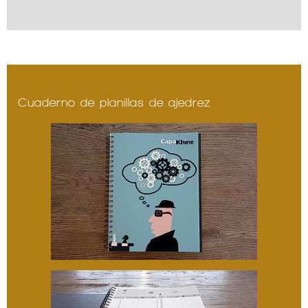
Cuaderno de planillas de ajedrez