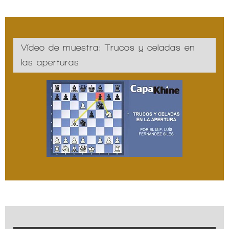
Vídeo de muestra: Trucos y celadas en
las aperturas