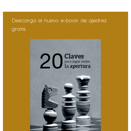
Descarga el nuevo e-book de ajedrez
gratis