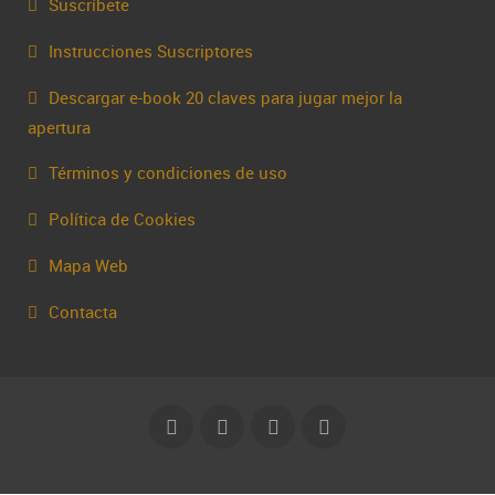
Suscríbete
Instrucciones Suscriptores
Descargar e-book 20 claves para jugar mejor la
apertura
Términos y condiciones de uso
Política de Cookies
Mapa Web
Contacta