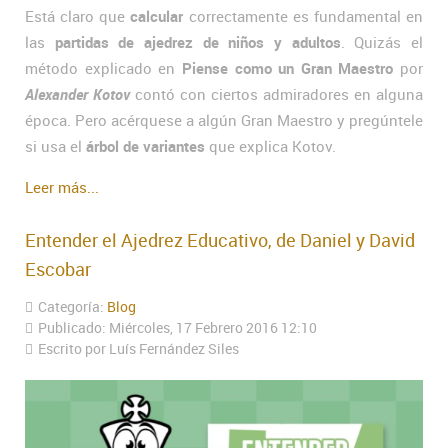
Está claro que
calcular
correctamente es fundamental en
las
partidas de ajedrez de niños y adultos
. Quizás el
método explicado en
Piense como un Gran Maestro
por
Alexander Kotov
contó con ciertos admiradores en alguna
época. Pero acérquese a algún Gran Maestro y pregúntele
si usa el
árbol de variantes
que explica Kotov.
Leer más...
Entender el Ajedrez Educativo, de Daniel y David
Escobar
Categoría:
Blog
Publicado: Miércoles, 17 Febrero 2016 12:10
Escrito por Luís Fernández Siles