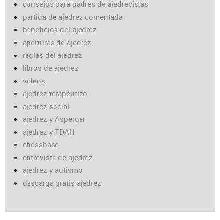
consejos para padres de ajedrecistas
partida de ajedrez comentada
beneficios del ajedrez
aperturas de ajedrez
reglas del ajedrez
libros de ajedrez
vídeos
ajedrez terapéutico
ajedrez social
ajedrez y Asperger
ajedrez y TDAH
chessbase
entrevista de ajedrez
ajedrez y autismo
descarga gratis ajedrez