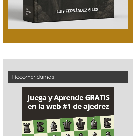
Recomendamos