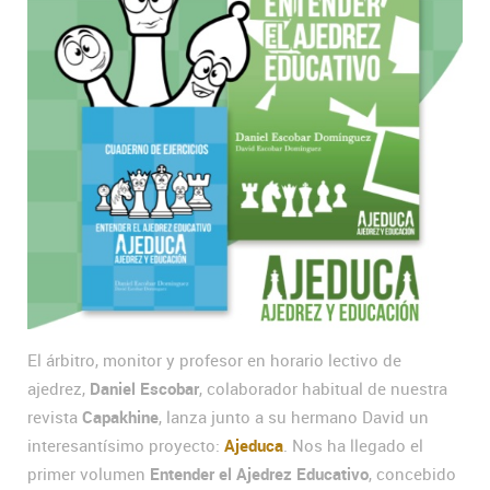
El árbitro, monitor y profesor en horario lectivo de
ajedrez,
Daniel Escobar
, colaborador habitual de nuestra
revista
Capakhine
, lanza junto a su hermano David un
interesantísimo proyecto:
Ajeduca
. Nos ha llegado el
primer volumen
Entender el Ajedrez Educativo
, concebido