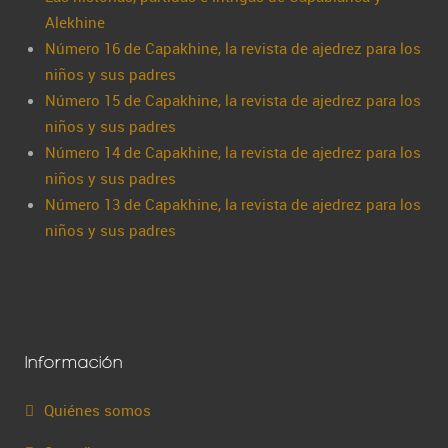
Alekhine
Número 16 de Capakhine, la revista de ajedrez para los
niños y sus padres
Número 15 de Capakhine, la revista de ajedrez para los
niños y sus padres
Número 14 de Capakhine, la revista de ajedrez para los
niños y sus padres
Número 13 de Capakhine, la revista de ajedrez para los
niños y sus padres
Información
Quiénes somos