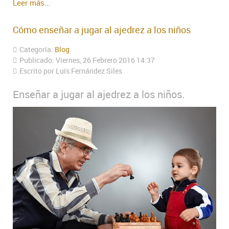
Leer más...
Cómo enseñar a jugar al ajedrez a los niños
Categoría:
Blog
Publicado: Viernes, 26 Febrero 2016 14:37
Escrito por Luís Fernández Siles
Enseñar a jugar al ajedrez a los niños.