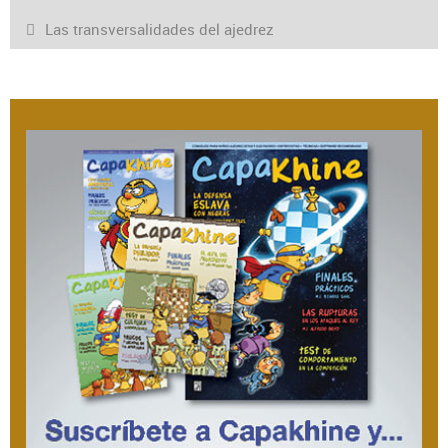
Las transversalidades del ajedrez