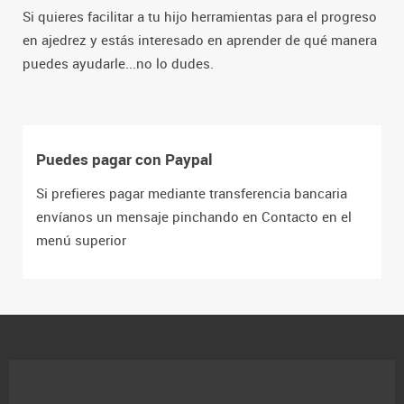
Si quieres facilitar a tu hijo herramientas para el progreso
en ajedrez y estás interesado en aprender de qué manera
puedes ayudarle...no lo dudes.
Puedes pagar con Paypal
Si prefieres pagar mediante transferencia bancaria
envíanos un mensaje pinchando en Contacto en el
menú superior