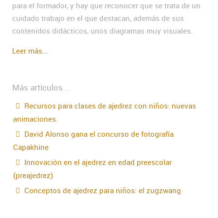
para el formador, y hay que reconocer que se trata de un
cuidado trabajo en el que destacan, además de sus
contenidos didácticos, unos diagramas muy visuales.
Leer más...
Más artículos...
Recursos para clases de ajedrez con niños: nuevas
animaciones.
David Alonso gana el concurso de fotografía
Capakhine
Innovación en el ajedrez en edad preescolar
(preajedrez)
Conceptos de ajedrez para niños: el zugzwang