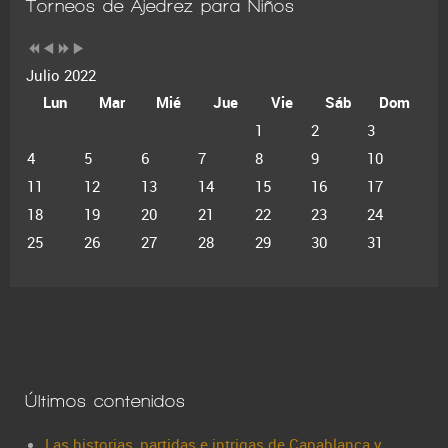
Torneos de Ajedrez para Niños
Julio 2022
Lun
Mar
Mié
Jue
Vie
Sáb
Dom
1
2
3
4
5
6
7
8
9
10
11
12
13
14
15
16
17
18
19
20
21
22
23
24
25
26
27
28
29
30
31
Últimos contenidos
Las historias, partidas e intrigas de Capablanca y