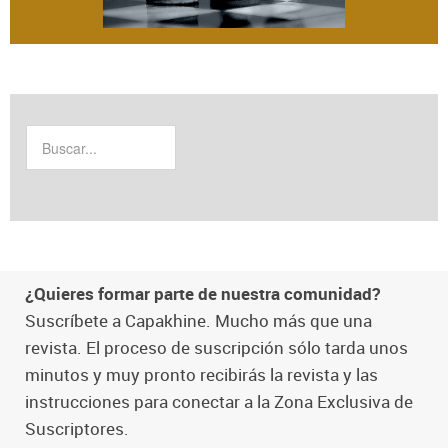
¿Quieres formar parte de nuestra comunidad?
Suscríbete a Capakhine. Mucho más que una
revista. El proceso de suscripción sólo tarda unos
minutos y muy pronto recibirás la revista y las
instrucciones para conectar a la Zona Exclusiva de
Suscriptores.